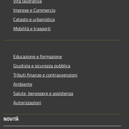
Vita lavorativa
Imprese e Commercio
Catasto e urbanistica
Mobilità e trasporti
Educazione e formazione
Giustizia e sicurezza pubblica
Tributi,finanze e contravvenzioni
Ambiente
Salute, benessere e assistenza
Autorizzazioni
NOVITÀ