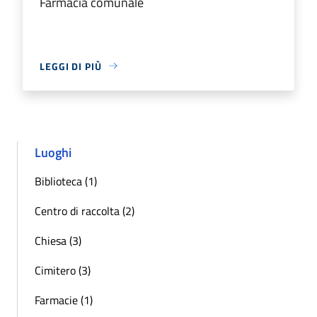
Farmacia comunale
LEGGI DI PIÙ
Luoghi
Biblioteca (1)
Centro di raccolta (2)
Chiesa (3)
Cimitero (3)
Farmacie (1)