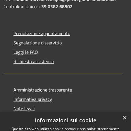
Centralino Unico:
+39 0382 68502
Prenotazione appuntamento
Segnalazione disservizio
Leggi le FAQ
Richiesta assistenza
Amministrazione trasparente
Informativa privacy
Note legali
×
Dichiarazione di accessibilità
Informazioni sui cookie
Questo sito web utilizza cookie tecnici e assimilati strettamente