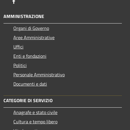
Facebook
AMMINISTRAZIONE
Organi di Governo
Aree Amministrative
Uffici
Enti e fondazioni
Politici
Personale Amministrativo
Documenti e dati
CATEGORIE DI SERVIZIO
Anagrafe e stato civile
Cultura e tempo libero