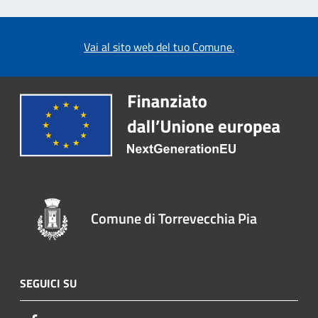
Vai al sito web del tuo Comune.
Comune di Torrevecchia Pia
SEGUICI SU