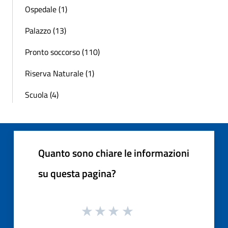
Ospedale (1)
Palazzo (13)
Pronto soccorso (110)
Riserva Naturale (1)
Scuola (4)
Quanto sono chiare le informazioni
su questa pagina?