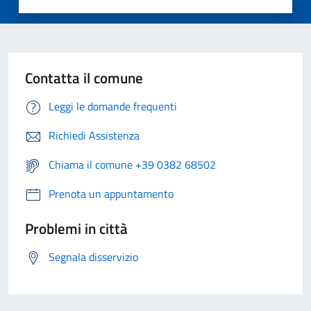
Contatta il comune
Leggi le domande frequenti
Richiedi Assistenza
Chiama il comune +39 0382 68502
Prenota un appuntamento
Problemi in città
Segnala disservizio