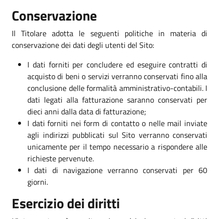
Conservazione
Il Titolare adotta le seguenti politiche in materia di
conservazione dei dati degli utenti del Sito:
I dati forniti per concludere ed eseguire contratti di
acquisto di beni o servizi verranno conservati fino alla
conclusione delle formalità amministrativo-contabili. I
dati legati alla fatturazione saranno conservati per
dieci anni dalla data di fatturazione;
I dati forniti nei form di contatto o nelle mail inviate
agli indirizzi pubblicati sul Sito verranno conservati
unicamente per il tempo necessario a rispondere alle
richieste pervenute.
I dati di navigazione verranno conservati per 60
giorni.
Esercizio dei diritti