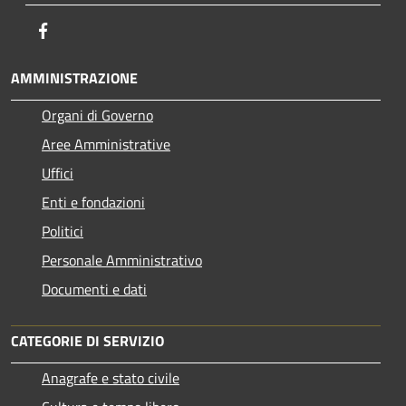
Facebook
AMMINISTRAZIONE
Organi di Governo
Aree Amministrative
Uffici
Enti e fondazioni
Politici
Personale Amministrativo
Documenti e dati
CATEGORIE DI SERVIZIO
Anagrafe e stato civile