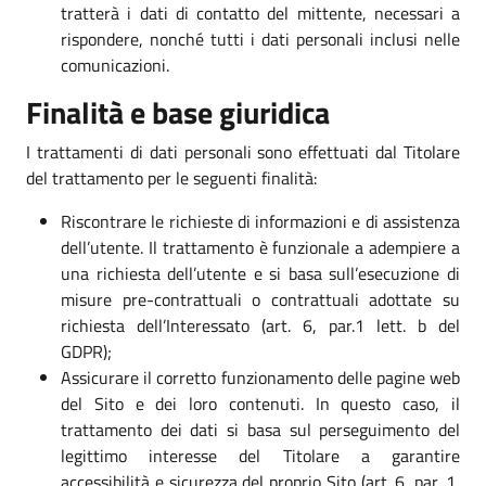
tratterà i dati di contatto del mittente, necessari a
rispondere, nonché tutti i dati personali inclusi nelle
comunicazioni.
Finalità e base giuridica
I trattamenti di dati personali sono effettuati dal Titolare
del trattamento per le seguenti finalità:
Riscontrare le richieste di informazioni e di assistenza
dell’utente. Il trattamento è funzionale a adempiere a
una richiesta dell’utente e si basa sull’esecuzione di
misure pre-contrattuali o contrattuali adottate su
richiesta dell’Interessato (art. 6, par.1 lett. b del
GDPR);
Assicurare il corretto funzionamento delle pagine web
del Sito e dei loro contenuti. In questo caso, il
trattamento dei dati si basa sul perseguimento del
legittimo interesse del Titolare a garantire
accessibilità e sicurezza del proprio Sito (art. 6, par. 1,