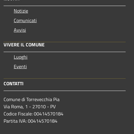
Notizie
Comunicati
Avvisi
VIVERE IL COMUNE
Luoghi
Eventi
CONTATTI
Comune di Torrevecchia Pia
Via Roma, 1 - 27010 - PV
Codice Fiscale: 00414570184
Partita IVA: 00414570184