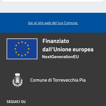
Vai al sito web del tuo Comune.
Comune di Torrevecchia Pia
SEGUICI SU