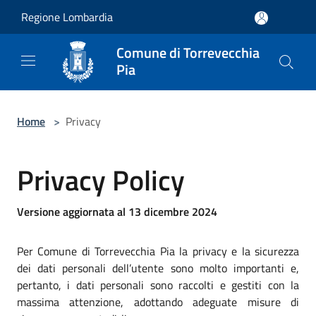
Salta al contenuto principale
Regione Lombardia
Comune di Torrevecchia
Pia
Home
>
Privacy
Privacy Policy
Versione aggiornata al 13 dicembre 2024
Per Comune di Torrevecchia Pia la privacy e la sicurezza
dei dati personali dell’utente sono molto importanti e,
pertanto, i dati personali sono raccolti e gestiti con la
massima attenzione, adottando adeguate misure di