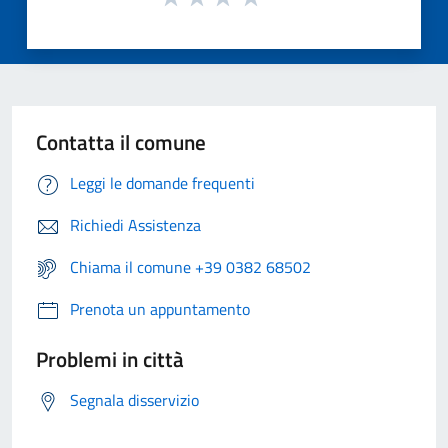
Contatta il comune
Leggi le domande frequenti
Richiedi Assistenza
Chiama il comune +39 0382 68502
Prenota un appuntamento
Problemi in città
Segnala disservizio