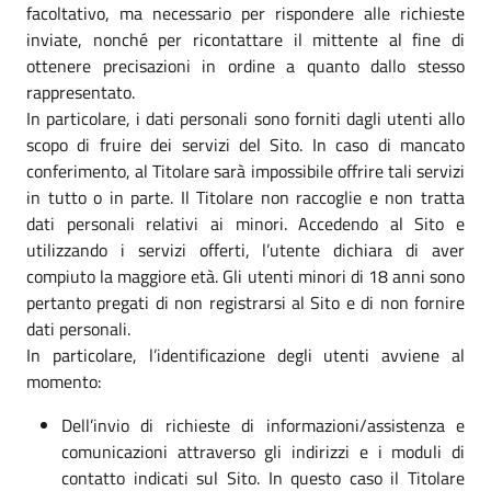
facoltativo, ma necessario per rispondere alle richieste
inviate, nonché per ricontattare il mittente al fine di
ottenere precisazioni in ordine a quanto dallo stesso
rappresentato.
In particolare, i dati personali sono forniti dagli utenti allo
scopo di fruire dei servizi del Sito. In caso di mancato
conferimento, al Titolare sarà impossibile offrire tali servizi
in tutto o in parte. Il Titolare non raccoglie e non tratta
dati personali relativi ai minori. Accedendo al Sito e
utilizzando i servizi offerti, l’utente dichiara di aver
compiuto la maggiore età. Gli utenti minori di 18 anni sono
pertanto pregati di non registrarsi al Sito e di non fornire
dati personali.
In particolare, l’identificazione degli utenti avviene al
momento:
Dell’invio di richieste di informazioni/assistenza e
comunicazioni attraverso gli indirizzi e i moduli di
contatto indicati sul Sito. In questo caso il Titolare