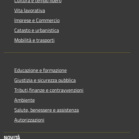
Cultura e tempo libero
Vita lavorativa
Imprese e Commercio
Catasto e urbanistica
Mobilità e trasporti
Educazione e formazione
Giustizia e sicurezza pubblica
Tributi,finanze e contravvenzioni
Ambiente
Salute, benessere e assistenza
Autorizzazioni
NOVITÀ