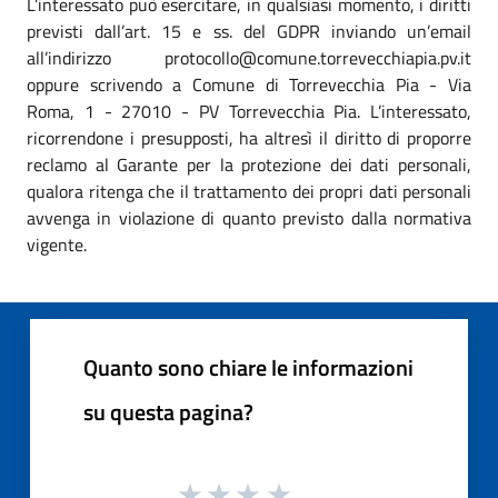
L’interessato può esercitare, in qualsiasi momento, i diritti
previsti dall’art. 15 e ss. del GDPR inviando un’email
all’indirizzo protocollo@comune.torrevecchiapia.pv.it
oppure scrivendo a Comune di Torrevecchia Pia - Via
Roma, 1 - 27010 - PV Torrevecchia Pia. L’interessato,
ricorrendone i presupposti, ha altresì il diritto di proporre
reclamo al Garante per la protezione dei dati personali,
qualora ritenga che il trattamento dei propri dati personali
avvenga in violazione di quanto previsto dalla normativa
vigente.
Quanto sono chiare le informazioni
su questa pagina?