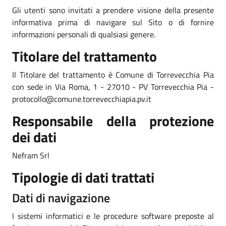
Gli utenti sono invitati a prendere visione della presente
informativa prima di navigare sul Sito o di fornire
informazioni personali di qualsiasi genere.
Titolare del trattamento
Il Titolare del trattamento è Comune di Torrevecchia Pia
con sede in Via Roma, 1 - 27010 - PV Torrevecchia Pia -
protocollo@comune.torrevecchiapia.pv.it
Responsabile della protezione
dei dati
Nefram Srl
Tipologie di dati trattati
Dati di navigazione
I sistemi informatici e le procedure software preposte al