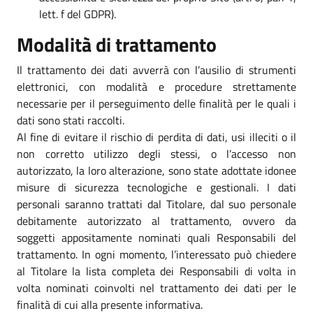
lett. f del GDPR).
Modalità di trattamento
Il trattamento dei dati avverrà con l’ausilio di strumenti
elettronici, con modalità e procedure strettamente
necessarie per il perseguimento delle finalità per le quali i
dati sono stati raccolti.
Al fine di evitare il rischio di perdita di dati, usi illeciti o il
non corretto utilizzo degli stessi, o l’accesso non
autorizzato, la loro alterazione, sono state adottate idonee
misure di sicurezza tecnologiche e gestionali. I dati
personali saranno trattati dal Titolare, dal suo personale
debitamente autorizzato al trattamento, ovvero da
soggetti appositamente nominati quali Responsabili del
trattamento. In ogni momento, l’interessato può chiedere
al Titolare la lista completa dei Responsabili di volta in
volta nominati coinvolti nel trattamento dei dati per le
finalità di cui alla presente informativa.