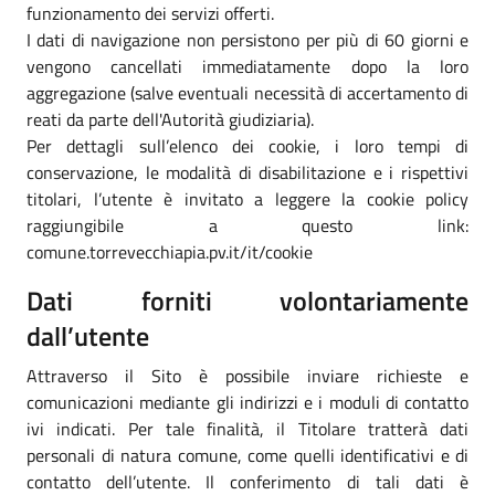
funzionamento dei servizi offerti.
I dati di navigazione non persistono per più di 60 giorni e
vengono cancellati immediatamente dopo la loro
aggregazione (salve eventuali necessità di accertamento di
reati da parte dell'Autorità giudiziaria).
Per dettagli sull’elenco dei cookie, i loro tempi di
conservazione, le modalità di disabilitazione e i rispettivi
titolari, l’utente è invitato a leggere la cookie policy
raggiungibile a questo link:
comune.torrevecchiapia.pv.it/it/cookie
Dati forniti volontariamente
dall’utente
Attraverso il Sito è possibile inviare richieste e
comunicazioni mediante gli indirizzi e i moduli di contatto
ivi indicati. Per tale finalità, il Titolare tratterà dati
personali di natura comune, come quelli identificativi e di
contatto dell’utente. Il conferimento di tali dati è