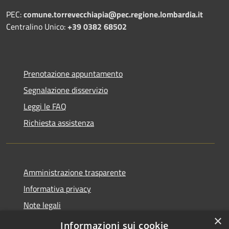
PEC:
comune.torrevecchiapia@pec.
regione.lombardia.it
Centralino Unico:
+39 0382 68502
Prenotazione appuntamento
Segnalazione disservizio
Leggi le FAQ
Richiesta assistenza
Amministrazione trasparente
Informativa privacy
Note legali
×
Dichiarazione di accessibilità
Informazioni sui cookie