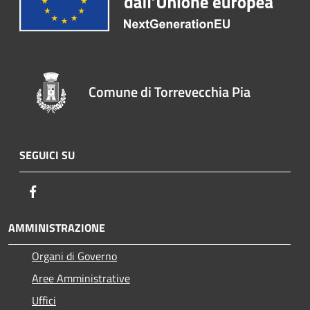
Comune di Torrevecchia Pia
SEGUICI SU
Facebook
AMMINISTRAZIONE
Organi di Governo
Aree Amministrative
Uffici