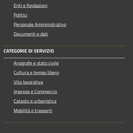
Enti e fondazioni
Politici
Personale Amministrativo
Documenti e dati
CATEGORIE DI SERVIZIO
Anagrafe e stato civile
Cultura e tempo libero
Vita lavorativa
Imprese e Commercio
Catasto e urbanistica
Mobilità e trasporti