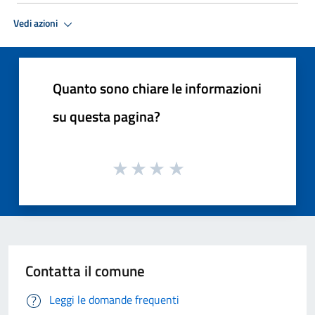
Vedi azioni
Quanto sono chiare le informazioni
su questa pagina?
Contatta il comune
Leggi le domande frequenti