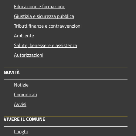
Educazione e formazione
Giustizia e sicurezza pubblica
Tributi,finanze e contravvenzioni
Ambiente
Salute, benessere e assistenza
Autorizzazioni
NOVITÀ
Notizie
Comunicati
Avvisi
VIVERE IL COMUNE
Luoghi