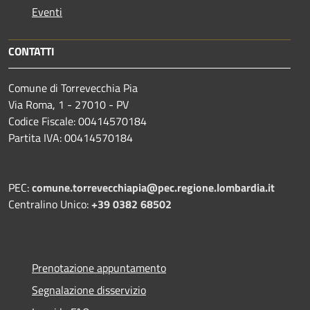
Eventi
CONTATTI
Comune di Torrevecchia Pia
Via Roma, 1 - 27010 - PV
Codice Fiscale: 00414570184
Partita IVA: 00414570184
PEC:
comune.torrevecchiapia@pec.
regione.lombardia.it
Centralino Unico:
+39 0382 68502
Prenotazione appuntamento
Segnalazione disservizio