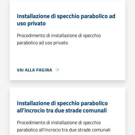
Installazione di specchio parabolico ad
uso privato
Procedimento di installazione di specchio
parabolico ad uso privato
VAI ALLA PAGINA
Installazione di specchio parabolico
all'incrocio tra due strade comunali
Procedimento di installazione di specchio
parabolico all'incrocio tra due strade comunali