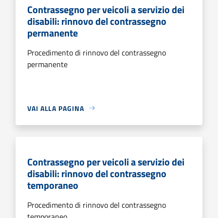
Contrassegno per veicoli a servizio dei
disabili: rinnovo del contrassegno
permanente
Procedimento di rinnovo del contrassegno
permanente
VAI ALLA PAGINA
Contrassegno per veicoli a servizio dei
disabili: rinnovo del contrassegno
temporaneo
Procedimento di rinnovo del contrassegno
temporaneo