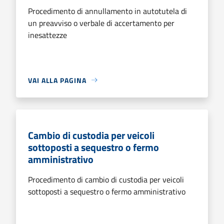
Procedimento di annullamento in autotutela di
un preavviso o verbale di accertamento per
inesattezze
VAI ALLA PAGINA
Cambio di custodia per veicoli
sottoposti a sequestro o fermo
amministrativo
Procedimento di cambio di custodia per veicoli
sottoposti a sequestro o fermo amministrativo