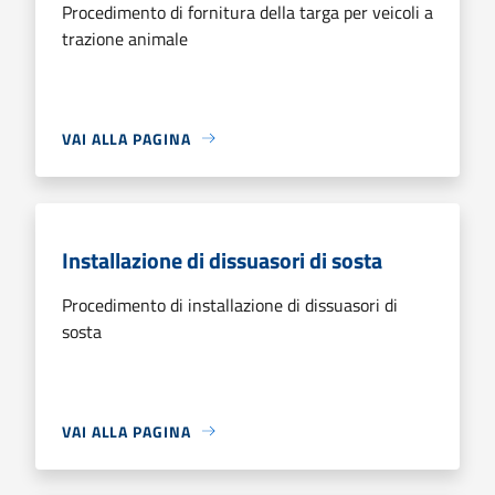
Procedimento di fornitura della targa per veicoli a
trazione animale
VAI ALLA PAGINA
Installazione di dissuasori di sosta
Procedimento di installazione di dissuasori di
sosta
VAI ALLA PAGINA