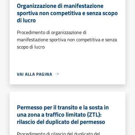
Organizzazione di manifestazione
sportiva non competitiva e senza scopo
di lucro
Procedimento di organizzazione di
manifestazione sportiva non competitiva e senza
scopo di lucro
VAI ALLA PAGINA
Permesso per il transito e la sosta in
una zona a traffico limitato (ZTL):
rilascio del duplicato del permesso
Procedimento di rilascio del duplicato del