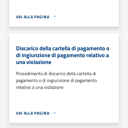
VAI ALLA PAGINA
Discarico della cartella di pagamento o
di ingiunzione di pagamento relativo a
una violazione
Procedimento di discarico della cartella di
pagamento o di ingiunzione di pagamento
relativo a una violazione
VAI ALLA PAGINA