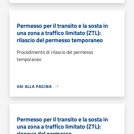
Permesso per il transito e la sosta in
una zona a traffico limitato (ZTL):
rilascio del permesso temporaneo
Procedimento di rilascio del permesso
temporaneo
VAI ALLA PAGINA
Permesso per il transito e la sosta in
una zona a traffico limitato (ZTL):
rinnovo del permesso