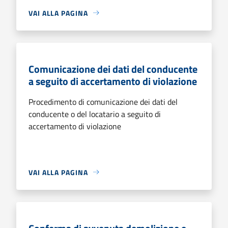
VAI ALLA PAGINA
Comunicazione dei dati del conducente
a seguito di accertamento di violazione
Procedimento di comunicazione dei dati del
conducente o del locatario a seguito di
accertamento di violazione
VAI ALLA PAGINA