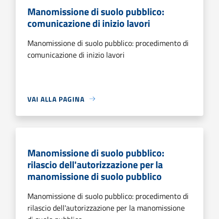
Manomissione di suolo pubblico:
comunicazione di inizio lavori
Manomissione di suolo pubblico: procedimento di
comunicazione di inizio lavori
VAI ALLA PAGINA
Manomissione di suolo pubblico:
rilascio dell'autorizzazione per la
manomissione di suolo pubblico
Manomissione di suolo pubblico: procedimento di
rilascio dell'autorizzazione per la manomissione