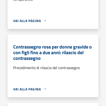
VAI ALLA PAGINA
Contrassegno rosa per donne gravide o
con figli fino a due anni: rilascio del
contrassegno
Procedimento di rilascio del contrassegno
VAI ALLA PAGINA