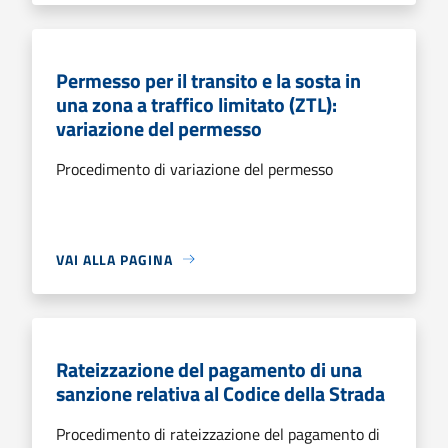
Permesso per il transito e la sosta in
una zona a traffico limitato (ZTL):
variazione del permesso
Procedimento di variazione del permesso
VAI ALLA PAGINA
Rateizzazione del pagamento di una
sanzione relativa al Codice della Strada
Procedimento di rateizzazione del pagamento di