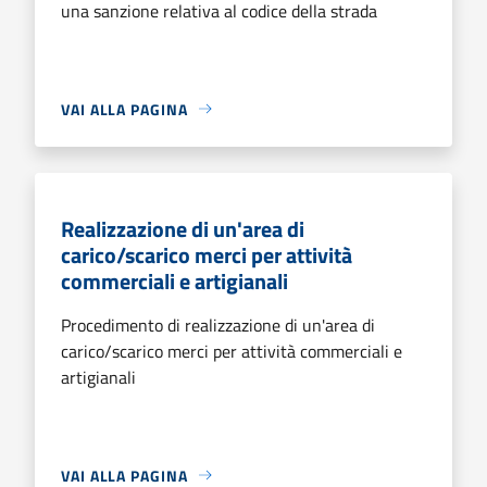
una sanzione relativa al codice della strada
VAI ALLA PAGINA
Realizzazione di un'area di
carico/scarico merci per attività
commerciali e artigianali
Procedimento di realizzazione di un'area di
carico/scarico merci per attività commerciali e
artigianali
VAI ALLA PAGINA