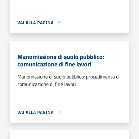
VAI ALLA PAGINA
Manomissione di suolo pubblico:
comunicazione di fine lavori
Manomissione di suolo pubblico: procedimento di
comunicazione di fine lavori
VAI ALLA PAGINA