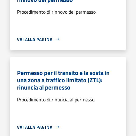
Procedimento di rinnovo del permesso
VAI ALLA PAGINA
Permesso per il transito e la sosta in
una zona a traffico limitato (ZTL):
rinuncia al permesso
Procedimento di rinuncia al permesso
VAI ALLA PAGINA