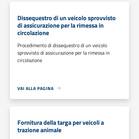
Dissequestro di un veicolo sprovvisto
di assicurazione per la rimessa in
circolazione
Procedimento di dissequestro di un veicolo
sprovvisto di assicurazione per la rimessa in
circolazione
VAI ALLA PAGINA
Fornitura della targa per veicoli a
trazione animale