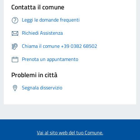
Contatta il comune
Leggi le domande frequenti
Richiedi Assistenza
Chiama il comune +39 0382 68502
Prenota un appuntamento
Problemi in città
Segnala disservizio
Vai al sito web del tuo Comune.