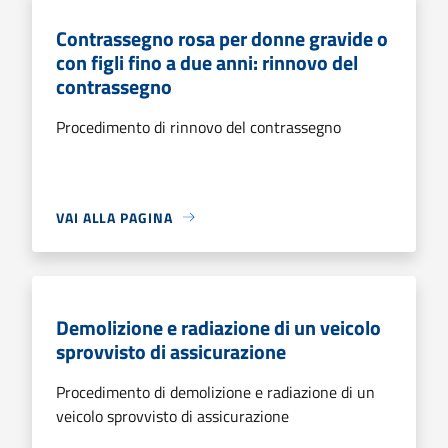
Contrassegno rosa per donne gravide o
con figli fino a due anni: rinnovo del
contrassegno
Procedimento di rinnovo del contrassegno
VAI ALLA PAGINA
Demolizione e radiazione di un veicolo
sprovvisto di assicurazione
Procedimento di demolizione e radiazione di un
veicolo sprovvisto di assicurazione