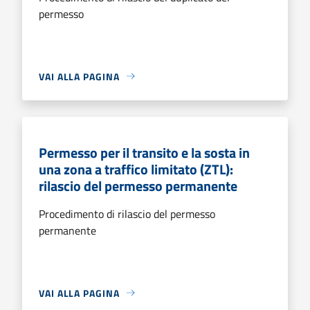
permesso
VAI ALLA PAGINA
Permesso per il transito e la sosta in
una zona a traffico limitato (ZTL):
rilascio del permesso permanente
Procedimento di rilascio del permesso
permanente
VAI ALLA PAGINA