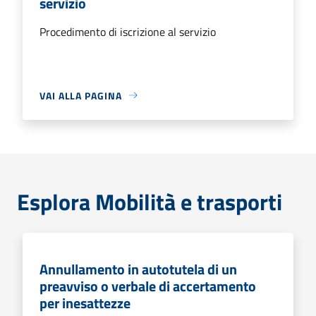
servizio
Procedimento di iscrizione al servizio
VAI ALLA PAGINA
Esplora Mobilità e trasporti
Annullamento in autotutela di un
preavviso o verbale di accertamento
per inesattezze