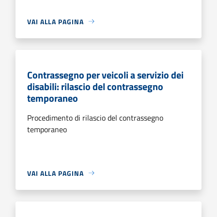
VAI ALLA PAGINA
Contrassegno per veicoli a servizio dei
disabili: rilascio del contrassegno
temporaneo
Procedimento di rilascio del contrassegno
temporaneo
VAI ALLA PAGINA