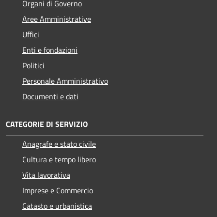
Organi di Governo
Aree Amministrative
Uffici
Enti e fondazioni
Politici
Personale Amministrativo
Documenti e dati
CATEGORIE DI SERVIZIO
Anagrafe e stato civile
Cultura e tempo libero
Vita lavorativa
Imprese e Commercio
Catasto e urbanistica