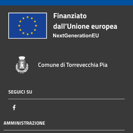
Comune di Torrevecchia Pia
SEGUICI SU
Facebook
AMMINISTRAZIONE