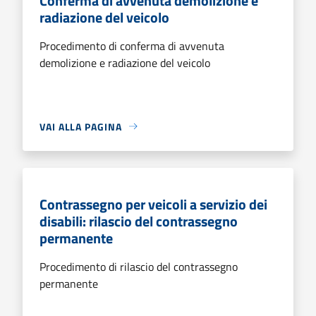
Conferma di avvenuta demolizione e
radiazione del veicolo
Procedimento di conferma di avvenuta
demolizione e radiazione del veicolo
VAI ALLA PAGINA
Contrassegno per veicoli a servizio dei
disabili: rilascio del contrassegno
permanente
Procedimento di rilascio del contrassegno
permanente