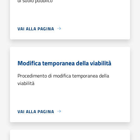
di suolo pubblico
VAI ALLA PAGINA
Modifica temporanea della viabilità
Procedimento di modifica temporanea della
viabilità
VAI ALLA PAGINA