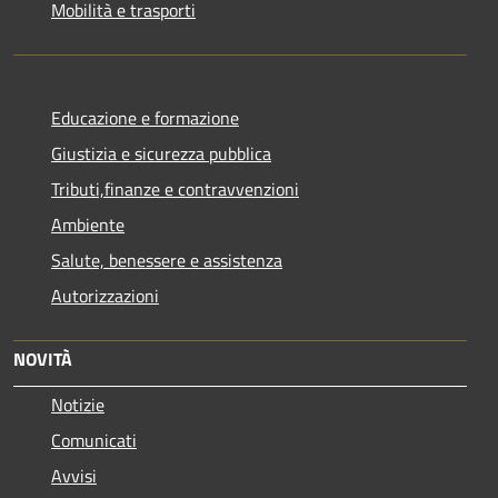
Mobilità e trasporti
Educazione e formazione
Giustizia e sicurezza pubblica
Tributi,finanze e contravvenzioni
Ambiente
Salute, benessere e assistenza
Autorizzazioni
NOVITÀ
Notizie
Comunicati
Avvisi