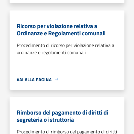
Ricorso per violazione relativa a
Ordinanze e Regolamenti comunali
Procedimento di ricorso per violazione relativa a
ordinanze e regolamenti comunali
VAI ALLA PAGINA
Rimborso del pagamento di diritti di
segreteria o istruttoria
Procedimento di rimborso del pagamento di diritti