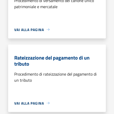
Procedimento di versamento del canone unico
patrimoniale e mercatale
VAI ALLA PAGINA
Rateizzazione del pagamento di un
tributo
Procedimento di rateizzazione del pagamento di
un tributo
VAI ALLA PAGINA