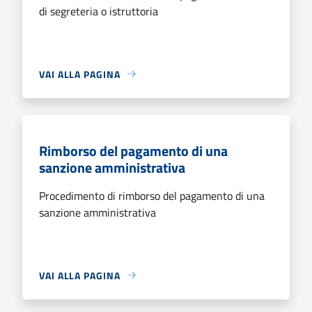
di segreteria o istruttoria
VAI ALLA PAGINA
Rimborso del pagamento di una
sanzione amministrativa
Procedimento di rimborso del pagamento di una
sanzione amministrativa
VAI ALLA PAGINA