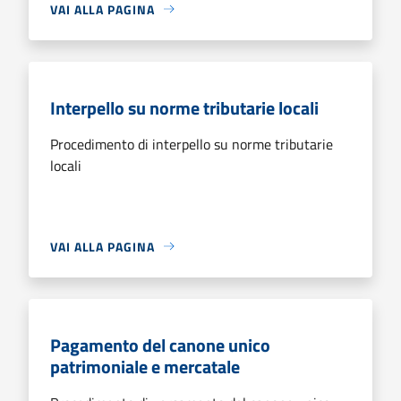
VAI ALLA PAGINA
Interpello su norme tributarie locali
Procedimento di interpello su norme tributarie
locali
VAI ALLA PAGINA
Pagamento del canone unico
patrimoniale e mercatale