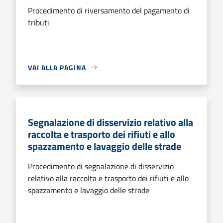
Procedimento di riversamento del pagamento di
tributi
VAI ALLA PAGINA
Segnalazione di disservizio relativo alla
raccolta e trasporto dei rifiuti e allo
spazzamento e lavaggio delle strade
Procedimento di segnalazione di disservizio
relativo alla raccolta e trasporto dei rifiuti e allo
spazzamento e lavaggio delle strade