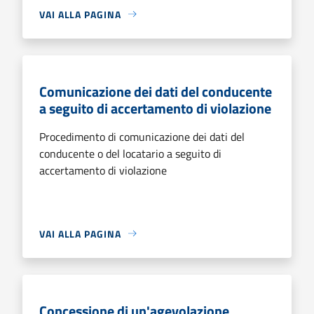
VAI ALLA PAGINA
Comunicazione dei dati del conducente
a seguito di accertamento di violazione
Procedimento di comunicazione dei dati del
conducente o del locatario a seguito di
accertamento di violazione
VAI ALLA PAGINA
Concessione di un'agevolazione