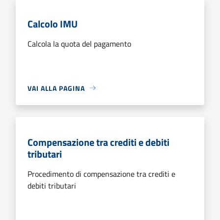
Calcolo IMU
Calcola la quota del pagamento
VAI ALLA PAGINA
Compensazione tra crediti e debiti
tributari
Procedimento di compensazione tra crediti e
debiti tributari