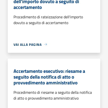
dell'importo dovuto a seguito di
accertamento
Procedimento di rateizzazione dell'importo
dovuto a seguito di accertamento
VAI ALLA PAGINA
Accertamento esecutivo: riesame a
seguito della notifica di atto o
provvedimento amministrativo
Procedimento di riesame a seguito della notifica
di atto o provvedimento amministrativo