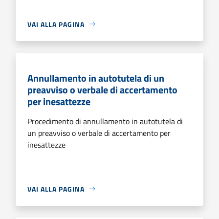
VAI ALLA PAGINA
Annullamento in autotutela di un
preavviso o verbale di accertamento
per inesattezze
Procedimento di annullamento in autotutela di
un preavviso o verbale di accertamento per
inesattezze
VAI ALLA PAGINA