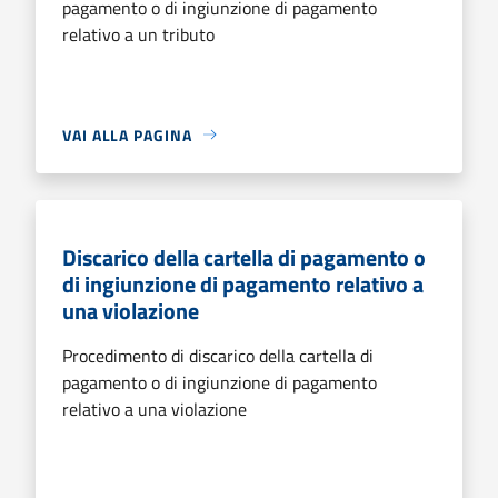
pagamento o di ingiunzione di pagamento
relativo a un tributo
VAI ALLA PAGINA
Discarico della cartella di pagamento o
di ingiunzione di pagamento relativo a
una violazione
Procedimento di discarico della cartella di
pagamento o di ingiunzione di pagamento
relativo a una violazione