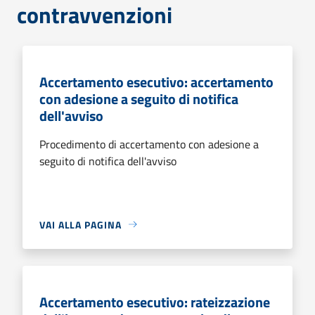
contravvenzioni
Accertamento esecutivo: accertamento
con adesione a seguito di notifica
dell'avviso
Procedimento di accertamento con adesione a
seguito di notifica dell'avviso
VAI ALLA PAGINA
Accertamento esecutivo: rateizzazione