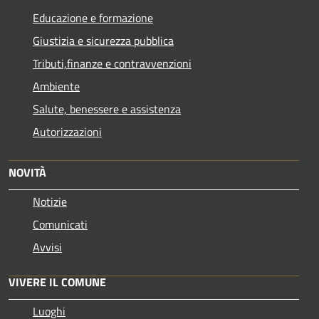
Educazione e formazione
Giustizia e sicurezza pubblica
Tributi,finanze e contravvenzioni
Ambiente
Salute, benessere e assistenza
Autorizzazioni
NOVITÀ
Notizie
Comunicati
Avvisi
VIVERE IL COMUNE
Luoghi