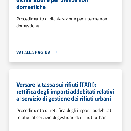
domestiche
Procedimento di dichiarazione per utenze non
domestiche
VAI ALLA PAGINA
Versare la tassa sui rifiuti (TARI):
rettifica degli importi addebitati relativi
al servizio di gestione dei rifiuti urbani
Procedimento di rettifica degli importi addebitati
relativi al servizio di gestione dei rifiuti urbani