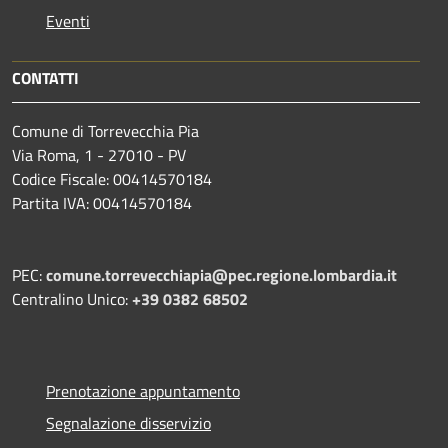
Eventi
CONTATTI
Comune di Torrevecchia Pia
Via Roma, 1 - 27010 - PV
Codice Fiscale: 00414570184
Partita IVA: 00414570184
PEC:
comune.torrevecchiapia@pec.
regione.lombardia.it
Centralino Unico:
+39 0382 68502
Prenotazione appuntamento
Segnalazione disservizio