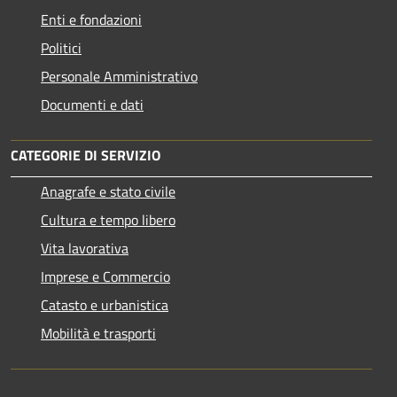
Enti e fondazioni
Politici
Personale Amministrativo
Documenti e dati
CATEGORIE DI SERVIZIO
Anagrafe e stato civile
Cultura e tempo libero
Vita lavorativa
Imprese e Commercio
Catasto e urbanistica
Mobilità e trasporti