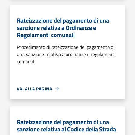
Rateizzazione del pagamento di una
sanzione relativa a Ordinanze e
Regolamenti comunali
Procedimento di rateizzazione del pagamento di
una sanzione relativa a ordinanze e regolamenti
comunali
VAI ALLA PAGINA
Rateizzazione del pagamento di una
sanzione relativa al Codice della Strada