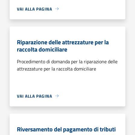
VAI ALLA PAGINA
Riparazione delle attrezzature per la
raccolta domiciliare
Procedimento di domanda per la riparazione delle
attrezzature per la raccolta domiciliare
VAI ALLA PAGINA
Riversamento del pagamento di tributi