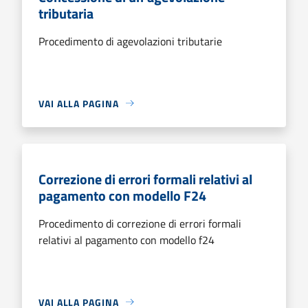
tributaria
Procedimento di agevolazioni tributarie
VAI ALLA PAGINA
Correzione di errori formali relativi al
pagamento con modello F24
Procedimento di correzione di errori formali
relativi al pagamento con modello f24
VAI ALLA PAGINA