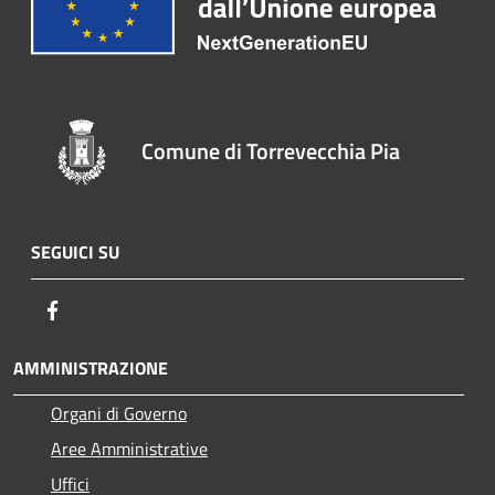
Comune di Torrevecchia Pia
SEGUICI SU
Facebook
AMMINISTRAZIONE
Organi di Governo
Aree Amministrative
Uffici