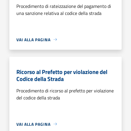
Procedimento di rateizzazione del pagamento di
una sanzione relativa al codice della strada
VAI ALLA PAGINA
Ricorso al Prefetto per violazione del
Codice della Strada
Procedimento di ricorso al prefetto per violazione
del codice della strada
VAI ALLA PAGINA