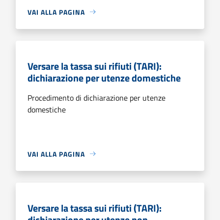
VAI ALLA PAGINA
Versare la tassa sui rifiuti (TARI):
dichiarazione per utenze domestiche
Procedimento di dichiarazione per utenze
domestiche
VAI ALLA PAGINA
Versare la tassa sui rifiuti (TARI):
dichiarazione per utenze non