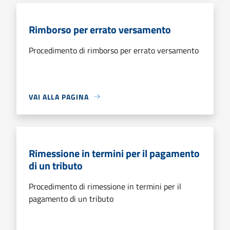
Rimborso per errato versamento
Procedimento di rimborso per errato versamento
VAI ALLA PAGINA
Rimessione in termini per il pagamento
di un tributo
Procedimento di rimessione in termini per il
pagamento di un tributo