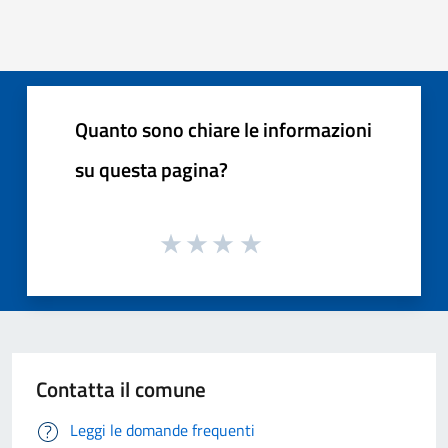
Quanto sono chiare le informazioni
su questa pagina?
Contatta il comune
Leggi le domande frequenti