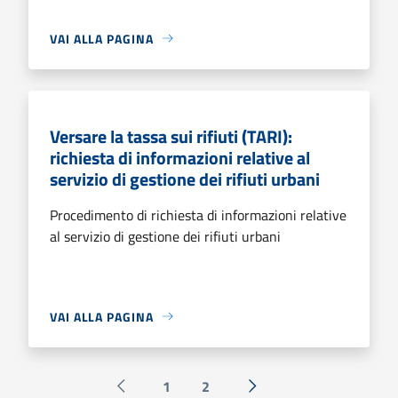
VAI ALLA PAGINA
Versare la tassa sui rifiuti (TARI):
richiesta di informazioni relative al
servizio di gestione dei rifiuti urbani
Procedimento di richiesta di informazioni relative
al servizio di gestione dei rifiuti urbani
VAI ALLA PAGINA
1
2
Pagina precedente
Successiva »