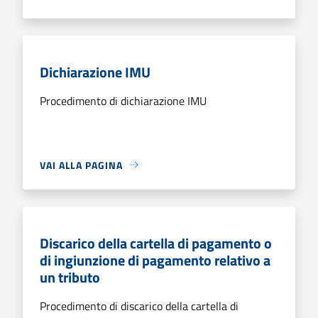
Dichiarazione IMU
Procedimento di dichiarazione IMU
VAI ALLA PAGINA
Discarico della cartella di pagamento o
di ingiunzione di pagamento relativo a
un tributo
Procedimento di discarico della cartella di