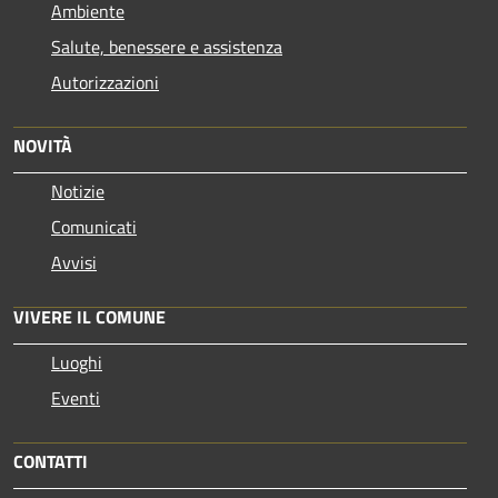
Ambiente
Salute, benessere e assistenza
Autorizzazioni
NOVITÀ
Notizie
Comunicati
Avvisi
VIVERE IL COMUNE
Luoghi
Eventi
CONTATTI