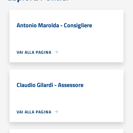
Antonio Marolda - Consigliere
VAI ALLA PAGINA
Claudio Gilardi - Assessore
VAI ALLA PAGINA