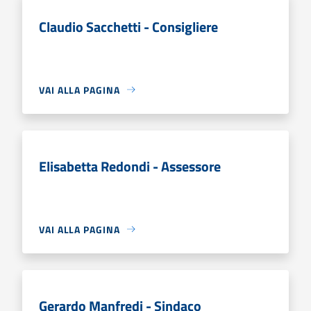
Claudio Sacchetti - Consigliere
VAI ALLA PAGINA
Elisabetta Redondi - Assessore
VAI ALLA PAGINA
Gerardo Manfredi - Sindaco