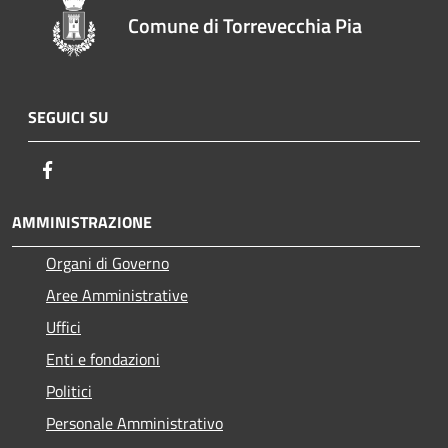
Comune di Torrevecchia Pia
SEGUICI SU
Facebook
AMMINISTRAZIONE
Organi di Governo
Aree Amministrative
Uffici
Enti e fondazioni
Politici
Personale Amministrativo