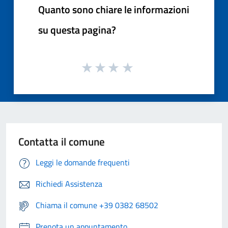
Quanto sono chiare le informazioni
su questa pagina?
Contatta il comune
Leggi le domande frequenti
Richiedi Assistenza
Chiama il comune +39 0382 68502
Prenota un appuntamento