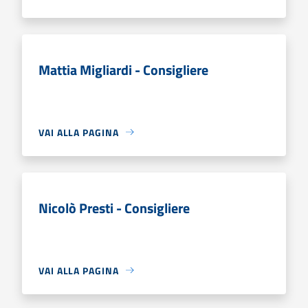
Mattia Migliardi - Consigliere
VAI ALLA PAGINA
Nicolò Presti - Consigliere
VAI ALLA PAGINA