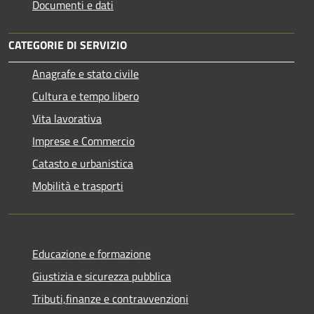
Documenti e dati
CATEGORIE DI SERVIZIO
Anagrafe e stato civile
Cultura e tempo libero
Vita lavorativa
Imprese e Commercio
Catasto e urbanistica
Mobilità e trasporti
Educazione e formazione
Giustizia e sicurezza pubblica
Tributi,finanze e contravvenzioni