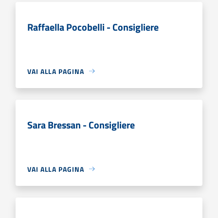
Raffaella Pocobelli - Consigliere
VAI ALLA PAGINA
Sara Bressan - Consigliere
VAI ALLA PAGINA