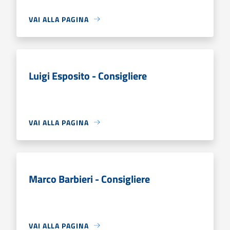
VAI ALLA PAGINA
Luigi Esposito - Consigliere
VAI ALLA PAGINA
Marco Barbieri - Consigliere
VAI ALLA PAGINA