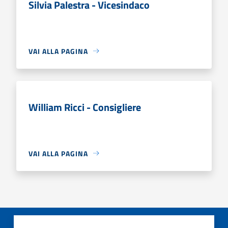
Silvia Palestra - Vicesindaco
VAI ALLA PAGINA
William Ricci - Consigliere
VAI ALLA PAGINA