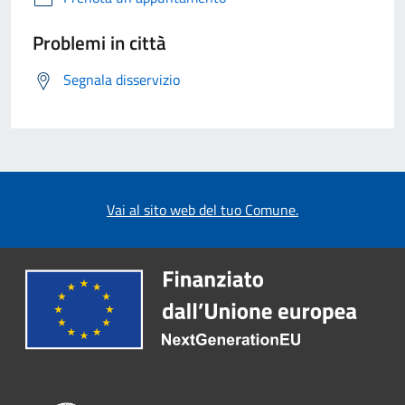
Problemi in città
Segnala disservizio
Vai al sito web del tuo Comune.