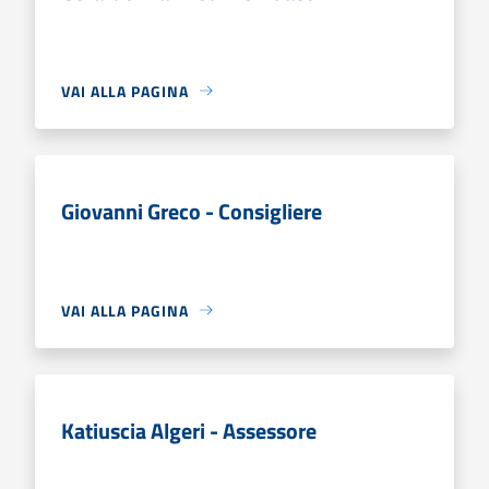
VAI ALLA PAGINA
Giovanni Greco - Consigliere
VAI ALLA PAGINA
Katiuscia Algeri - Assessore