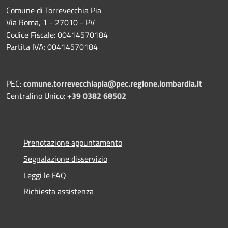
Comune di Torrevecchia Pia
Via Roma, 1 - 27010 - PV
Codice Fiscale: 00414570184
Partita IVA: 00414570184
PEC:
comune.torrevecchiapia@pec.
regione.lombardia.it
Centralino Unico:
+39 0382 68502
Prenotazione appuntamento
Segnalazione disservizio
Leggi le FAQ
Richiesta assistenza