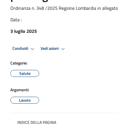
Ordinanza n. 348 /2025 Regione Lombardia in allegato
Data :
3 luglio 2025
Condividi
Vedi azioni
Categorie:
Salute
Argomenti:
Lavoro
INDICE DELLA PAGINA