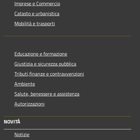
Imprese e Commercio
Catasto e urbanistica
Mobilità e trasporti
Educazione e formazione
Giustizia e sicurezza pubblica
Tributi,finanze e contravvenzioni
Ambiente
Salute, benessere e assistenza
Autorizzazioni
NOVITÀ
Notizie