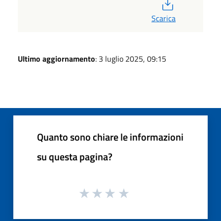
PDF
Scarica
Ultimo aggiornamento
: 3 luglio 2025, 09:15
Quanto sono chiare le informazioni
su questa pagina?