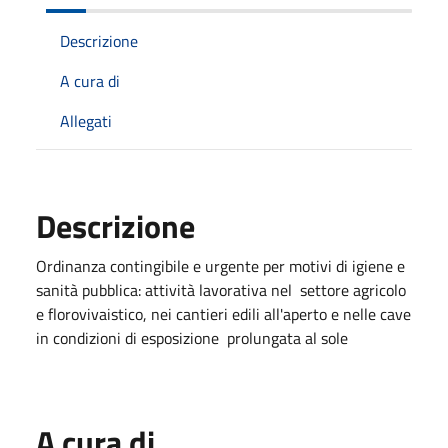
Descrizione
A cura di
Allegati
Descrizione
Ordinanza contingibile e urgente per motivi di igiene e
sanità pubblica: attività lavorativa nel settore agricolo
e florovivaistico, nei cantieri edili all'aperto e nelle cave
in condizioni di esposizione prolungata al sole
A cura di