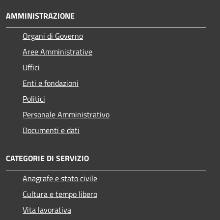
AMMINISTRAZIONE
Organi di Governo
Aree Amministrative
Uffici
Enti e fondazioni
Politici
Personale Amministrativo
Documenti e dati
CATEGORIE DI SERVIZIO
Anagrafe e stato civile
Cultura e tempo libero
Vita lavorativa