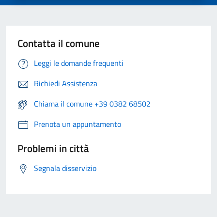
Contatta il comune
Leggi le domande frequenti
Richiedi Assistenza
Chiama il comune +39 0382 68502
Prenota un appuntamento
Problemi in città
Segnala disservizio