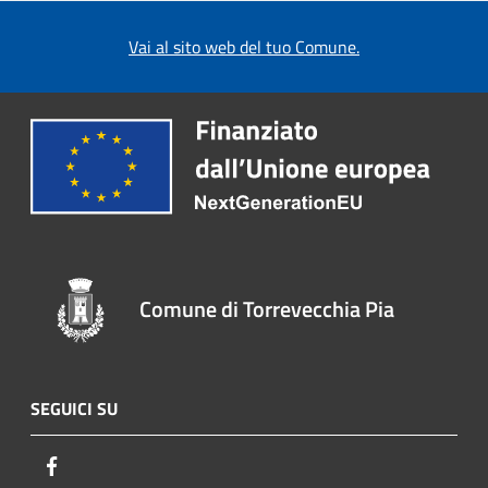
Vai al sito web del tuo Comune.
Comune di Torrevecchia Pia
SEGUICI SU
Facebook