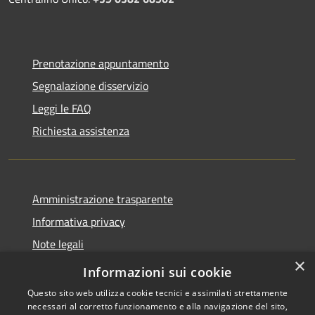
Prenotazione appuntamento
Segnalazione disservizio
Leggi le FAQ
Richiesta assistenza
Amministrazione trasparente
Informativa privacy
Note legali
×
Dichiarazione di accessibilità
Informazioni sui cookie
Questo sito web utilizza cookie tecnici e assimilati strettamente
necessari al corretto funzionamento e alla navigazione del sito,