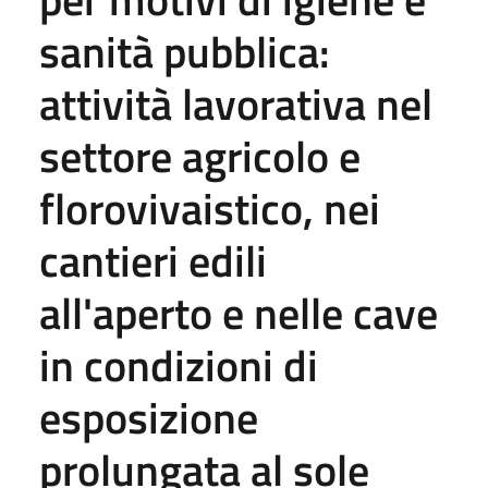
sanità pubblica:
attività lavorativa nel
settore agricolo e
florovivaistico, nei
cantieri edili
all'aperto e nelle cave
in condizioni di
esposizione
prolungata al sole