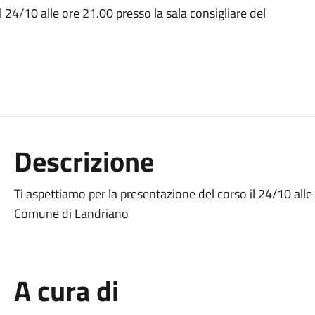
l 24/10 alle ore 21.00 presso la sala consigliare del
Descrizione
Ti aspettiamo per la presentazione del corso il 24/10 alle 
Comune di Landriano
A cura di