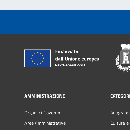
AMMINISTRAZIONE
CATEGORI
Organi di Governo
Anagrafe e
Aree Amministrative
Cultura e