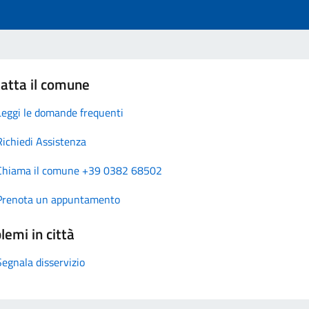
atta il comune
Leggi le domande frequenti
Richiedi Assistenza
Chiama il comune +39 0382 68502
Prenota un appuntamento
lemi in città
Segnala disservizio