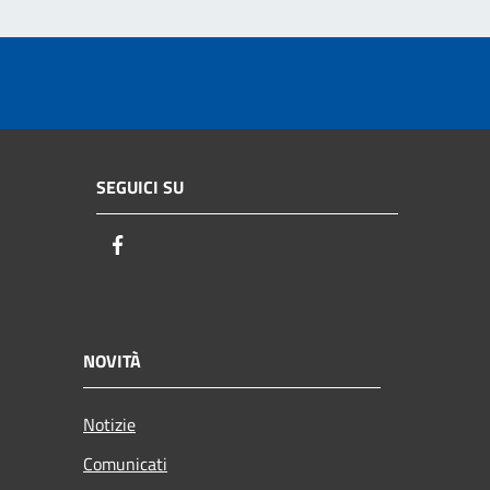
SEGUICI SU
Facebook
NOVITÀ
Notizie
Comunicati