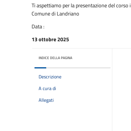
Ti aspettiamo per la presentazione del corso i
Comune di Landriano
Data :
13 ottobre 2025
INDICE DELLA PAGINA
Descrizione
A cura di
Allegati