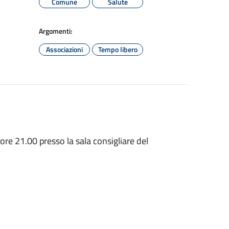
Comune
Salute
Argomenti:
Associazioni
Tempo libero
ore 21.00 presso la sala consigliare del