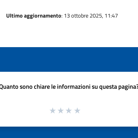
Ultimo aggiornamento
: 13 ottobre 2025, 11:47
Quanto sono chiare le informazioni su questa pagina