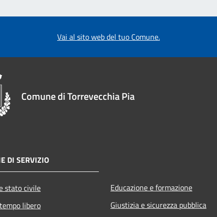
Vai al sito web del tuo Comune.
Comune di Torrevecchia Pia
E DI SERVIZIO
Educazione e formazione
 stato civile
Giustizia e sicurezza pubblica
 tempo libero