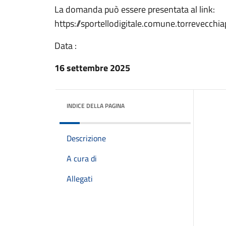
La domanda può essere presentata al link:
https://sportellodigitale.comune.torrevecchiap
Data :
16 settembre 2025
INDICE DELLA PAGINA
Descrizione
A cura di
Allegati