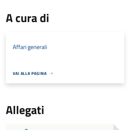
A cura di
Affari generali
VAI ALLA PAGINA
Allegati