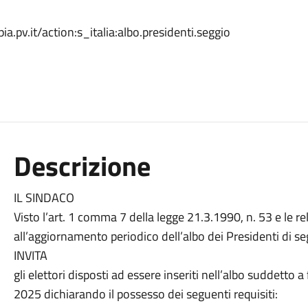
ia.pv.it/action:s_italia:albo.presidenti.seggio
Descrizione
IL SINDACO
Visto l’art. 1 comma 7 della legge 21.3.1990, n. 53 e le rela
all’aggiornamento periodico dell’albo dei Presidenti di se
INVITA
gli elettori disposti ad essere inseriti nell’albo suddetto
2025 dichiarando il possesso dei seguenti requisiti: