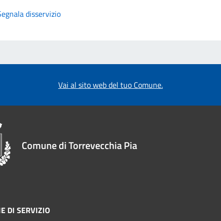
Segnala disservizio
Vai al sito web del tuo Comune.
Comune di Torrevecchia Pia
E DI SERVIZIO