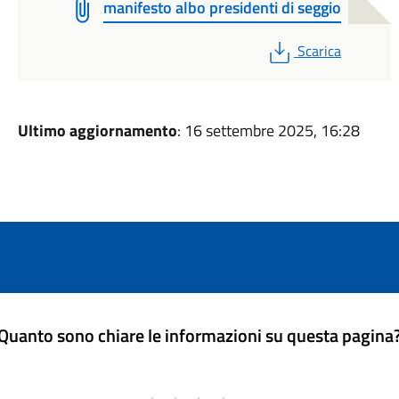
manifesto albo presidenti di seggio
PDF
Scarica
Ultimo aggiornamento
: 16 settembre 2025, 16:28
Quanto sono chiare le informazioni su questa pagina