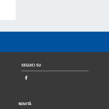
SEGUICI SU
Facebook
NOVITÀ