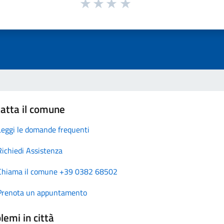
atta il comune
Leggi le domande frequenti
Richiedi Assistenza
Chiama il comune +39 0382 68502
Prenota un appuntamento
lemi in città