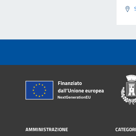
AMMINISTRAZIONE
CATEGORI