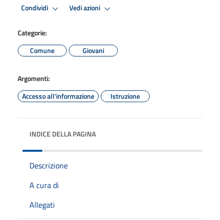
Condividi
Vedi azioni
Categorie:
Comune
Giovani
Argomenti:
Accesso all'informazione
Istruzione
INDICE DELLA PAGINA
Descrizione
A cura di
Allegati