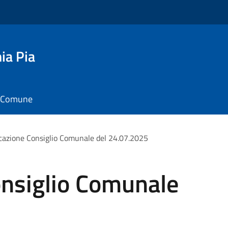
ia Pia
il Comune
azione Consiglio Comunale del 24.07.2025
nsiglio Comunale