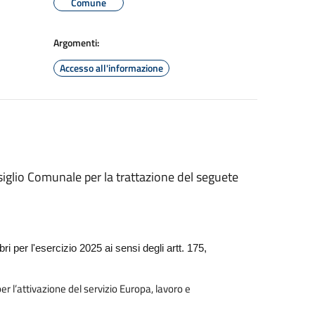
Comune
Argomenti:
Accesso all'informazione
siglio Comunale per la trattazione del seguete
i per l'esercizio 2025 ai sensi degli artt. 175,
per l’attivazione del servizio Europa, lavoro e