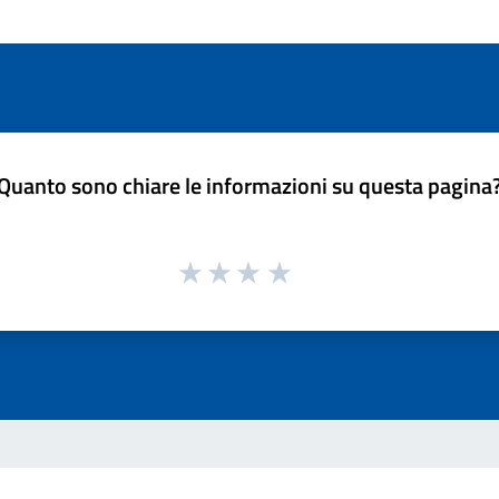
Quanto sono chiare le informazioni su questa pagina