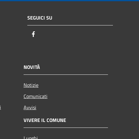
SEGUICI SU
Facebook
NOVITÀ
Notizie
Comunicati
i
Avvisi
VIVERE IL COMUNE
Luoghi