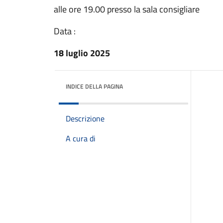
alle ore 19.00 presso la sala consigliare
Data :
18 luglio 2025
INDICE DELLA PAGINA
Descrizione
A cura di