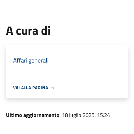
A cura di
Affari generali
VAI ALLA PAGINA
Ultimo aggiornamento
: 18 luglio 2025, 15:24