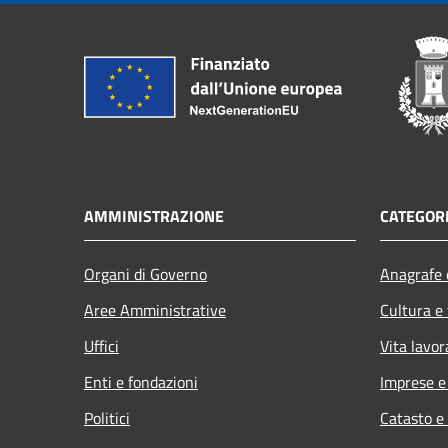
AMMINISTRAZIONE
CATEGORI
Organi di Governo
Anagrafe e
Aree Amministrative
Cultura e
Uffici
Vita lavor
Enti e fondazioni
Imprese 
Politici
Catasto e