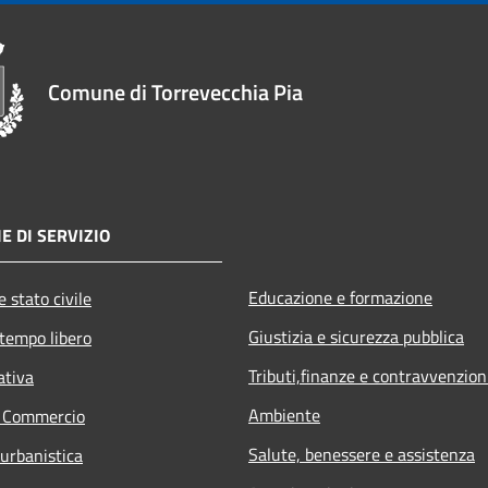
Comune di Torrevecchia Pia
E DI SERVIZIO
Educazione e formazione
 stato civile
Giustizia e sicurezza pubblica
 tempo libero
Tributi,finanze e contravvenzion
ativa
Ambiente
e Commercio
Salute, benessere e assistenza
 urbanistica