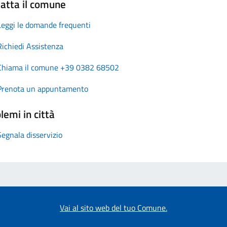
atta il comune
Leggi le domande frequenti
Richiedi Assistenza
Chiama il comune +39 0382 68502
Prenota un appuntamento
lemi in città
Segnala disservizio
Vai al sito web del tuo Comune.