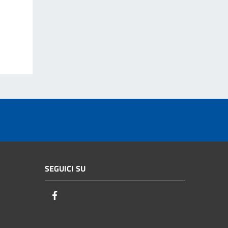
SEGUICI SU
Facebook