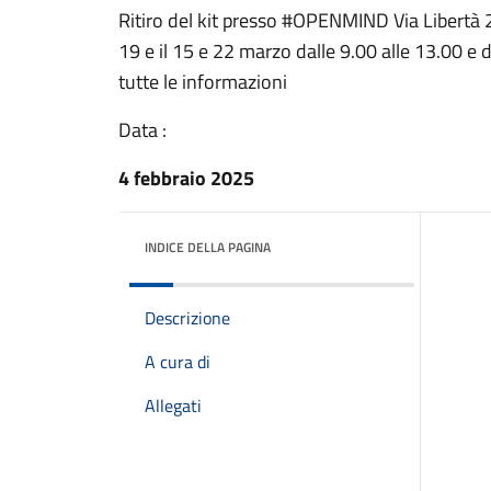
Ritiro del kit presso #OPENMIND Via Libertà 2
19 e il 15 e 22 marzo dalle 9.00 alle 13.00 e 
tutte le informazioni
Data :
4 febbraio 2025
INDICE DELLA PAGINA
Descrizione
A cura di
Allegati