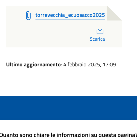
torrevecchia_ecuosacco2025
PDF
Scarica
Ultimo aggiornamento
: 4 febbraio 2025, 17:09
Quanto sono chiare le informazioni su questa pagina