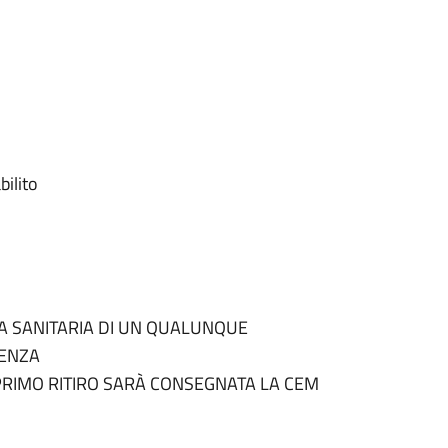
bilito
A SANITARIA DI UN QUALUNQUE
TENZA
RIMO RITIRO SARÀ CONSEGNATA LA CEM