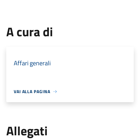
A cura di
Affari generali
VAI ALLA PAGINA
Allegati