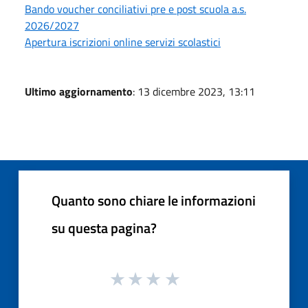
Bando voucher conciliativi pre e post scuola a.s.
2026/2027
Apertura iscrizioni online servizi scolastici
Ultimo aggiornamento
: 13 dicembre 2023, 13:11
Quanto sono chiare le informazioni
su questa pagina?