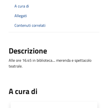
A cura di
Allegati
Contenuti correlati
Descrizione
Alle ore 16.45 in biblioteca.... merenda e spettacolo
teatrale.
A cura di