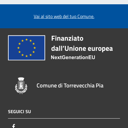
Vai al sito web del tuo Comune.
Comune di Torrevecchia Pia
SEGUICI SU
Facebook