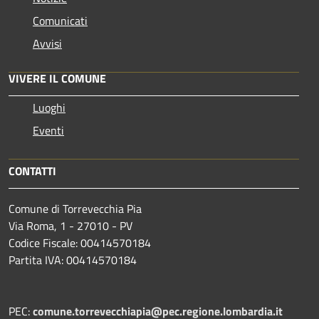
Comunicati
Avvisi
VIVERE IL COMUNE
Luoghi
Eventi
CONTATTI
Comune di Torrevecchia Pia
Via Roma, 1 - 27010 - PV
Codice Fiscale: 00414570184
Partita IVA: 00414570184
PEC:
comune.torrevecchiapia@pec.
regione.lombardia.it