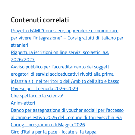
Contenuti correlati
Progetto FAMI “Conoscere, apprendere e comunicare
per vivere l’integrazione” – Corsi gratuiti di Italiano per
stranieri
Riapertura iscrizioni on line servizi scolastici a.s.
2026/2027
Avviso pubblico per l'accreditamento dei soggetti
erogatori di servizi socioeducativi rivolti alla prima
infanzia siti nel territorio dell'Ambito dell'alto e basso
Pavese per il periodo 2026-2029
Che spettacolo la scienza!
Anim-attori
Bando per assegnazione di voucher sociali per l'accesso
al campus estivo 2026 del Comune di Torrevecchia Pia
Caring - programma di Maggio 2026
Giro d'Italia per la pace - locate si fa tappa