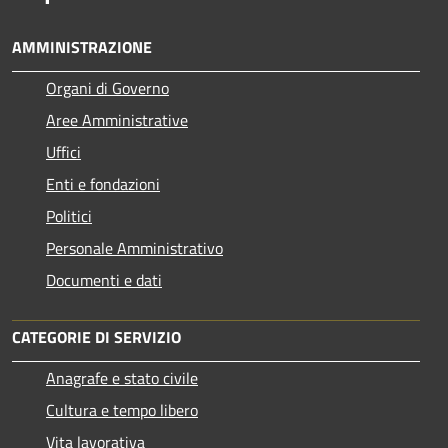
AMMINISTRAZIONE
Organi di Governo
Aree Amministrative
Uffici
Enti e fondazioni
Politici
Personale Amministrativo
Documenti e dati
CATEGORIE DI SERVIZIO
Anagrafe e stato civile
Cultura e tempo libero
Vita lavorativa