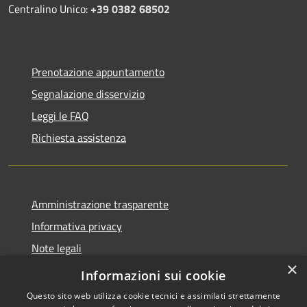
Centralino Unico:
+39 0382 68502
Prenotazione appuntamento
Segnalazione disservizio
Leggi le FAQ
Richiesta assistenza
Amministrazione trasparente
Informativa privacy
Note legali
×
Dichiarazione di accessibilità
Informazioni sui cookie
Questo sito web utilizza cookie tecnici e assimilati strettamente