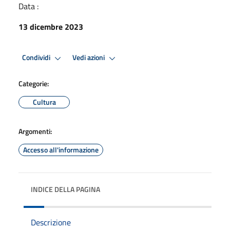
Data :
13 dicembre 2023
Condividi
Vedi azioni
Categorie:
Cultura
Argomenti:
Accesso all'informazione
INDICE DELLA PAGINA
Descrizione