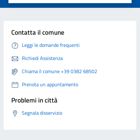
Contatta il comune
Leggi le domande frequenti
Richiedi Assistenza
Chiama il comune +39 0382 68502
Prenota un appuntamento
Problemi in città
Segnala disservizio