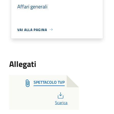
Affari generali
VAI ALLA PAGINA
Allegati
SPETTACOLO TVP
PDF
Scarica