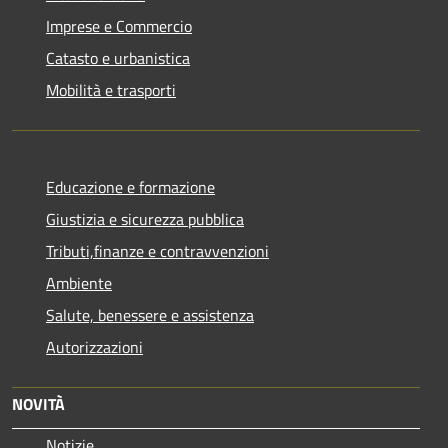
Imprese e Commercio
Catasto e urbanistica
Mobilità e trasporti
Educazione e formazione
Giustizia e sicurezza pubblica
Tributi,finanze e contravvenzioni
Ambiente
Salute, benessere e assistenza
Autorizzazioni
NOVITÀ
Notizie