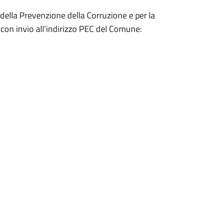
della Prevenzione della Corruzione e per la
 con invio all’indirizzo PEC del Comune: