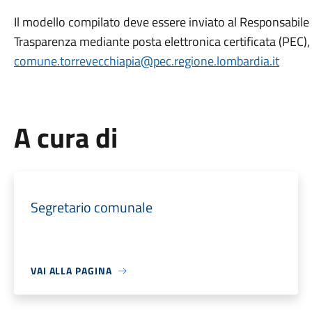
Il modello compilato deve essere inviato al Responsabile 
Trasparenza mediante posta elettronica certificata (PEC),
comune.torrevecchiapia@pec.regione.lombardia.it
A cura di
Segretario comunale
VAI ALLA PAGINA