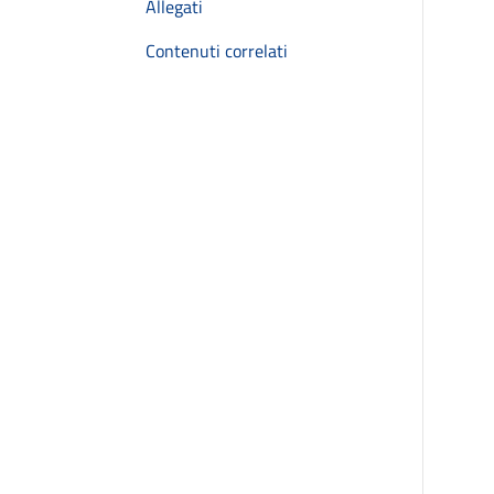
Allegati
Contenuti correlati