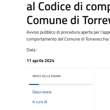
al Codice di co
Comune di Torre
Avviso pubblico di procedura aperta per l’app
comportamento del Comune di Torrevecchia 
Data :
11 aprile 2024
INDICE DELLA PAGINA
Descrizione
A cura di