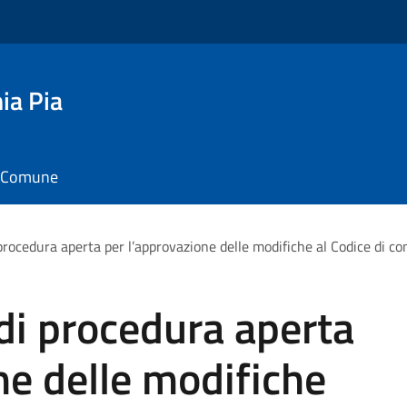
ia Pia
il Comune
 procedura aperta per l’approvazione delle modifiche al Codice di
di procedura aperta
ne delle modifiche