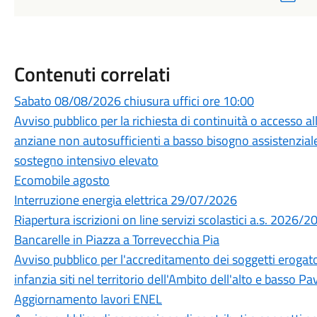
Contenuti correlati
Sabato 08/08/2026 chiusura uffici ore 10:00
Avviso pubblico per la richiesta di continuità o accesso a
anziane non autosufficienti a basso bisogno assistenziale
sostegno intensivo elevato
Ecomobile agosto
Interruzione energia elettrica 29/07/2026
Riapertura iscrizioni on line servizi scolastici a.s. 2026/2
Bancarelle in Piazza a Torrevecchia Pia
Avviso pubblico per l'accreditamento dei soggetti erogatori
infanzia siti nel territorio dell'Ambito dell'alto e basso 
Aggiornamento lavori ENEL