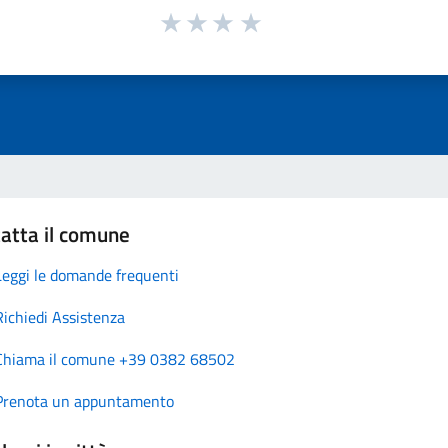
atta il comune
Leggi le domande frequenti
Richiedi Assistenza
Chiama il comune +39 0382 68502
Prenota un appuntamento