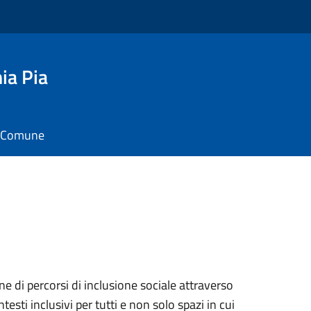
ia Pia
il Comune
ne di percorsi di inclusione sociale attraverso
esti inclusivi per tutti e non solo spazi in cui