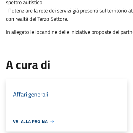
spettro autistico
-Potenziare la rete dei servizi già presenti sul territorio 
con realtà del Terzo Settore.
In allegato le locandine delle iniziative proposte dei partn
A cura di
Affari generali
VAI ALLA PAGINA