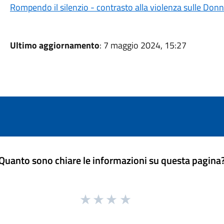
Rompendo il silenzio - contrasto alla violenza sulle Don
Ultimo aggiornamento
: 7 maggio 2024, 15:27
Quanto sono chiare le informazioni su questa pagina