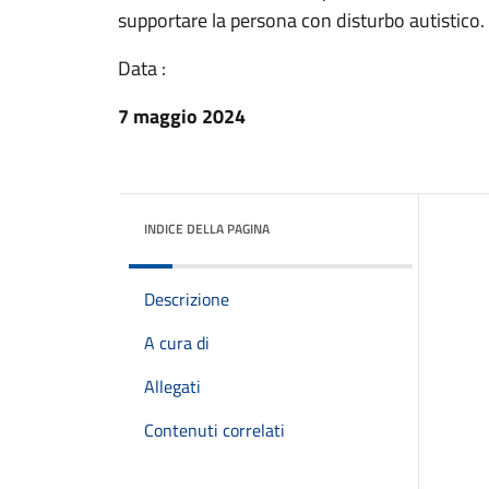
supportare la persona con disturbo autistico.
Data :
7 maggio 2024
INDICE DELLA PAGINA
Descrizione
A cura di
Allegati
Contenuti correlati