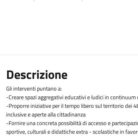
Descrizione
Gli interventi puntano a:
-Creare spazi aggregativi educativi e ludici in continuum c
-Proporre iniziative per il tempo libero sul territorio de
inclusive e aperte alla cittadinanza
-Fornire una concreta possibilità di accesso e partecipazi
sportive, culturali e didattiche extra - scolastiche in fav