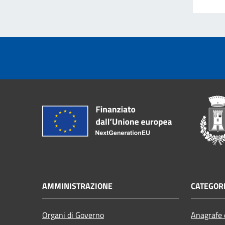
AMMINISTRAZIONE
CATEGORI
Organi di Governo
Anagrafe e