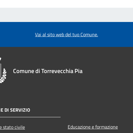
Vai al sito web del tuo Comune.
Comune di Torrevecchia Pia
E DI SERVIZIO
Educazione e formazione
 stato civile