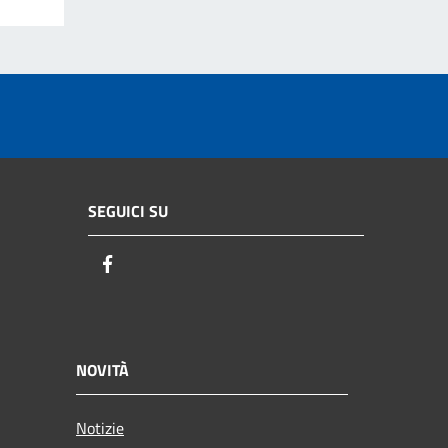
SEGUICI SU
Facebook
NOVITÀ
Notizie