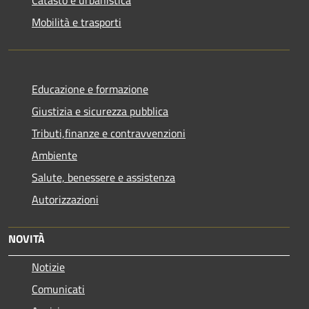
Mobilità e trasporti
Educazione e formazione
Giustizia e sicurezza pubblica
Tributi,finanze e contravvenzioni
Ambiente
Salute, benessere e assistenza
Autorizzazioni
NOVITÀ
Notizie
Comunicati