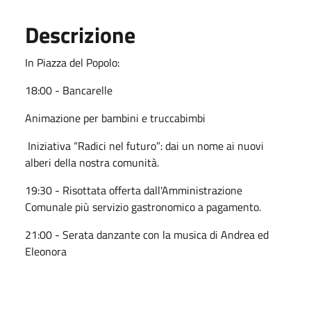
Descrizione
In Piazza del Popolo:
18:00 - Bancarelle
Animazione per bambini e truccabimbi
Iniziativa “Radici nel futuro”: dai un nome ai nuovi
alberi della nostra comunità.
19:30 - Risottata offerta dall'Amministrazione
Comunale più servizio gastronomico a pagamento.
21:00 - Serata danzante con la musica di Andrea ed
Eleonora