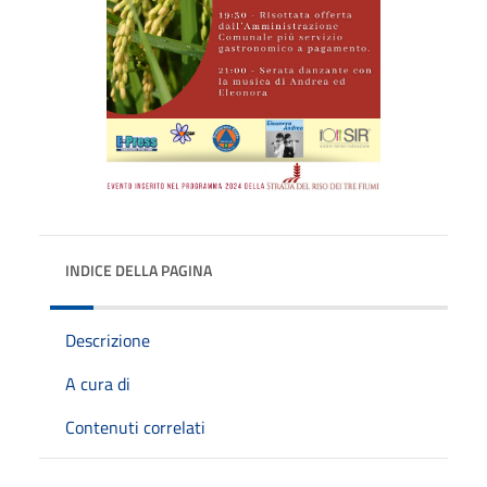
INDICE DELLA PAGINA
Descrizione
A cura di
Contenuti correlati