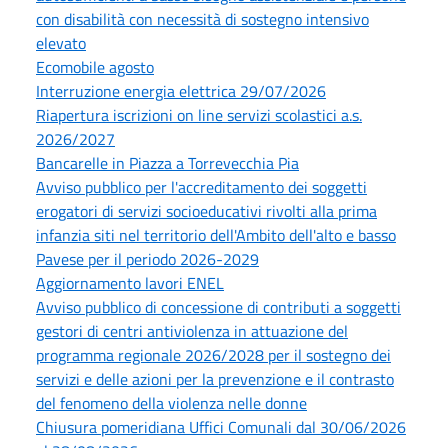
con disabilità con necessità di sostegno intensivo
elevato
Ecomobile agosto
Interruzione energia elettrica 29/07/2026
Riapertura iscrizioni on line servizi scolastici a.s.
2026/2027
Bancarelle in Piazza a Torrevecchia Pia
Avviso pubblico per l'accreditamento dei soggetti
erogatori di servizi socioeducativi rivolti alla prima
infanzia siti nel territorio dell'Ambito dell'alto e basso
Pavese per il periodo 2026-2029
Aggiornamento lavori ENEL
Avviso pubblico di concessione di contributi a soggetti
gestori di centri antiviolenza in attuazione del
programma regionale 2026/2028 per il sostegno dei
servizi e delle azioni per la prevenzione e il contrasto
del fenomeno della violenza nelle donne
Chiusura pomeridiana Uffici Comunali dal 30/06/2026