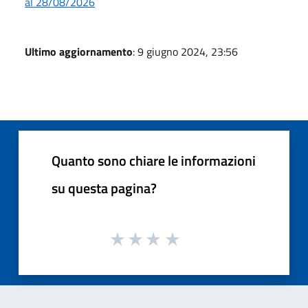
al 28/08/2026
Ultimo aggiornamento
: 9 giugno 2024, 23:56
Quanto sono chiare le informazioni
su questa pagina?