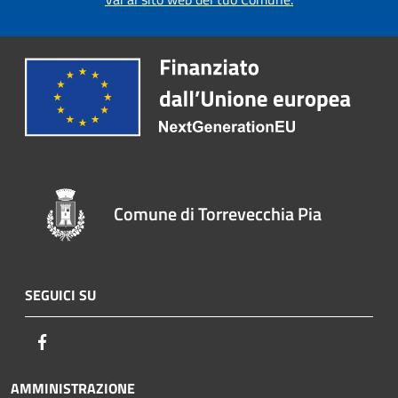
Comune di Torrevecchia Pia
SEGUICI SU
Facebook
AMMINISTRAZIONE