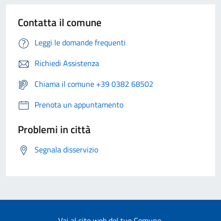
Contatta il comune
Leggi le domande frequenti
Richiedi Assistenza
Chiama il comune +39 0382 68502
Prenota un appuntamento
Problemi in città
Segnala disservizio
Vai al sito web del tuo Comune.