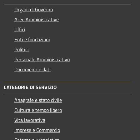
Organi di Governo
Aree Amministrative
Uffici
Enti e fondazioni
Politici
Personale Amministrativo
Documenti e dati
CATEGORIE DI SERVIZIO
Anagrafe e stato civile
Cultura e tempo libero
Vita lavorativa
Imprese e Commercio
Catasto e urbanistica