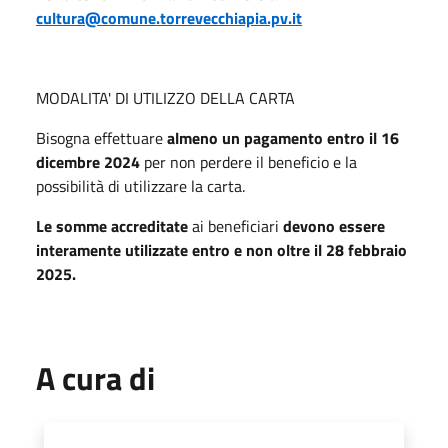
cultura@comune.torrevecchiapia.pv.it
MODALITA' DI UTILIZZO DELLA CARTA
Bisogna effettuare
almeno un pagamento entro il 16
dicembre 2024
per non perdere il beneficio e la
possibilità di utilizzare la carta.
Le somme accreditate
ai beneficiari
devono essere
interamente utilizzate entro e non oltre il 28 febbraio
2025.
A cura di