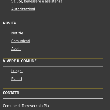
Salute, benessere e assistenza
Autorizzazioni
NOVITÀ
Notizie
Comunicati
Avvisi
VIVERE IL COMUNE
Luoghi
Eventi
CONTATTI
Comune di Torrevecchia Pia