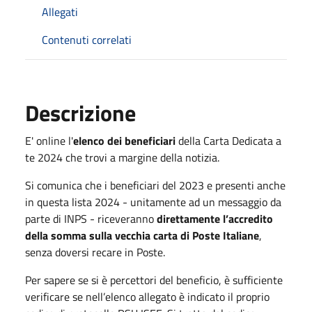
Allegati
Contenuti correlati
Descrizione
E' online l'
elenco dei beneficiari
della Carta Dedicata a
te 2024 che trovi a margine della notizia.
Si comunica che i beneficiari del 2023 e presenti anche
in questa lista 2024 - unitamente ad un messaggio da
parte di INPS - riceveranno
direttamente l’accredito
della somma sulla vecchia carta di Poste Italiane
,
senza doversi recare in Poste.
Per sapere se si è percettori del beneficio, è sufficiente
verificare se nell’elenco allegato è indicato il proprio