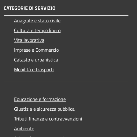
CATEGORIE DI SERVIZIO
Anagrafe e stato civile
Cultura e tempo libero
Vita lavorativa
Imprese e Commercio
Catasto e urbanistica
Mobilità e trasporti
Educazione e formazione
Giustizia e sicurezza pubblica
Tributi,finanze e contravvenzioni
Ambiente