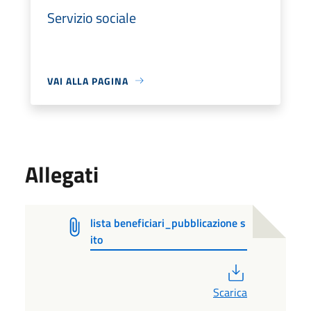
Servizio sociale
VAI ALLA PAGINA
Allegati
lista beneficiari_pubblicazione s
ito
PDF
Scarica