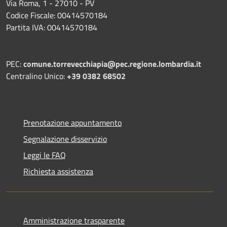
Via Roma, 1 - 27010 - PV
Codice Fiscale: 00414570184
Partita IVA: 00414570184
PEC:
comune.torrevecchiapia@pec.
regione.lombardia.it
Centralino Unico:
+39 0382 68502
Prenotazione appuntamento
Segnalazione disservizio
Leggi le FAQ
Richiesta assistenza
Amministrazione trasparente