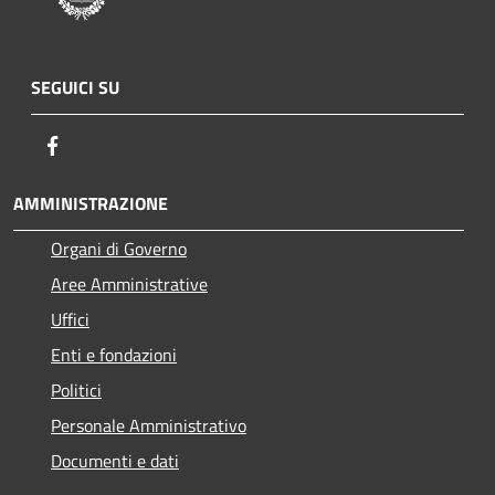
SEGUICI SU
Facebook
AMMINISTRAZIONE
Organi di Governo
Aree Amministrative
Uffici
Enti e fondazioni
Politici
Personale Amministrativo
Documenti e dati