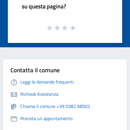
su questa pagina?
Contatta il comune
Leggi le domande frequenti
Richiedi Assistenza
Chiama il comune +39 0382 68502
Prenota un appuntamento