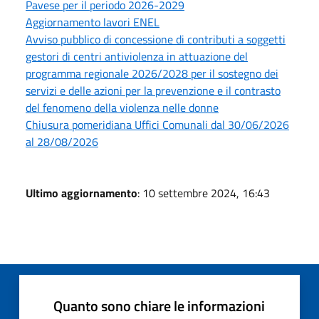
Pavese per il periodo 2026-2029
Aggiornamento lavori ENEL
Avviso pubblico di concessione di contributi a soggetti
gestori di centri antiviolenza in attuazione del
programma regionale 2026/2028 per il sostegno dei
servizi e delle azioni per la prevenzione e il contrasto
del fenomeno della violenza nelle donne
Chiusura pomeridiana Uffici Comunali dal 30/06/2026
al 28/08/2026
Ultimo aggiornamento
: 10 settembre 2024, 16:43
Quanto sono chiare le informazioni