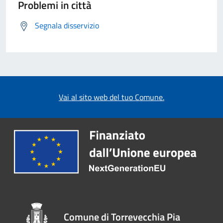
Problemi in città
Segnala disservizio
Vai al sito web del tuo Comune.
Comune di Torrevecchia Pia