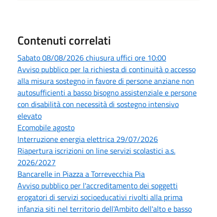
Contenuti correlati
Sabato 08/08/2026 chiusura uffici ore 10:00
Avviso pubblico per la richiesta di continuità o accesso
alla misura sostegno in favore di persone anziane non
autosufficienti a basso bisogno assistenziale e persone
con disabilità con necessità di sostegno intensivo
elevato
Ecomobile agosto
Interruzione energia elettrica 29/07/2026
Riapertura iscrizioni on line servizi scolastici a.s.
2026/2027
Bancarelle in Piazza a Torrevecchia Pia
Avviso pubblico per l'accreditamento dei soggetti
erogatori di servizi socioeducativi rivolti alla prima
infanzia siti nel territorio dell'Ambito dell'alto e basso