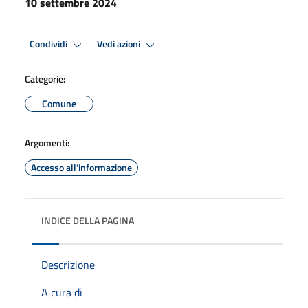
10 settembre 2024
Condividi
Vedi azioni
Categorie:
Comune
Argomenti:
Accesso all'informazione
INDICE DELLA PAGINA
Descrizione
A cura di