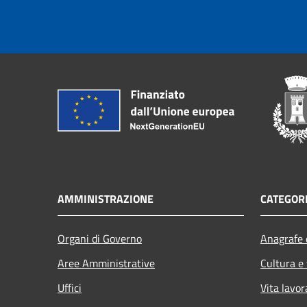
AMMINISTRAZIONE
CATEGORI
Organi di Governo
Anagrafe e
Aree Amministrative
Cultura e
Uffici
Vita lavor