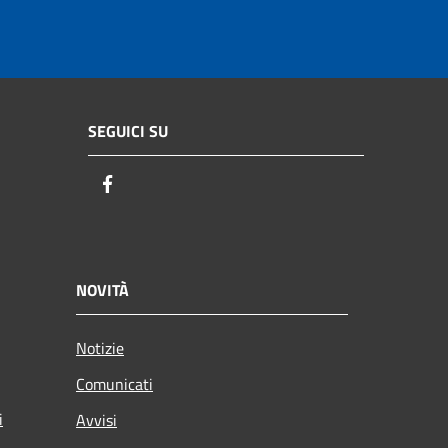
SEGUICI SU
Facebook
NOVITÀ
Notizie
Comunicati
i
Avvisi