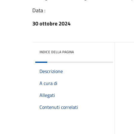
Data :
30 ottobre 2024
INDICE DELLA PAGINA
Descrizione
A cura di
Allegati
Contenuti correlati