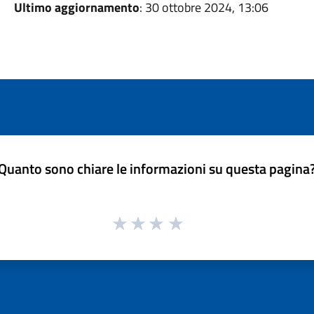
Ultimo aggiornamento
: 30 ottobre 2024, 13:06
Quanto sono chiare le informazioni su questa pagina