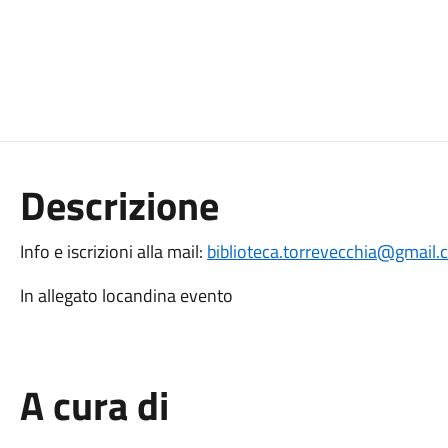
Descrizione
Info e iscrizioni alla mail:
biblioteca.torrevecchia@gmail
In allegato locandina evento
A cura di