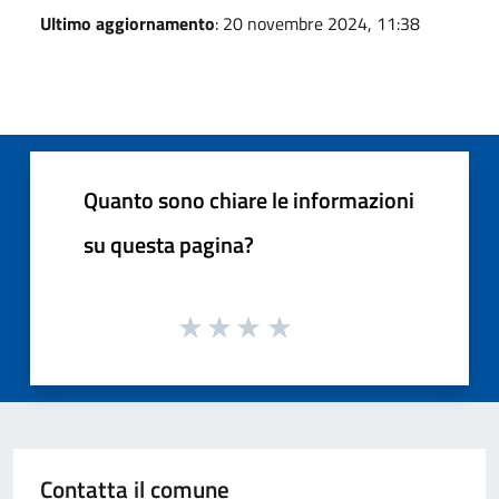
Ultimo aggiornamento
: 20 novembre 2024, 11:38
Quanto sono chiare le informazioni
su questa pagina?
Contatta il comune