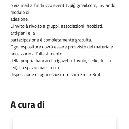
o via mail all’indirizzo eventitvp@gmail.com, inviando il
modulo di
adesione.
L’invito è rivolto a gruppi, associazioni, hobbisti,
artigiani e la
partecipazione è completamente gratuita.
Ogni espositore dovrà essere provvisto del materiale
necessario all’allestimento
della propria bancarella (gazebo, tavolo, sedie, luci a
led). Lo spazio massimo a
disposizione di ogni espositore sarà 3mt x 3mt
A cura di