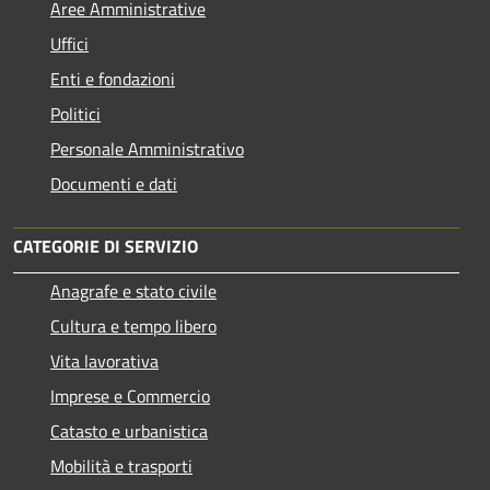
Aree Amministrative
Uffici
Enti e fondazioni
Politici
Personale Amministrativo
Documenti e dati
CATEGORIE DI SERVIZIO
Anagrafe e stato civile
Cultura e tempo libero
Vita lavorativa
Imprese e Commercio
Catasto e urbanistica
Mobilità e trasporti