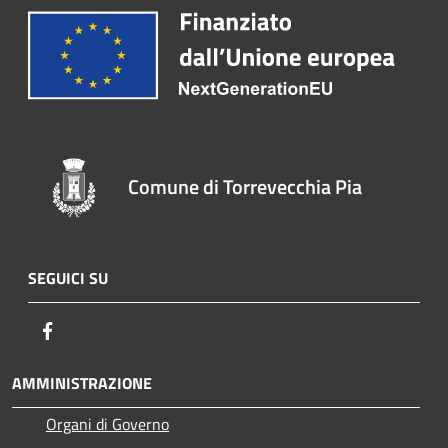
Comune di Torrevecchia Pia
SEGUICI SU
Facebook
AMMINISTRAZIONE
Organi di Governo