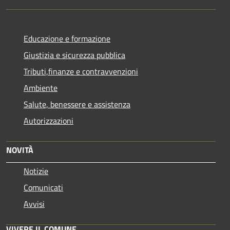
Educazione e formazione
Giustizia e sicurezza pubblica
Tributi,finanze e contravvenzioni
Ambiente
Salute, benessere e assistenza
Autorizzazioni
NOVITÀ
Notizie
Comunicati
Avvisi
VIVERE IL COMUNE