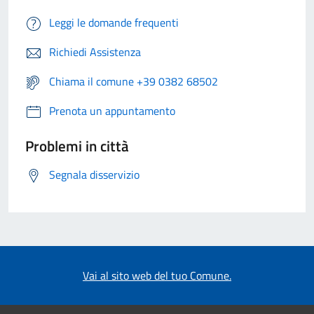
Leggi le domande frequenti
Richiedi Assistenza
Chiama il comune +39 0382 68502
Prenota un appuntamento
Problemi in città
Segnala disservizio
Vai al sito web del tuo Comune.