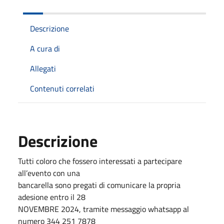
Descrizione
A cura di
Allegati
Contenuti correlati
Descrizione
Tutti coloro che fossero interessati a partecipare
all’evento con una
bancarella sono pregati di comunicare la propria
adesione entro il 28
NOVEMBRE 2024, tramite messaggio whatsapp al
numero 344 251 7878