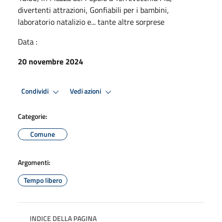
divertenti attrazioni, Gonfiabili per i bambini,
laboratorio natalizio e... tante altre sorprese
Data :
20 novembre 2024
Condividi
Vedi azioni
Categorie:
Comune
Argomenti:
Tempo libero
INDICE DELLA PAGINA