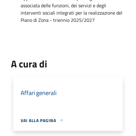
associata delle funzioni, dei servizi e degli
interventi sociali integrati per la realizzazione del
Piano di Zona - triennio 2025/2027
A cura di
Affari generali
VAI ALLA PAGINA