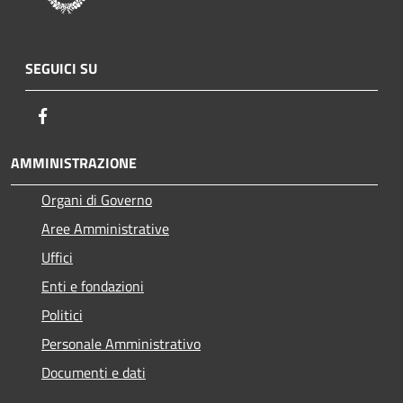
SEGUICI SU
Facebook
AMMINISTRAZIONE
Organi di Governo
Aree Amministrative
Uffici
Enti e fondazioni
Politici
Personale Amministrativo
Documenti e dati