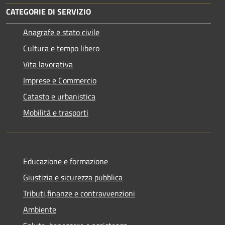
CATEGORIE DI SERVIZIO
Anagrafe e stato civile
Cultura e tempo libero
Vita lavorativa
Imprese e Commercio
Catasto e urbanistica
Mobilità e trasporti
Educazione e formazione
Giustizia e sicurezza pubblica
Tributi,finanze e contravvenzioni
Ambiente