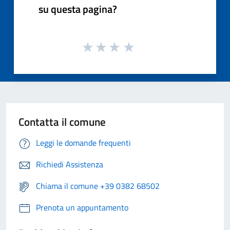
su questa pagina?
Contatta il comune
Leggi le domande frequenti
Richiedi Assistenza
Chiama il comune +39 0382 68502
Prenota un appuntamento