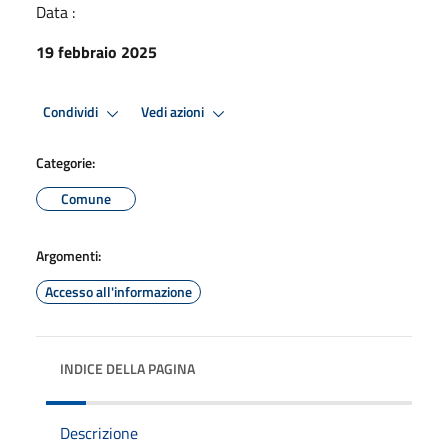
Data :
19 febbraio 2025
Condividi
Vedi azioni
Categorie:
Comune
Argomenti:
Accesso all'informazione
INDICE DELLA PAGINA
Descrizione