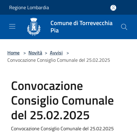
Salta al contenuto principale
Regione Lombardia
Comune di Torrevecchia
Pia
Home
>
Novità
>
Avvisi
>
Convocazione Consiglio Comunale del 25.02.2025
Convocazione
Consiglio Comunale
del 25.02.2025
Convocazione Consiglio Comunale del 25.02.2025