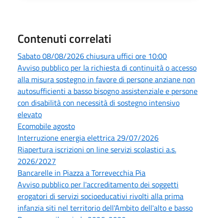
Contenuti correlati
Sabato 08/08/2026 chiusura uffici ore 10:00
Avviso pubblico per la richiesta di continuità o accesso
alla misura sostegno in favore di persone anziane non
autosufficienti a basso bisogno assistenziale e persone
con disabilità con necessità di sostegno intensivo
elevato
Ecomobile agosto
Interruzione energia elettrica 29/07/2026
Riapertura iscrizioni on line servizi scolastici a.s.
2026/2027
Bancarelle in Piazza a Torrevecchia Pia
Avviso pubblico per l'accreditamento dei soggetti
erogatori di servizi socioeducativi rivolti alla prima
infanzia siti nel territorio dell'Ambito dell'alto e basso