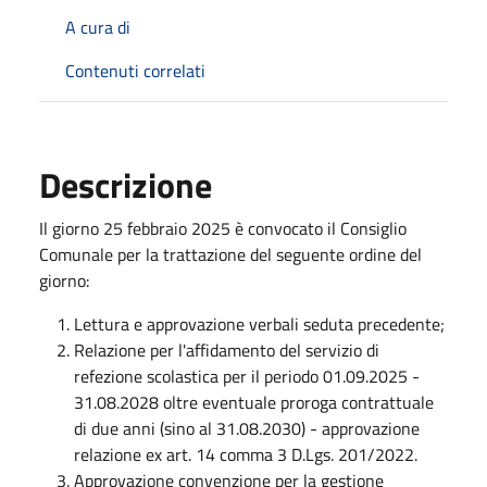
A cura di
Contenuti correlati
Descrizione
Il giorno 25 febbraio 2025 è convocato il Consiglio
Comunale per la trattazione del seguente ordine del
giorno:
Lettura e approvazione verbali seduta precedente;
Relazione per l'affidamento del servizio di
refezione scolastica per il periodo 01.09.2025 -
31.08.2028 oltre eventuale proroga contrattuale
di due anni (sino al 31.08.2030) - approvazione
relazione ex art. 14 comma 3 D.Lgs. 201/2022.
Approvazione convenzione per la gestione