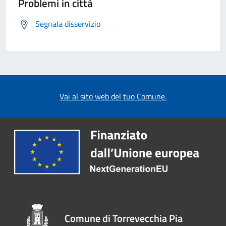
Problemi in città
Segnala disservizio
Vai al sito web del tuo Comune.
Comune di Torrevecchia Pia