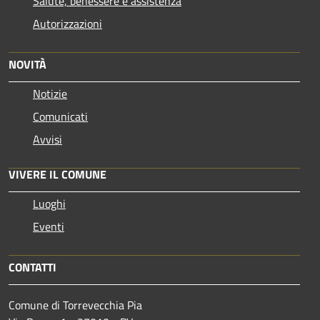
Salute, benessere e assistenza
Autorizzazioni
NOVITÀ
Notizie
Comunicati
Avvisi
VIVERE IL COMUNE
Luoghi
Eventi
CONTATTI
Comune di Torrevecchia Pia