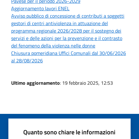
Pavese per il periodo 2026-2029
Aggiornamento lavori ENEL
Avviso pubblico di concessione di contributi a soggetti
gestori di centri antiviolenza in attuazione del
programma regionale 2026/2028 per il sostegno dei
servizi e delle azioni per la prevenzione e il contrasto
del fenomeno della violenza nelle donne
Chiusura pomeridiana Uffici Comunali dal 30/06/2026
al 28/08/2026
Ultimo aggiornamento
: 19 febbraio 2025, 12:53
Quanto sono chiare le informazioni