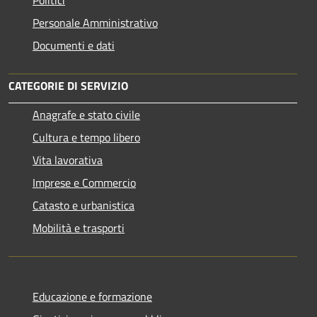
Personale Amministrativo
Documenti e dati
CATEGORIE DI SERVIZIO
Anagrafe e stato civile
Cultura e tempo libero
Vita lavorativa
Imprese e Commercio
Catasto e urbanistica
Mobilità e trasporti
Educazione e formazione