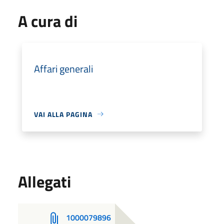
A cura di
Affari generali
VAI ALLA PAGINA
Allegati
1000079896