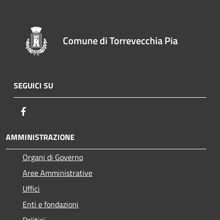
Comune di Torrevecchia Pia
SEGUICI SU
Facebook
AMMINISTRAZIONE
Organi di Governo
Aree Amministrative
Uffici
Enti e fondazioni
Politici