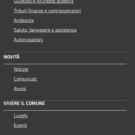
Giustizia e sicurezza pubblica
Tributi,finanze e contravvenzioni
Ambiente
Salute, benessere e assistenza
Autorizzazioni
NOVITÀ
Notizie
Comunicati
Avvisi
VIVERE IL COMUNE
Luoghi
Eventi