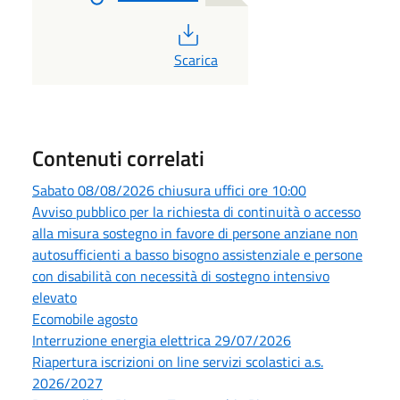
PDF
Scarica
Contenuti correlati
Sabato 08/08/2026 chiusura uffici ore 10:00
Avviso pubblico per la richiesta di continuità o accesso
alla misura sostegno in favore di persone anziane non
autosufficienti a basso bisogno assistenziale e persone
con disabilità con necessità di sostegno intensivo
elevato
Ecomobile agosto
Interruzione energia elettrica 29/07/2026
Riapertura iscrizioni on line servizi scolastici a.s.
2026/2027