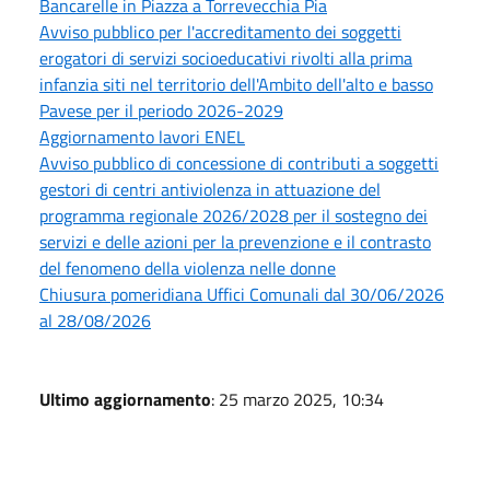
Bancarelle in Piazza a Torrevecchia Pia
Avviso pubblico per l'accreditamento dei soggetti
erogatori di servizi socioeducativi rivolti alla prima
infanzia siti nel territorio dell'Ambito dell'alto e basso
Pavese per il periodo 2026-2029
Aggiornamento lavori ENEL
Avviso pubblico di concessione di contributi a soggetti
gestori di centri antiviolenza in attuazione del
programma regionale 2026/2028 per il sostegno dei
servizi e delle azioni per la prevenzione e il contrasto
del fenomeno della violenza nelle donne
Chiusura pomeridiana Uffici Comunali dal 30/06/2026
al 28/08/2026
Ultimo aggiornamento
: 25 marzo 2025, 10:34