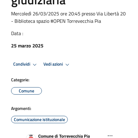
Mercoledì 26/03/2025 ore 20:45 presso Via Libertà 20
- Biblioteca spazio #OPEN Torrevecchia Pia
Data :
25 marzo 2025
Condividi
Vedi azioni
Categorie:
Comune
Argomenti:
Comunicazione istituzionale