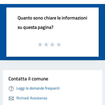
Quanto sono chiare le informazioni
su questa pagina?
Contatta il comune
Leggi le domande frequenti
Richiedi Assistenza