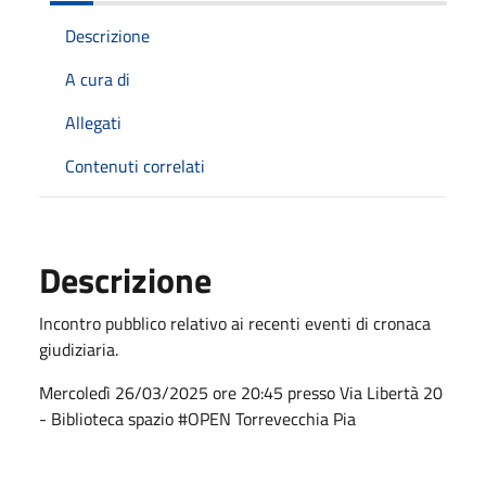
Descrizione
A cura di
Allegati
Contenuti correlati
Descrizione
Incontro pubblico relativo ai recenti eventi di cronaca
giudiziaria.
Mercoledì 26/03/2025 ore 20:45 presso Via Libertà 20
- Biblioteca spazio #OPEN Torrevecchia Pia