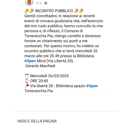
INDICE DELLA PAGINA