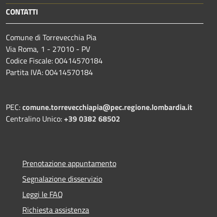
CONTATTI
Comune di Torrevecchia Pia
Via Roma, 1 - 27010 - PV
Codice Fiscale: 00414570184
Partita IVA: 00414570184
PEC:
comune.torrevecchiapia@pec.
regione.lombardia.it
Centralino Unico:
+39 0382 68502
Prenotazione appuntamento
Segnalazione disservizio
Leggi le FAQ
Richiesta assistenza