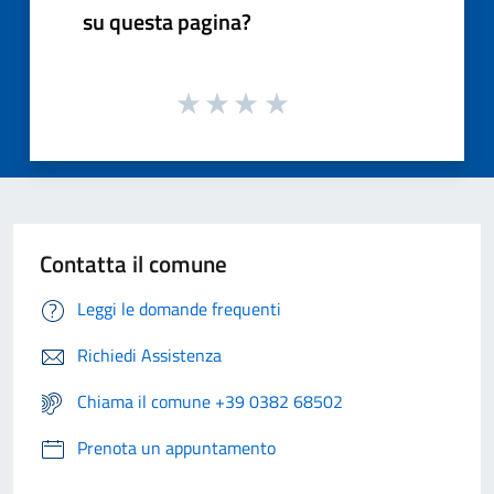
su questa pagina?
Contatta il comune
Leggi le domande frequenti
Richiedi Assistenza
Chiama il comune +39 0382 68502
Prenota un appuntamento