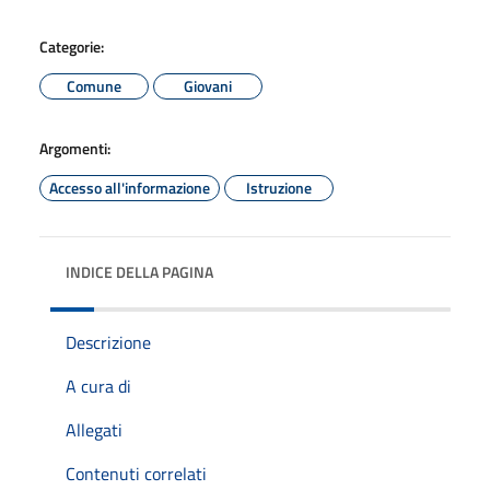
Categorie:
Comune
Giovani
Argomenti:
Accesso all'informazione
Istruzione
INDICE DELLA PAGINA
Descrizione
A cura di
Allegati
Contenuti correlati