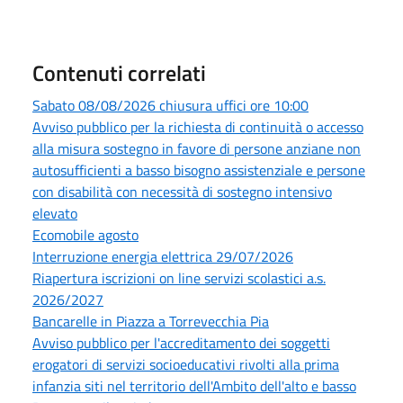
Contenuti correlati
Sabato 08/08/2026 chiusura uffici ore 10:00
Avviso pubblico per la richiesta di continuità o accesso
alla misura sostegno in favore di persone anziane non
autosufficienti a basso bisogno assistenziale e persone
con disabilità con necessità di sostegno intensivo
elevato
Ecomobile agosto
Interruzione energia elettrica 29/07/2026
Riapertura iscrizioni on line servizi scolastici a.s.
2026/2027
Bancarelle in Piazza a Torrevecchia Pia
Avviso pubblico per l'accreditamento dei soggetti
erogatori di servizi socioeducativi rivolti alla prima
infanzia siti nel territorio dell'Ambito dell'alto e basso