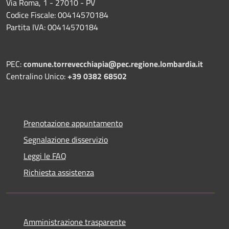
Via Roma, 1 - 27010 - PV
Codice Fiscale: 00414570184
Partita IVA: 00414570184
PEC:
comune.torrevecchiapia@pec.
regione.lombardia.it
Centralino Unico:
+39 0382 68502
Prenotazione appuntamento
Segnalazione disservizio
Leggi le FAQ
Richiesta assistenza
Amministrazione trasparente