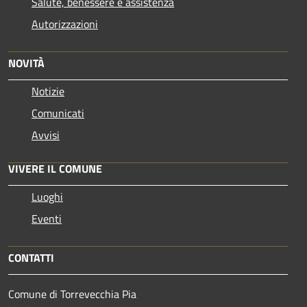
Salute, benessere e assistenza
Autorizzazioni
NOVITÀ
Notizie
Comunicati
Avvisi
VIVERE IL COMUNE
Luoghi
Eventi
CONTATTI
Comune di Torrevecchia Pia