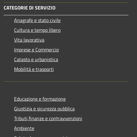
CATEGORIE DI SERVIZIO
Anagrafe e stato civile
Cultura e tempo libero
Vita lavorativa
Imprese e Commercio
Catasto e urbanistica
Mobilità e trasporti
Educazione e formazione
Giustizia e sicurezza pubblica
Tributi,finanze e contravvenzioni
Ambiente