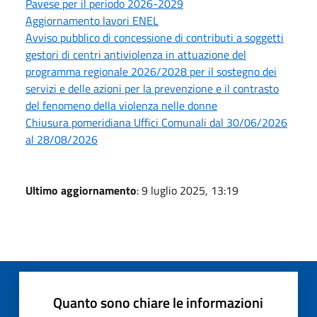
Pavese per il periodo 2026-2029
Aggiornamento lavori ENEL
Avviso pubblico di concessione di contributi a soggetti
gestori di centri antiviolenza in attuazione del
programma regionale 2026/2028 per il sostegno dei
servizi e delle azioni per la prevenzione e il contrasto
del fenomeno della violenza nelle donne
Chiusura pomeridiana Uffici Comunali dal 30/06/2026
al 28/08/2026
Ultimo aggiornamento
: 9 luglio 2025, 13:19
Quanto sono chiare le informazioni