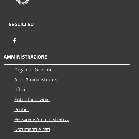
SEGUICI SU
Facebook
AMMINISTRAZIONE
Organi di Governo
Aree Amministrative
Uffici
Enti e fondazioni
Politici
Personale Amministrativo
Documenti e dati