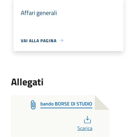
Affari generali
VAI ALLA PAGINA
Allegati
bando BORSE DI STUDIO
PDF
Scarica