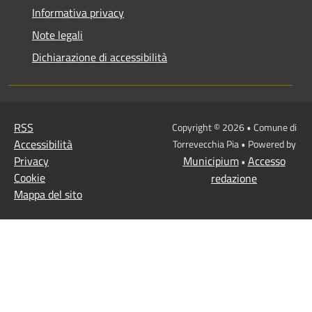
Informativa privacy
Note legali
Dichiarazione di accessibilità
RSS
Copyright © 2026 • Comune di
Accessibilità
Torrevecchia Pia • Powered by
Privacy
Municipium
Accesso
•
Cookie
redazione
Mappa del sito