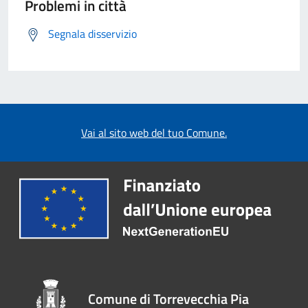
Problemi in città
Segnala disservizio
Vai al sito web del tuo Comune.
Comune di Torrevecchia Pia