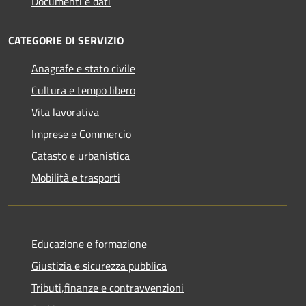
Documenti e dati
CATEGORIE DI SERVIZIO
Anagrafe e stato civile
Cultura e tempo libero
Vita lavorativa
Imprese e Commercio
Catasto e urbanistica
Mobilità e trasporti
Educazione e formazione
Giustizia e sicurezza pubblica
Tributi,finanze e contravvenzioni