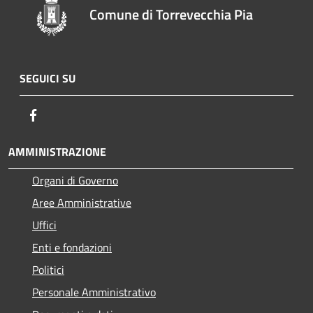
Comune di Torrevecchia Pia
SEGUICI SU
Facebook
AMMINISTRAZIONE
Organi di Governo
Aree Amministrative
Uffici
Enti e fondazioni
Politici
Personale Amministrativo