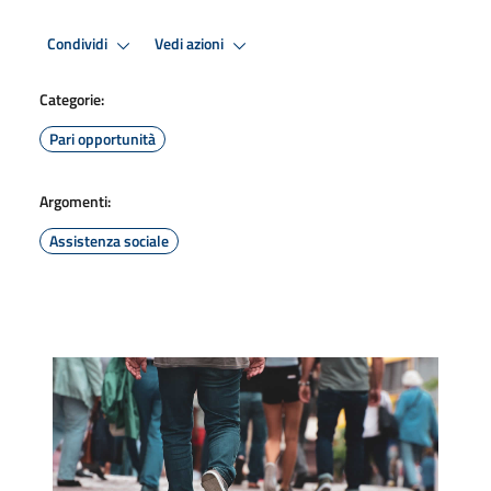
Condividi
Vedi azioni
Categorie:
Pari opportunità
Argomenti:
Assistenza sociale