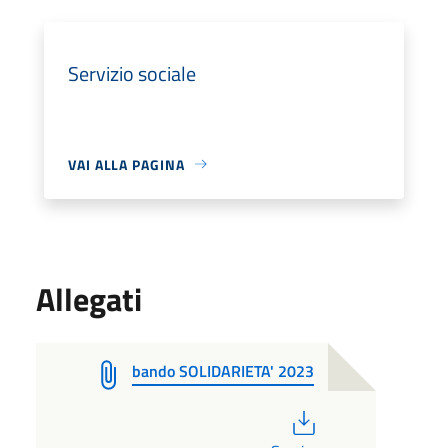
Servizio sociale
VAI ALLA PAGINA
Allegati
bando SOLIDARIETA' 2023
PDF