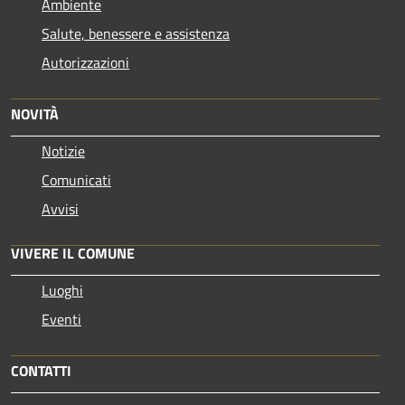
Ambiente
Salute, benessere e assistenza
Autorizzazioni
NOVITÀ
Notizie
Comunicati
Avvisi
VIVERE IL COMUNE
Luoghi
Eventi
CONTATTI