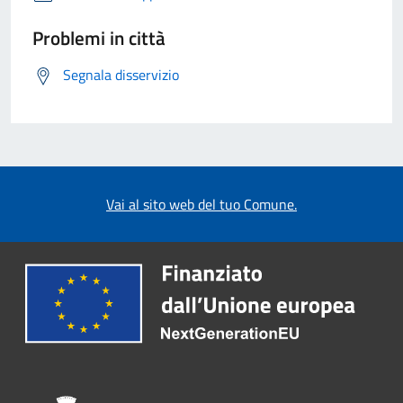
Problemi in città
Segnala disservizio
Vai al sito web del tuo Comune.