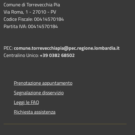
Comune di Torrevecchia Pia
Via Roma, 1 - 27010 - PV
Codice Fiscale: 00414570184
Partita IVA: 00414570184
PEC:
comune.torrevecchiapia@pec.
regione.lombardia.it
Centralino Unico:
+39 0382 68502
Prenotazione appuntamento
Segnalazione disservizio
Leggi le FAQ
Richiesta assistenza