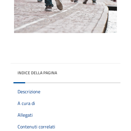
INDICE DELLA PAGINA
Descrizione
A cura di
Allegati
Contenuti correlati