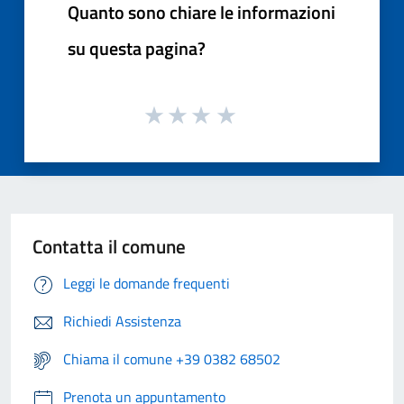
Quanto sono chiare le informazioni
su questa pagina?
Contatta il comune
Leggi le domande frequenti
Richiedi Assistenza
Chiama il comune +39 0382 68502
Prenota un appuntamento