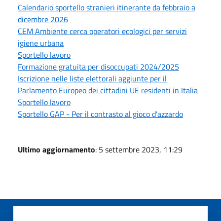
Calendario sportello stranieri itinerante da febbraio a
dicembre 2026
CEM Ambiente cerca operatori ecologici per servizi
igiene urbana
Sportello lavoro
Formazione gratuita per disoccupati 2024/2025
Iscrizione nelle liste elettorali aggiunte per il
Parlamento Europeo dei cittadini UE residenti in Italia
Sportello lavoro
Sportello GAP - Per il contrasto al gioco d'azzardo
Ultimo aggiornamento
: 5 settembre 2023, 11:29