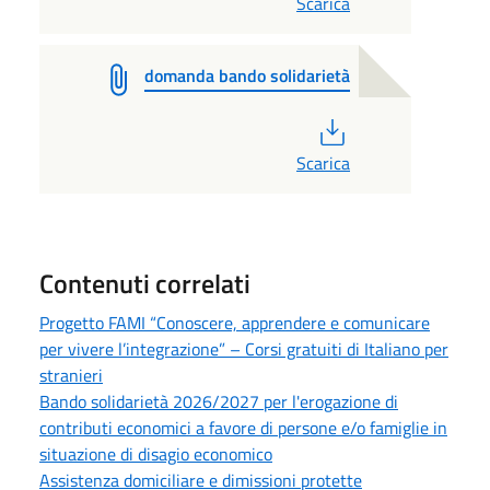
Scarica
domanda bando solidarietà
PDF
Scarica
Contenuti correlati
Progetto FAMI “Conoscere, apprendere e comunicare
per vivere l’integrazione” – Corsi gratuiti di Italiano per
stranieri
Bando solidarietà 2026/2027 per l'erogazione di
contributi economici a favore di persone e/o famiglie in
situazione di disagio economico
Assistenza domiciliare e dimissioni protette