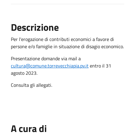
Descrizione
Per l'erogazione di contributi economici a favore di
persone e/o famiglie in situazione di disagio economico.
Presentazione domande via mail a
cultura@comune.torrevecchiapia.pv.it
entro il 31
agosto 2023.
Consulta gli allegati.
A cura di