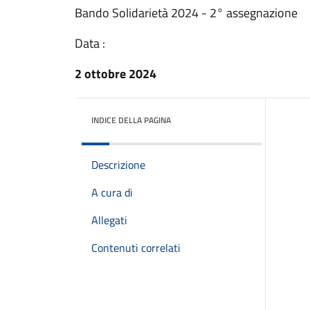
Bando Solidarietà 2024 - 2° assegnazione
Data :
2 ottobre 2024
INDICE DELLA PAGINA
Descrizione
A cura di
Allegati
Contenuti correlati