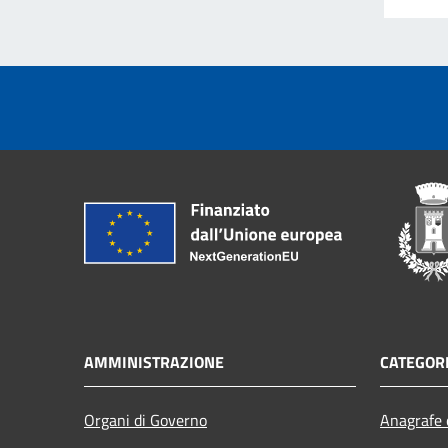
AMMINISTRAZIONE
CATEGORI
Organi di Governo
Anagrafe e