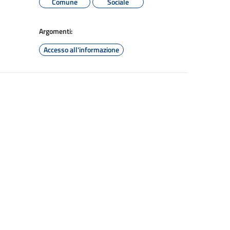
Comune
Sociale
Argomenti:
Accesso all'informazione