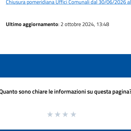
Chiusura pomeridiana Uffici Comunali dal 30/06/2026 
Ultimo aggiornamento
: 2 ottobre 2024, 13:48
Quanto sono chiare le informazioni su questa pagina