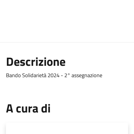
Descrizione
Bando Solidarietà 2024 - 2° assegnazione
A cura di