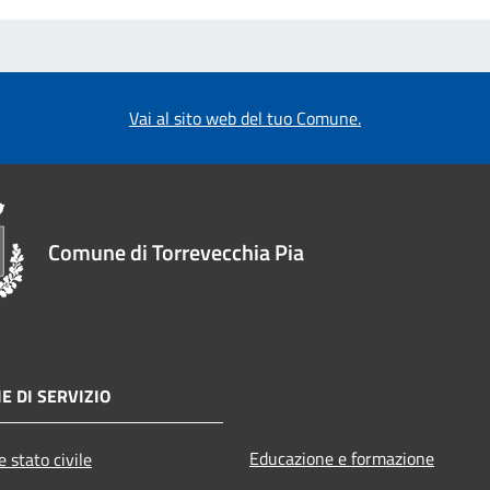
Vai al sito web del tuo Comune.
Comune di Torrevecchia Pia
E DI SERVIZIO
Educazione e formazione
 stato civile