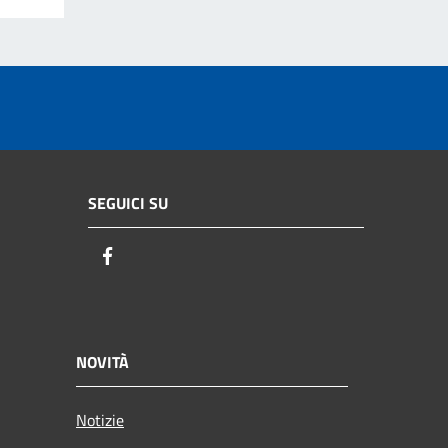
SEGUICI SU
Facebook
NOVITÀ
Notizie