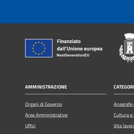
AMMINISTRAZIONE
CATEGORI
Organi di Governo
Anagrafe e
Aree Amministrative
Cultura e
Uffici
Vita lavor