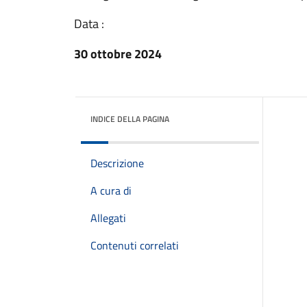
Data :
30 ottobre 2024
INDICE DELLA PAGINA
Descrizione
A cura di
Allegati
Contenuti correlati