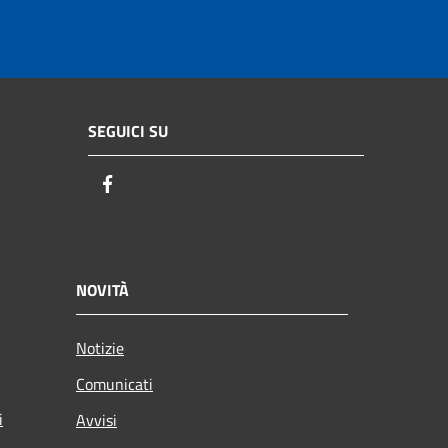
SEGUICI SU
Facebook
NOVITÀ
Notizie
Comunicati
i
Avvisi