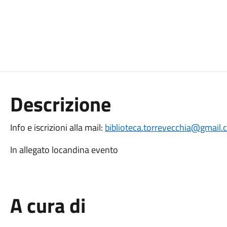
Descrizione
Info e iscrizioni alla mail:
biblioteca.torrevecchia@gmail
In allegato locandina evento
A cura di