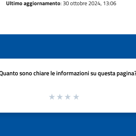
Ultimo aggiornamento
: 30 ottobre 2024, 13:06
Quanto sono chiare le informazioni su questa pagina