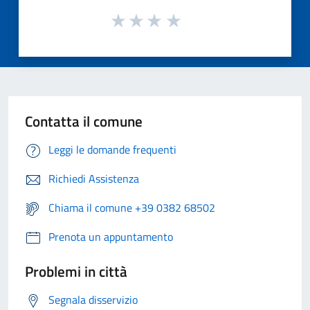
Contatta il comune
Leggi le domande frequenti
Richiedi Assistenza
Chiama il comune +39 0382 68502
Prenota un appuntamento
Problemi in città
Segnala disservizio