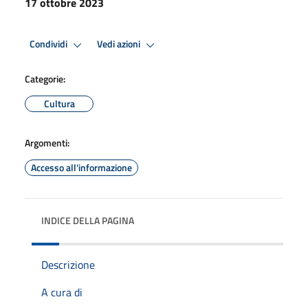
17 ottobre 2023
Condividi
Vedi azioni
Categorie:
Cultura
Argomenti:
Accesso all'informazione
INDICE DELLA PAGINA
Descrizione
A cura di