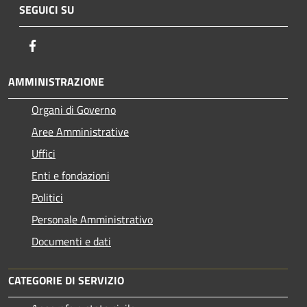
SEGUICI SU
Facebook
AMMINISTRAZIONE
Organi di Governo
Aree Amministrative
Uffici
Enti e fondazioni
Politici
Personale Amministrativo
Documenti e dati
CATEGORIE DI SERVIZIO