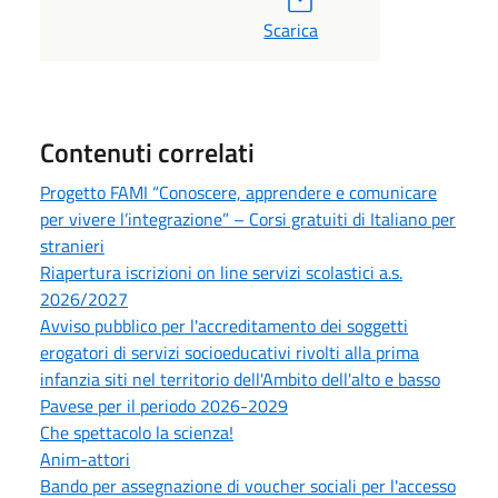
Scarica
Contenuti correlati
Progetto FAMI “Conoscere, apprendere e comunicare
per vivere l’integrazione” – Corsi gratuiti di Italiano per
stranieri
Riapertura iscrizioni on line servizi scolastici a.s.
2026/2027
Avviso pubblico per l'accreditamento dei soggetti
erogatori di servizi socioeducativi rivolti alla prima
infanzia siti nel territorio dell'Ambito dell'alto e basso
Pavese per il periodo 2026-2029
Che spettacolo la scienza!
Anim-attori
Bando per assegnazione di voucher sociali per l'accesso