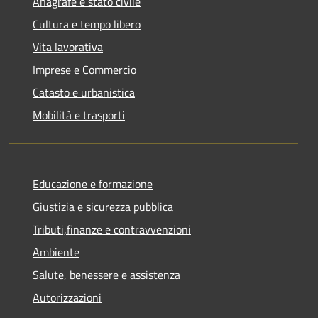
Anagrafe e stato civile
Cultura e tempo libero
Vita lavorativa
Imprese e Commercio
Catasto e urbanistica
Mobilità e trasporti
Educazione e formazione
Giustizia e sicurezza pubblica
Tributi,finanze e contravvenzioni
Ambiente
Salute, benessere e assistenza
Autorizzazioni