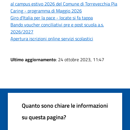
al campus estivo 2026 del Comune di Torrevecchia Pia
Caring - programma di Maggio 2026
Giro d'Italia per la pace - locate si fa tappa
Bando voucher conciliativi pre e post scuola a.s.
2026/2027
Apertura iscrizioni online servizi scolastici
Ultimo aggiornamento
: 24 ottobre 2023, 11:47
Quanto sono chiare le informazioni
su questa pagina?