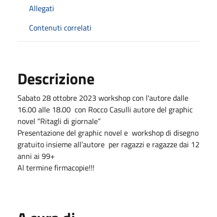
Allegati
Contenuti correlati
Descrizione
Sabato 28 ottobre 2023 workshop con l'autore dalle
16.00 alle 18.00 con Rocco Casulli autore del graphic
novel “Ritagli di giornale”
Presentazione del graphic novel e workshop di disegno
gratuito insieme all’autore per ragazzi e ragazze dai 12
anni ai 99+
Al termine firmacopie!!!