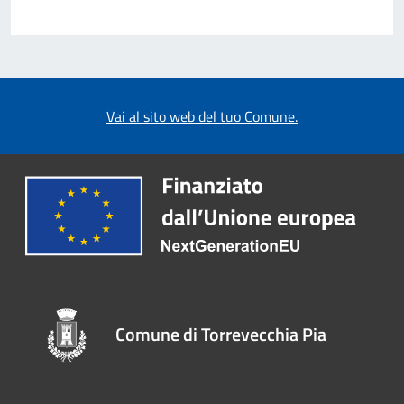
Vai al sito web del tuo Comune.
Comune di Torrevecchia Pia