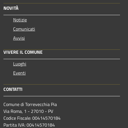
NOVITÀ
Notizie
Comunicati
Avvisi
VIVERE IL COMUNE
Luoghi
Eventi
CONTATTI
Comune di Torrevecchia Pia
Via Roma, 1 - 27010 - PV
Codice Fiscale: 00414570184
Partita IVA: 00414570184