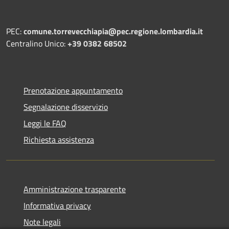
PEC:
comune.torrevecchiapia@pec.
regione.lombardia.it
Centralino Unico:
+39 0382 68502
Prenotazione appuntamento
Segnalazione disservizio
Leggi le FAQ
Richiesta assistenza
Amministrazione trasparente
Informativa privacy
Note legali