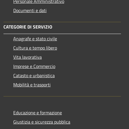
Personale Amministrativo
Documenti e dati
CATEGORIE DI SERVIZIO
Anagrafe e stato civile
Cultura e tempo libero
Vita lavorativa
Imprese e Commercio
Catasto e urbanistica
Mobilità e trasporti
Educazione e formazione
Giustizia e sicurezza pubblica