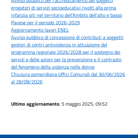
Avviso pubblico per l'accreditamento dei soggetti
erogatori di servizi socioeducativi rivolti alla prima
infanzia siti nel territorio dell'Ambito dell'alto e basso
Pavese per il periodo 2026-2029
Aggiornamento lavori ENEL
Avviso pubblico di concessione di contributi a soggetti
gestori di centri antiviolenza in attuazione del
programma regionale 2026/2028 per il sostegno dei
servizi e delle azioni per la prevenzione e il contrasto
del fenomeno della violenza nelle donne
Chiusura pomeridiana Uffici Comunali dal 30/06/2026
al 28/08/2026
Ultimo aggiornamento
: 5 maggio 2025, 09:52