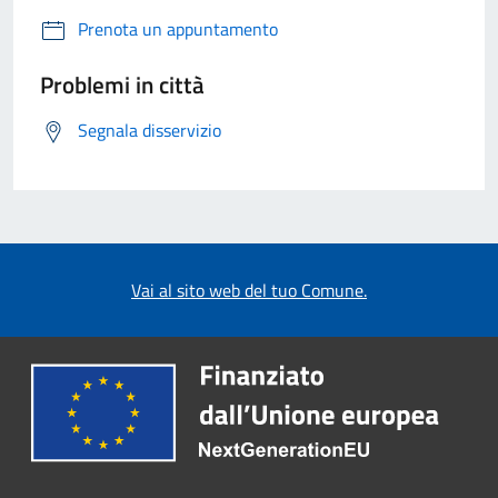
Prenota un appuntamento
Problemi in città
Segnala disservizio
Vai al sito web del tuo Comune.