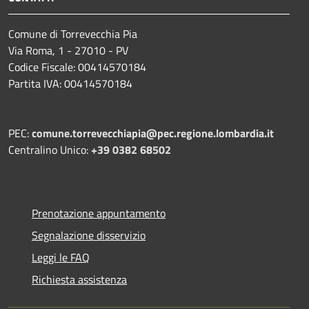
Comune di Torrevecchia Pia
Via Roma, 1 - 27010 - PV
Codice Fiscale: 00414570184
Partita IVA: 00414570184
PEC:
comune.torrevecchiapia@pec.
regione.lombardia.it
Centralino Unico:
+39 0382 68502
Prenotazione appuntamento
Segnalazione disservizio
Leggi le FAQ
Richiesta assistenza