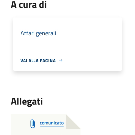
A cura di
Affari generali
VAI ALLA PAGINA
Allegati
comunicato