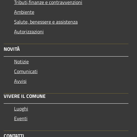
Tributi,finanze e contravvenzioni
Ambiente
Salute, benessere e assistenza
Autorizzazioni
NOVITÀ
Notizie
Comunicati
Avvisi
VIVERE IL COMUNE
Luoghi
Eventi
CONTATTI