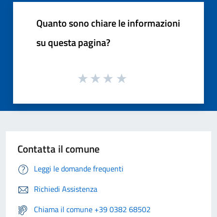
Quanto sono chiare le informazioni
su questa pagina?
Contatta il comune
Leggi le domande frequenti
Richiedi Assistenza
Chiama il comune +39 0382 68502