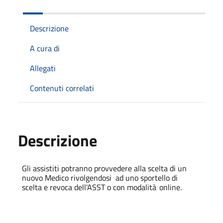
Descrizione
A cura di
Allegati
Contenuti correlati
Descrizione
Gli assistiti potranno provvedere alla scelta di un
nuovo Medico rivolgendosi
ad uno sportello di
scelta e revoca dell'ASST o con modalità
online.