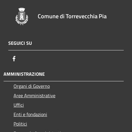
Comune di Torrevecchia Pia
SEGUICI SU
Facebook
AMMINISTRAZIONE
Organi di Governo
Aree Amministrative
Uffici
Enti e fondazioni
Politici