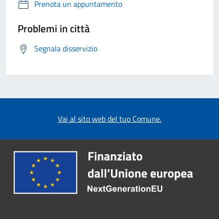
Prenota un appuntamento
Problemi in città
Segnala disservizio
Vai al sito web del tuo Comune.