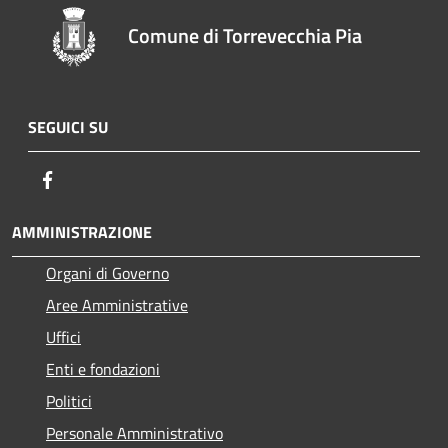
Comune di Torrevecchia Pia
SEGUICI SU
Facebook
AMMINISTRAZIONE
Organi di Governo
Aree Amministrative
Uffici
Enti e fondazioni
Politici
Personale Amministrativo