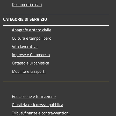
Documenti e dati
CATEGORIE DI SERVIZIO
Anagrafe e stato civile
Cultura e tempo libero
Vita lavorativa
Imprese e Commercio
Catasto e urbanistica
Mobilità e trasporti
Educazione e formazione
Giustizia e sicurezza pubblica
Tributi,finanze e contravvenzioni