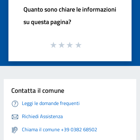
Quanto sono chiare le informazioni
su questa pagina?
Contatta il comune
Leggi le domande frequenti
Richiedi Assistenza
Chiama il comune +39 0382 68502