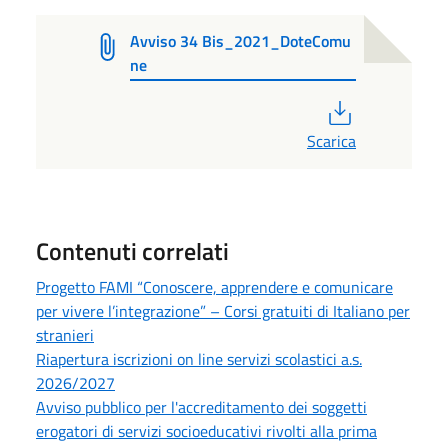
Avviso 34 Bis_2021_DoteComu
ne
PDF
Scarica
Contenuti correlati
Progetto FAMI “Conoscere, apprendere e comunicare
per vivere l’integrazione” – Corsi gratuiti di Italiano per
stranieri
Riapertura iscrizioni on line servizi scolastici a.s.
2026/2027
Avviso pubblico per l'accreditamento dei soggetti
erogatori di servizi socioeducativi rivolti alla prima