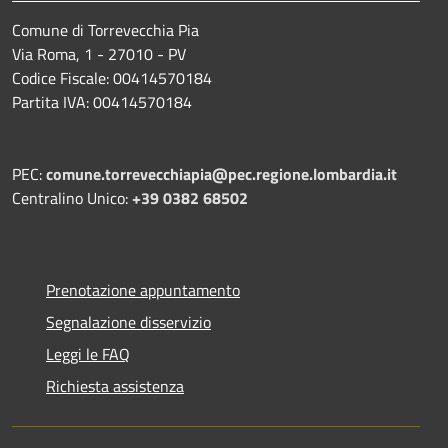
Comune di Torrevecchia Pia
Via Roma, 1 - 27010 - PV
Codice Fiscale: 00414570184
Partita IVA: 00414570184
PEC:
comune.torrevecchiapia@pec.
regione.lombardia.it
Centralino Unico:
+39 0382 68502
Prenotazione appuntamento
Segnalazione disservizio
Leggi le FAQ
Richiesta assistenza