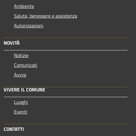
Ambiente
Salute, benessere e assistenza
Autorizzazioni
NOVITÀ
Notizie
Comunicati
Avvisi
VIVERE IL COMUNE
Luoghi
Eventi
CONTATTI