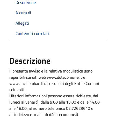
Descrizione
A cura di
Allegati
Contenuti correlati
Descrizione
Il presente avviso e la relativa modulistica sono
reperibili sui siti web www.dotecomune.it e
www.anci.lombardia.it e sui siti degli Enti e Comuni
coinvolti.
Ulteriori informazioni possono essere richieste, dal
lunedì al venerdì, dalle 9.00 alle 13.00 e dalle 14.00
alle 18.00, al numero telefonico 02.72629640 e
all'indirizzo e-mail info@dotecomune.it