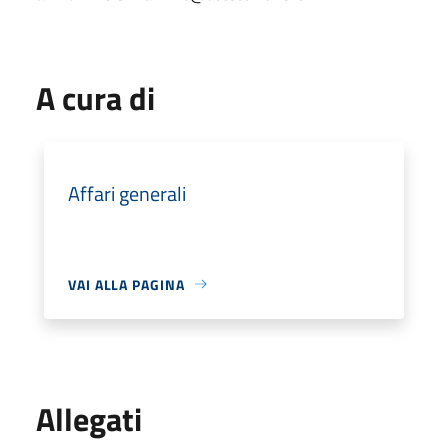
A cura di
Affari generali
VAI ALLA PAGINA
Allegati