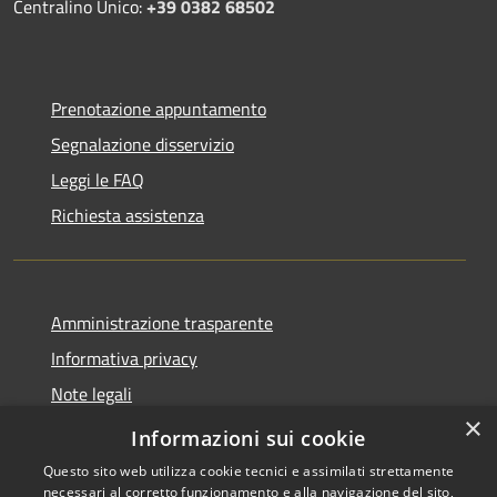
Centralino Unico:
+39 0382 68502
Prenotazione appuntamento
Segnalazione disservizio
Leggi le FAQ
Richiesta assistenza
Amministrazione trasparente
Informativa privacy
Note legali
×
Dichiarazione di accessibilità
Informazioni sui cookie
Questo sito web utilizza cookie tecnici e assimilati strettamente
necessari al corretto funzionamento e alla navigazione del sito,