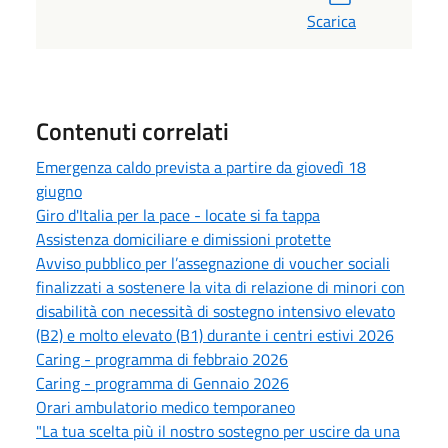
Scarica
Contenuti correlati
Emergenza caldo prevista a partire da giovedì 18
giugno
Giro d'Italia per la pace - locate si fa tappa
Assistenza domiciliare e dimissioni protette
Avviso pubblico per l’assegnazione di voucher sociali
finalizzati a sostenere la vita di relazione di minori con
disabilità con necessità di sostegno intensivo elevato
(B2) e molto elevato (B1) durante i centri estivi 2026
Caring - programma di febbraio 2026
Caring - programma di Gennaio 2026
Orari ambulatorio medico temporaneo
"La tua scelta più il nostro sostegno per uscire da una