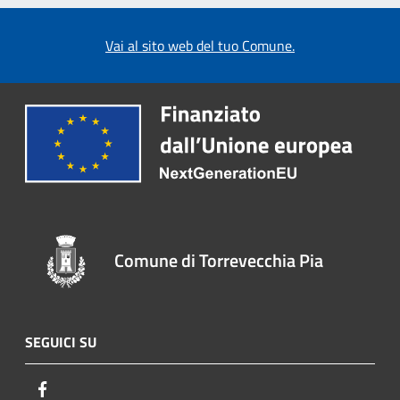
Vai al sito web del tuo Comune.
Comune di Torrevecchia Pia
SEGUICI SU
Facebook