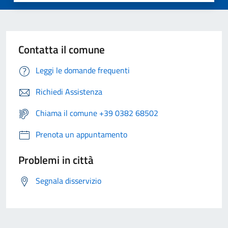
Contatta il comune
Leggi le domande frequenti
Richiedi Assistenza
Chiama il comune +39 0382 68502
Prenota un appuntamento
Problemi in città
Segnala disservizio