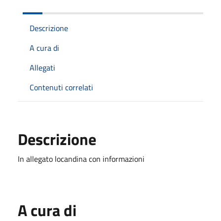
Descrizione
A cura di
Allegati
Contenuti correlati
Descrizione
In allegato locandina con informazioni
A cura di