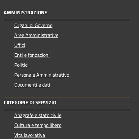
AMMINISTRAZIONE
Organi di Governo
Aree Amministrative
Uffici
Enti e fondazioni
Politici
Personale Amministrativo
Documenti e dati
CATEGORIE DI SERVIZIO
Anagrafe e stato civile
Cultura e tempo libero
Vita lavorativa