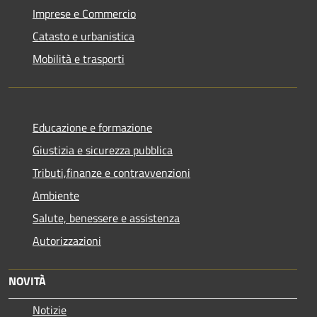
Imprese e Commercio
Catasto e urbanistica
Mobilità e trasporti
Educazione e formazione
Giustizia e sicurezza pubblica
Tributi,finanze e contravvenzioni
Ambiente
Salute, benessere e assistenza
Autorizzazioni
NOVITÀ
Notizie