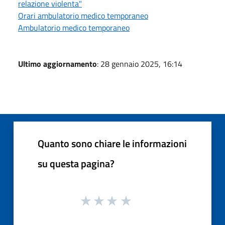
relazione violenta"
Orari ambulatorio medico temporaneo
Ambulatorio medico temporaneo
Ultimo aggiornamento
: 28 gennaio 2025, 16:14
Quanto sono chiare le informazioni
su questa pagina?