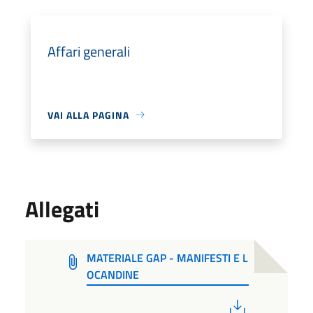
Affari generali
VAI ALLA PAGINA
Allegati
MATERIALE GAP - MANIFESTI E L
OCANDINE
PDF