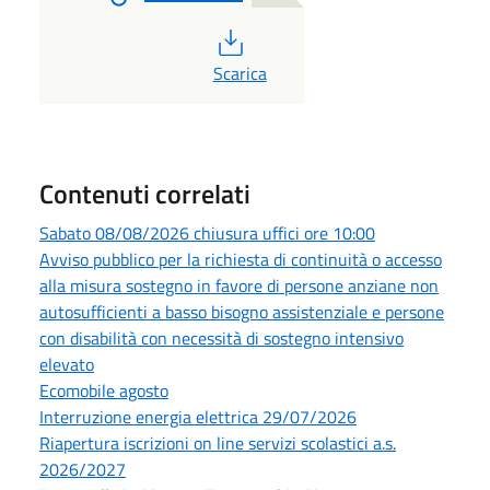
PDF
Scarica
Contenuti correlati
Sabato 08/08/2026 chiusura uffici ore 10:00
Avviso pubblico per la richiesta di continuità o accesso
alla misura sostegno in favore di persone anziane non
autosufficienti a basso bisogno assistenziale e persone
con disabilità con necessità di sostegno intensivo
elevato
Ecomobile agosto
Interruzione energia elettrica 29/07/2026
Riapertura iscrizioni on line servizi scolastici a.s.
2026/2027