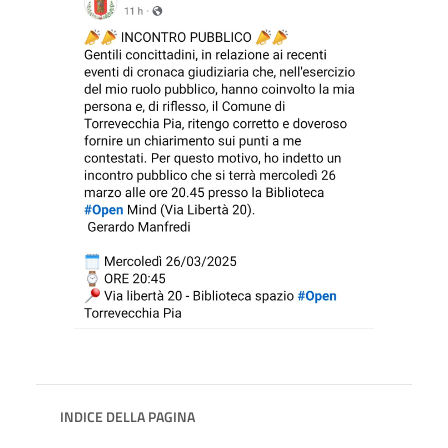
INDICE DELLA PAGINA