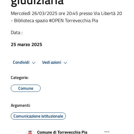
Mercoledì 26/03/2025 ore 20:45 presso Via Libertà 20
- Biblioteca spazio #OPEN Torrevecchia Pia
Data :
25 marzo 2025
Condividi
Vedi azioni
Categorie:
Comune
Argomenti:
Comunicazione istituzionale