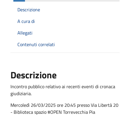
Descrizione
A cura di
Allegati
Contenuti correlati
Descrizione
Incontro pubblico relativo ai recenti eventi di cronaca
giudiziaria.
Mercoledì 26/03/2025 ore 20:45 presso Via Libertà 20
- Biblioteca spazio #OPEN Torrevecchia Pia