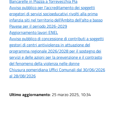
Bancarelle in Piazza a Torrevecchia Pia
Avviso pubblico per l'accreditamento dei soggetti
erogatori di servizi socioeducativi rivolti alla prima
infanzia siti nel territorio dell'Ambito dell'alto e basso
Pavese per il periodo 2026-2029
Aggiornamento lavori ENEL
Avviso pubblico di concessione di contributi a soggetti
gestori di centri antiviolenza in attuazione del
programma regionale 2026/2028 per il sostegno dei
servizi e delle azioni per la prevenzione e il contrasto
del fenomeno della violenza nelle donne
Chiusura pomeridiana Uffici Comunali dal 30/06/2026
al 28/08/2026
Ultimo aggiornamento
: 25 marzo 2025, 10:34