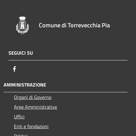
Comune di Torrevecchia Pia
SEGUICI SU
Facebook
AMMINISTRAZIONE
Organi di Governo
Aree Amministrative
Uffici
Enti e fondazioni
Politici