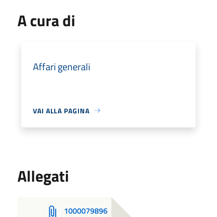
A cura di
Affari generali
VAI ALLA PAGINA
Allegati
1000079896