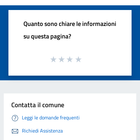
Quanto sono chiare le informazioni
su questa pagina?
Contatta il comune
Leggi le domande frequenti
Richiedi Assistenza