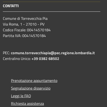
CONTATTI
Comune di Torrevecchia Pia
Via Roma, 1 - 27010 - PV
Codice Fiscale: 00414570184
Partita IVA: 00414570184
PEC:
comune.torrevecchiapia@pec.
regione.lombardia.it
Centralino Unico:
+39 0382 68502
Prenotazione appuntamento
Segnalazione disservizio
Leggi le FAQ
Richiesta assistenza