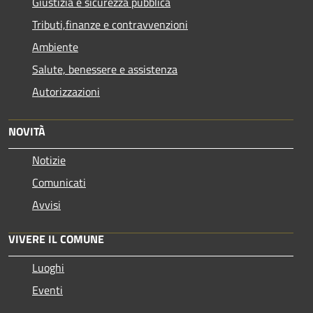
Giustizia e sicurezza pubblica
Tributi,finanze e contravvenzioni
Ambiente
Salute, benessere e assistenza
Autorizzazioni
NOVITÀ
Notizie
Comunicati
Avvisi
VIVERE IL COMUNE
Luoghi
Eventi