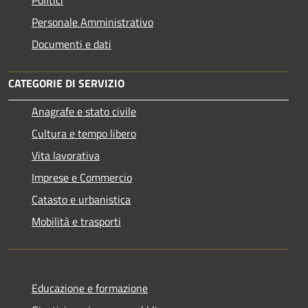
Personale Amministrativo
Documenti e dati
CATEGORIE DI SERVIZIO
Anagrafe e stato civile
Cultura e tempo libero
Vita lavorativa
Imprese e Commercio
Catasto e urbanistica
Mobilità e trasporti
Educazione e formazione