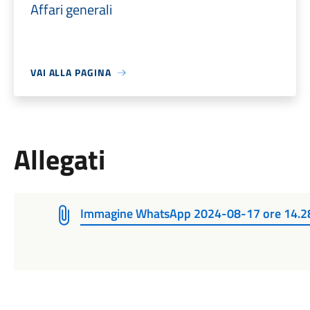
Affari generali
VAI ALLA PAGINA
Allegati
Immagine WhatsApp 2024-08-17 ore 14.2