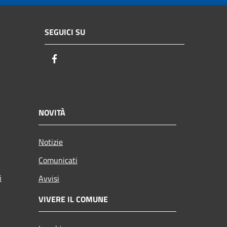
SEGUICI SU
Facebook
NOVITÀ
Notizie
Comunicati
i
Avvisi
VIVERE IL COMUNE