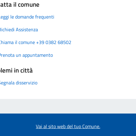
atta il comune
Leggi le domande frequenti
Richiedi Assistenza
Chiama il comune +39 0382 68502
Prenota un appuntamento
lemi in città
Segnala disservizio
Vai al sito web del tuo Comune.