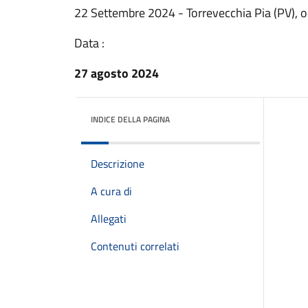
22 Settembre 2024 - Torrevecchia Pia (PV), 
Data :
27 agosto 2024
INDICE DELLA PAGINA
Descrizione
A cura di
Allegati
Contenuti correlati