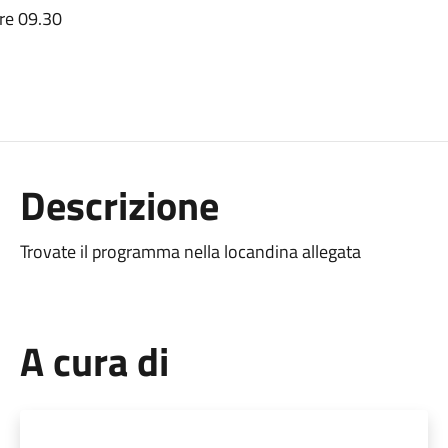
ore 09.30
Descrizione
Trovate il programma nella locandina allegata
A cura di