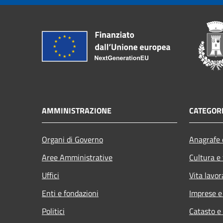
AMMINISTRAZIONE
CATEGORI
Organi di Governo
Anagrafe e
Aree Amministrative
Cultura e
Uffici
Vita lavor
Enti e fondazioni
Imprese 
Politici
Catasto e