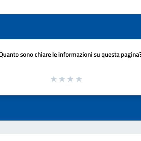
Quanto sono chiare le informazioni su questa pagina