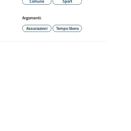
Comune
Sport
Argomenti:
Associazioni
Tempo libero