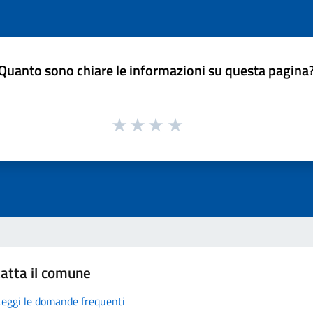
Quanto sono chiare le informazioni su questa pagina
atta il comune
Leggi le domande frequenti