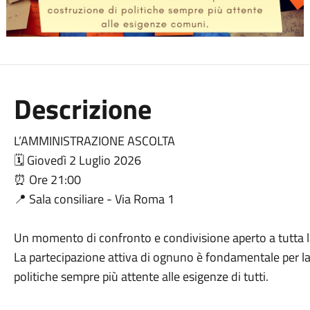
Descrizione
L’AMMINISTRAZIONE ASCOLTA
🗓️ Giovedì 2 Luglio 2026
⏰ Ore 21:00
📍 Sala consiliare - Via Roma 1
Un momento di confronto e condivisione aperto a tutta l
La partecipazione attiva di ognuno è fondamentale per la 
politiche sempre più attente alle esigenze di tutti.