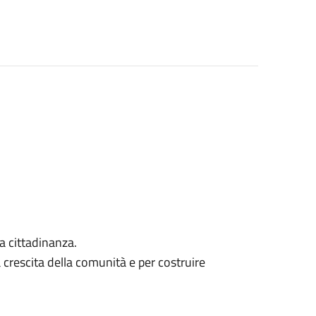
a cittadinanza.
crescita della comunità e per costruire