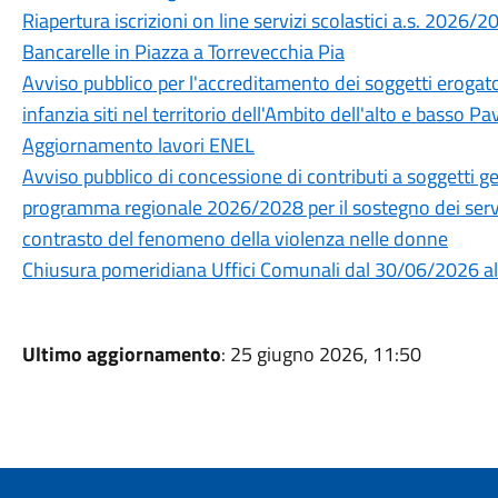
Riapertura iscrizioni on line servizi scolastici a.s. 2026/2
Bancarelle in Piazza a Torrevecchia Pia
Avviso pubblico per l'accreditamento dei soggetti erogatori
infanzia siti nel territorio dell'Ambito dell'alto e basso 
Aggiornamento lavori ENEL
Avviso pubblico di concessione di contributi a soggetti ges
programma regionale 2026/2028 per il sostegno dei servizi
contrasto del fenomeno della violenza nelle donne
Chiusura pomeridiana Uffici Comunali dal 30/06/2026 
Ultimo aggiornamento
: 25 giugno 2026, 11:50