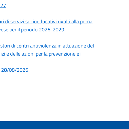
027
 di servizi socioeducativi rivolti alla prima
Pavese per il periodo 2026-2029
tori di centri antiviolenza in attuazione del
 e delle azioni per la prevenzione e il
al 28/08/2026