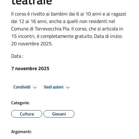
Il corso è rivolto ai bambini dai 6 ai 10 anni e ai ragazzi
dai 12 ai 16 anni, anche a quelli non residenti nel
Comune di Torrevecchia Pia. Il corso, che si articola in
15 incontri, è completamente gratuito. Data di inizio:
20 novembre 2025.
Data :
7 novembre 2025
Condividi
Vedi azioni
Categorie:
Cultura
Giovani
Argomenti: