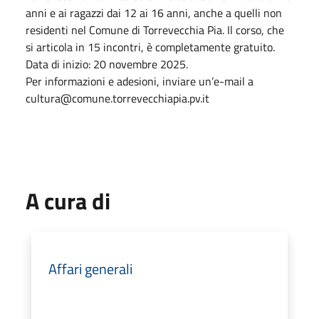
anni e ai ragazzi dai 12 ai 16 anni, anche a quelli non
residenti nel Comune di Torrevecchia Pia. Il corso, che
si articola in 15 incontri, è completamente gratuito.
Data di inizio: 20 novembre 2025.
Per informazioni e adesioni, inviare un’e-mail a
cultura@comune.torrevecchiapia.pv.it
A cura di
Affari generali