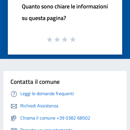
Quanto sono chiare le informazioni
su questa pagina?
Contatta il comune
Leggi le domande frequenti
Richiedi Assistenza
Chiama il comune +39 0382 68502