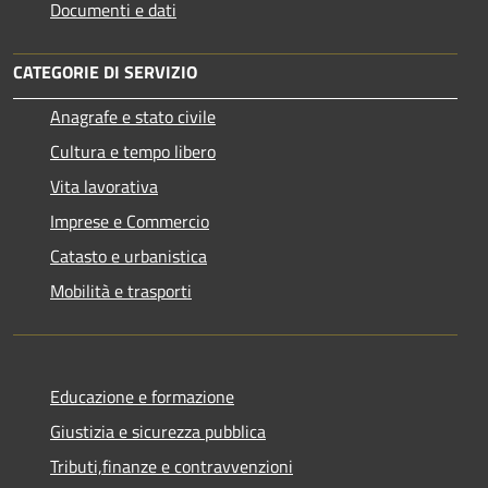
Documenti e dati
CATEGORIE DI SERVIZIO
Anagrafe e stato civile
Cultura e tempo libero
Vita lavorativa
Imprese e Commercio
Catasto e urbanistica
Mobilità e trasporti
Educazione e formazione
Giustizia e sicurezza pubblica
Tributi,finanze e contravvenzioni