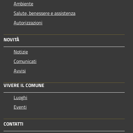
Ambiente
Salute, benessere e assistenza
Autorizzazioni
NOVITÀ
Notizie
Comunicati
Avvisi
VIVERE IL COMUNE
Luoghi
Eventi
CONTATTI