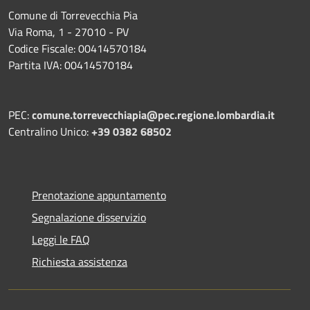
Comune di Torrevecchia Pia
Via Roma, 1 - 27010 - PV
Codice Fiscale: 00414570184
Partita IVA: 00414570184
PEC:
comune.torrevecchiapia@pec.
regione.lombardia.it
Centralino Unico:
+39 0382 68502
Prenotazione appuntamento
Segnalazione disservizio
Leggi le FAQ
Richiesta assistenza