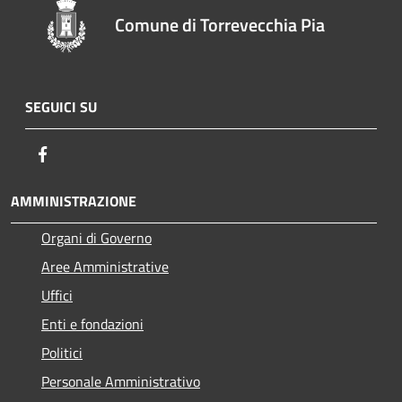
Comune di Torrevecchia Pia
SEGUICI SU
Facebook
AMMINISTRAZIONE
Organi di Governo
Aree Amministrative
Uffici
Enti e fondazioni
Politici
Personale Amministrativo