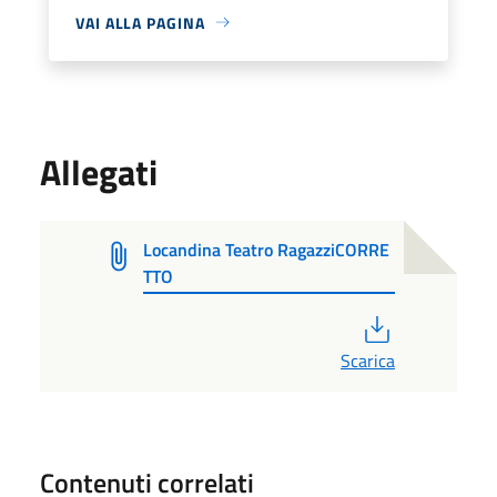
VAI ALLA PAGINA
Allegati
Locandina Teatro RagazziCORRE
TTO
PDF
Scarica
Contenuti correlati