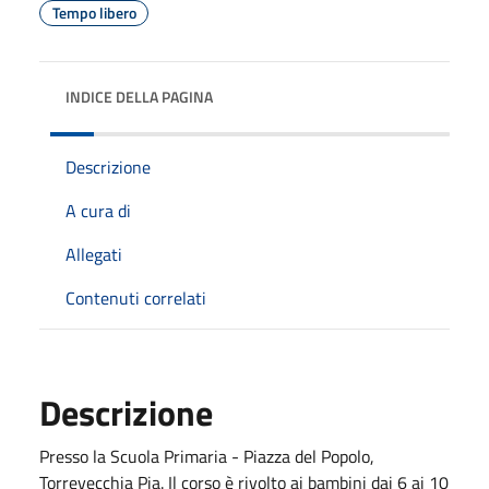
Tempo libero
INDICE DELLA PAGINA
Descrizione
A cura di
Allegati
Contenuti correlati
Descrizione
Presso la Scuola Primaria - Piazza del Popolo,
Torrevecchia Pia. Il corso è rivolto ai bambini dai 6 ai 10