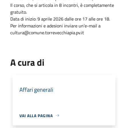
Il corso, che si articola in 8 incontri, è completamente
gratuito.
Data di inizio: 9 aprile 2026 dalle ore 17 alle ore 18.
Per informazioni e adesioni inviare un’e-mail a
cultura@comune.torrevecchiapia.pv.it
A cura di
Affari generali
VAI ALLA PAGINA