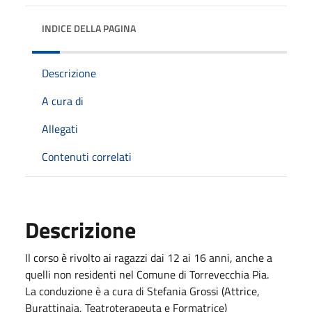
INDICE DELLA PAGINA
Descrizione
A cura di
Allegati
Contenuti correlati
Descrizione
Il corso è rivolto ai ragazzi dai 12 ai 16 anni, anche a
quelli non residenti nel Comune di Torrevecchia Pia.
La conduzione è a cura di Stefania Grossi (Attrice,
Burattinaia, Teatroterapeuta e Formatrice)