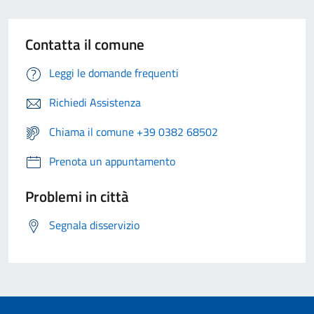
Contatta il comune
Leggi le domande frequenti
Richiedi Assistenza
Chiama il comune +39 0382 68502
Prenota un appuntamento
Problemi in città
Segnala disservizio