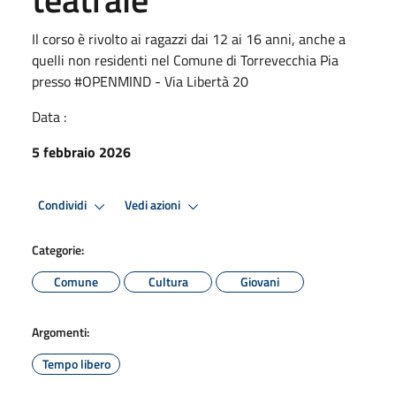
Il corso è rivolto ai ragazzi dai 12 ai 16 anni, anche a
quelli non residenti nel Comune di Torrevecchia Pia
presso #OPENMIND - Via Libertà 20
Data :
5 febbraio 2026
Condividi
Vedi azioni
Categorie:
Comune
Cultura
Giovani
Argomenti:
Tempo libero