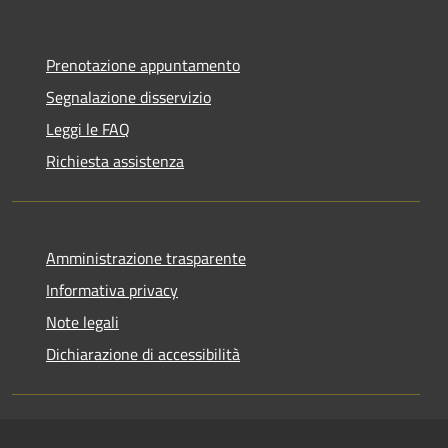
Prenotazione appuntamento
Segnalazione disservizio
Leggi le FAQ
Richiesta assistenza
Amministrazione trasparente
Informativa privacy
Note legali
Dichiarazione di accessibilità