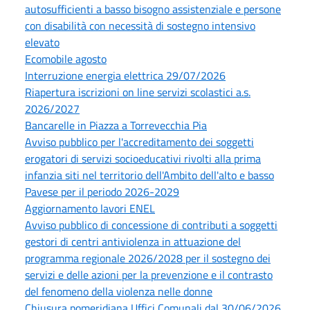
autosufficienti a basso bisogno assistenziale e persone
con disabilità con necessità di sostegno intensivo
elevato
Ecomobile agosto
Interruzione energia elettrica 29/07/2026
Riapertura iscrizioni on line servizi scolastici a.s.
2026/2027
Bancarelle in Piazza a Torrevecchia Pia
Avviso pubblico per l'accreditamento dei soggetti
erogatori di servizi socioeducativi rivolti alla prima
infanzia siti nel territorio dell'Ambito dell'alto e basso
Pavese per il periodo 2026-2029
Aggiornamento lavori ENEL
Avviso pubblico di concessione di contributi a soggetti
gestori di centri antiviolenza in attuazione del
programma regionale 2026/2028 per il sostegno dei
servizi e delle azioni per la prevenzione e il contrasto
del fenomeno della violenza nelle donne
Chiusura pomeridiana Uffici Comunali dal 30/06/2026