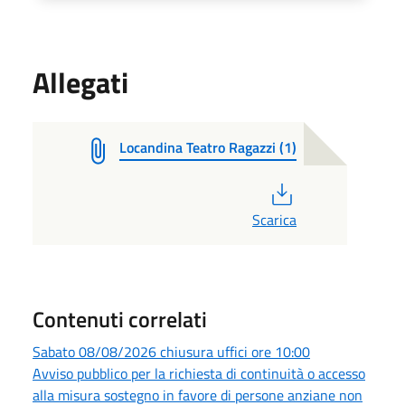
Allegati
Locandina Teatro Ragazzi (1)
PDF
Scarica
Contenuti correlati
Sabato 08/08/2026 chiusura uffici ore 10:00
Avviso pubblico per la richiesta di continuità o accesso
alla misura sostegno in favore di persone anziane non