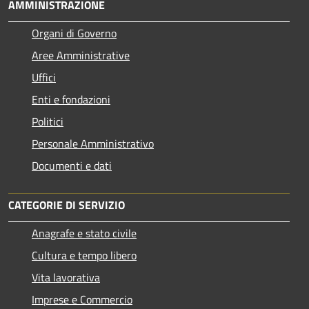
AMMINISTRAZIONE
Organi di Governo
Aree Amministrative
Uffici
Enti e fondazioni
Politici
Personale Amministrativo
Documenti e dati
CATEGORIE DI SERVIZIO
Anagrafe e stato civile
Cultura e tempo libero
Vita lavorativa
Imprese e Commercio