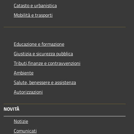
Catasto e urbanistica
Mobilità e trasporti
Educazione e formazione
Giustizia e sicurezza pubblica
Tributi,finanze e contravvenzioni
Ambiente
Salute, benessere e assistenza
Autorizzazioni
NOVITÀ
Notizie
Comunicati