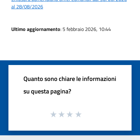
al 28/08/2026
Ultimo aggiornamento
: 5 febbraio 2026, 10:44
Quanto sono chiare le informazioni
su questa pagina?