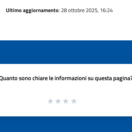
Ultimo aggiornamento
: 28 ottobre 2025, 16:24
Quanto sono chiare le informazioni su questa pagina