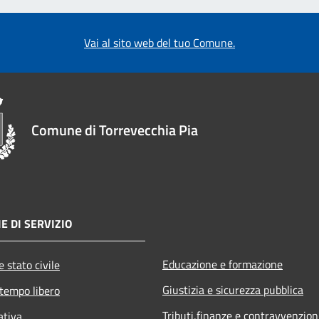
Vai al sito web del tuo Comune.
Comune di Torrevecchia Pia
E DI SERVIZIO
Educazione e formazione
 stato civile
Giustizia e sicurezza pubblica
 tempo libero
Tributi,finanze e contravvenzion
ativa