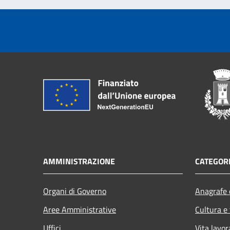
AMMINISTRAZIONE
CATEGORI
Organi di Governo
Anagrafe e
Aree Amministrative
Cultura e
Uffici
Vita lavor