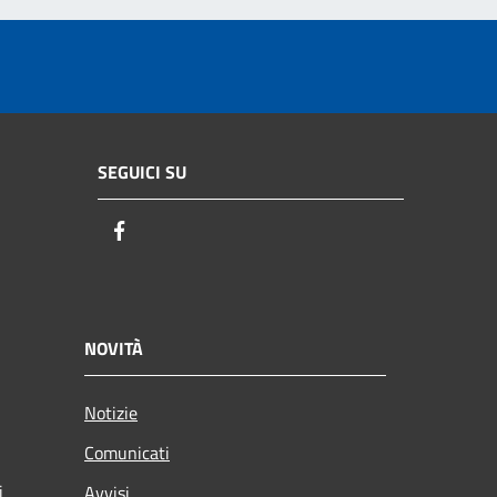
SEGUICI SU
Facebook
NOVITÀ
Notizie
Comunicati
i
Avvisi