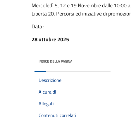
Mercoledì 5, 12 e 19 Novembre dalle 10:00 al
Libertà 20. Percorsi ed iniziative di promozio
Data :
28 ottobre 2025
INDICE DELLA PAGINA
Descrizione
A cura di
Allegati
Contenuti correlati