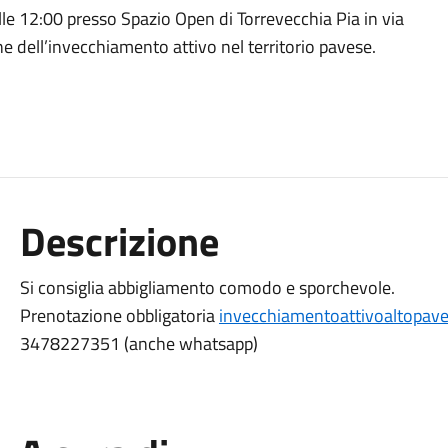
le 12:00 presso Spazio Open di Torrevecchia Pia in via
ne dell’invecchiamento attivo nel territorio pavese.
Descrizione
Si consiglia abbigliamento comodo e sporchevole.
Prenotazione obbligatoria
invecchiamentoattivoaltopave
3478227351 (anche whatsapp)