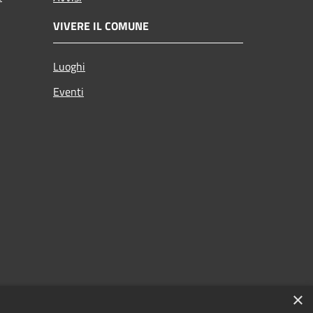
VIVERE IL COMUNE
Luoghi
Eventi
×