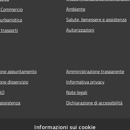
Ambiente
e Commercio
Salute, benessere e assistenza
 urbanistica
Autorizzazioni
 trasporti
ione appuntamento
Amministrazione trasparente
one disservizio
Informativa privacy
FAQ
Note legali
 assistenza
Dichiarazione di accessibilità
Informazioni sui cookie