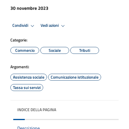
30 novembre 2023
Condividi
Vedi azioni
Categorie:
Commercio
Sociale
Tributi
Argomenti:
Assistenza sociale
Comunicazione istituzionale
Tassa sui servizi
INDICE DELLA PAGINA
Descrizione