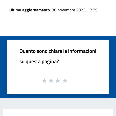
Ultimo aggiornamento
: 30 novembre 2023, 12:29
Quanto sono chiare le informazioni
su questa pagina?