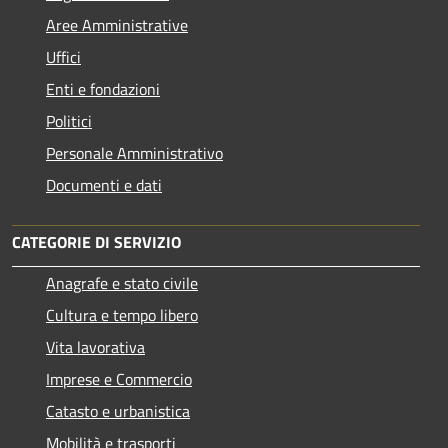
Aree Amministrative
Uffici
Enti e fondazioni
Politici
Personale Amministrativo
Documenti e dati
CATEGORIE DI SERVIZIO
Anagrafe e stato civile
Cultura e tempo libero
Vita lavorativa
Imprese e Commercio
Catasto e urbanistica
Mobilità e trasporti