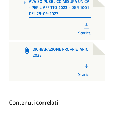
AVVISO PUBBLICO MISURA UNICA
- PER L AFFITTO 2023 - DGR 1001
DEL 25-09-2023
PDF
Scarica
DICHIARAZIONE PROPRIETARIO
2023
PDF
Scarica
Contenuti correlati