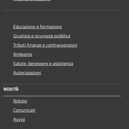
Educazione e formazione
Giustizia e sicurezza pubblica
Tributi,finanze e contravvenzioni
Ambiente
Salute, benessere e assistenza
Autorizzazioni
NOVITÀ
Notizie
Comunicati
Avvisi