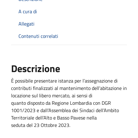
A cura di
Allegati
Contenuti correlati
Descrizione
È possibile presentare istanza per l’assegnazione di
contributi finalizzati al mantenimento dell’abitazione in
locazione sul libero mercato, ai sensi di
quanto disposto da Regione Lombardia con DGR
1001/2023 e dall’Assemblea dei Sindaci dell’Ambito
Territoriale dell’Alto e Basso Pavese nella
seduta del 23 Ottobre 2023.