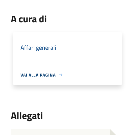
A cura di
Affari generali
VAI ALLA PAGINA
Allegati