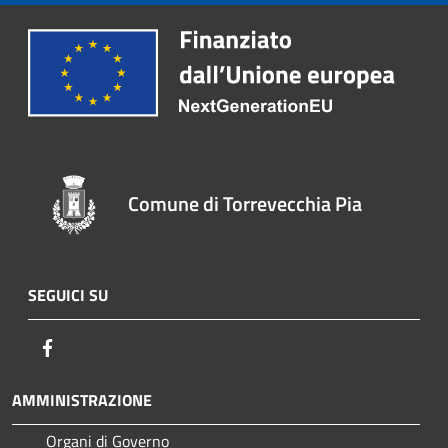
Comune di Torrevecchia Pia
SEGUICI SU
Facebook
AMMINISTRAZIONE
Organi di Governo