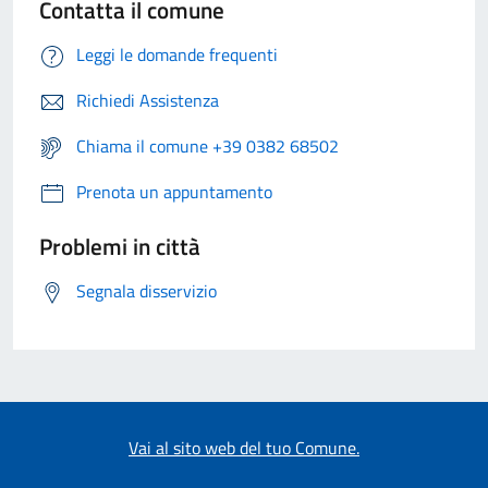
Contatta il comune
Leggi le domande frequenti
Richiedi Assistenza
Chiama il comune +39 0382 68502
Prenota un appuntamento
Problemi in città
Segnala disservizio
Vai al sito web del tuo Comune.