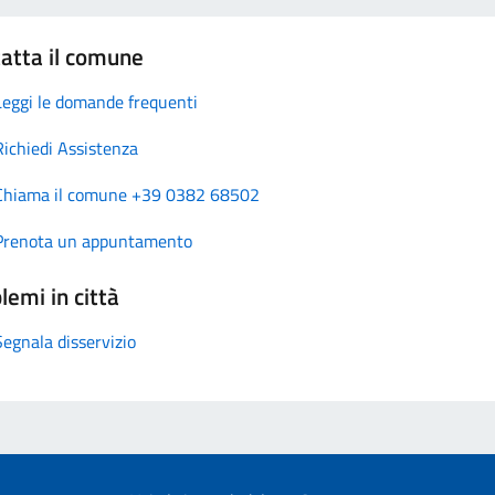
atta il comune
Leggi le domande frequenti
Richiedi Assistenza
Chiama il comune +39 0382 68502
Prenota un appuntamento
lemi in città
Segnala disservizio