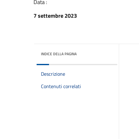
Data :
7 settembre 2023
INDICE DELLA PAGINA
Descrizione
Contenuti correlati