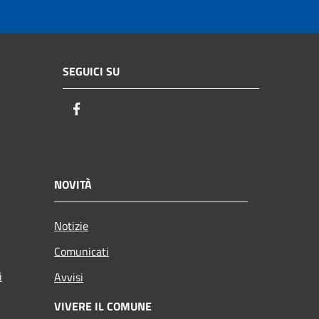
SEGUICI SU
Facebook
NOVITÀ
Notizie
Comunicati
i
Avvisi
VIVERE IL COMUNE