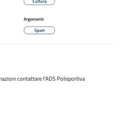
Cultura
Argomenti:
Sport
mazioni contattare l'ADS Polisportiva