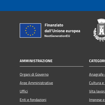
AMMINISTRAZIONE
CATEGORI
Organi di Governo
Anagrafe e
Aree Amministrative
Cultura e
Uffici
Vita lavor
Enti e fondazioni
Imprese 