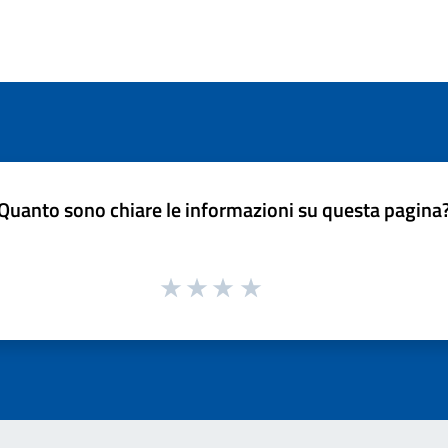
Quanto sono chiare le informazioni su questa pagina