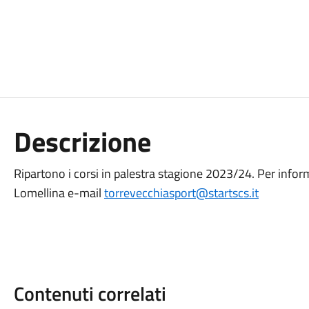
Descrizione
Ripartono i corsi in palestra stagione 2023/24. Per infor
Lomellina e-mail
torrevecchiasport@startscs.it
Contenuti correlati