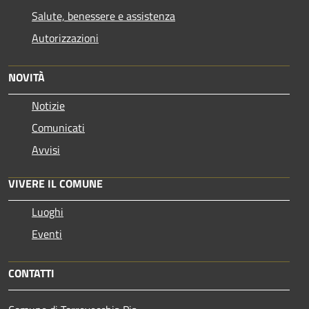
Salute, benessere e assistenza
Autorizzazioni
NOVITÀ
Notizie
Comunicati
Avvisi
VIVERE IL COMUNE
Luoghi
Eventi
CONTATTI