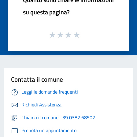
su questa pagina?
Contatta il comune
Leggi le domande frequenti
Richiedi Assistenza
Chiama il comune +39 0382 68502
Prenota un appuntamento