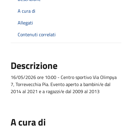
A cura di
Allegati
Contenuti correlati
Descrizione
16/05/2026 ore 10:00 - Centro sportivo Via Olimpya
7, Torrevecchia Pia. Evento aperto a bambini/e dal
2014 al 2021 e a ragazzi/e dal 2009 al 2013
A cura di