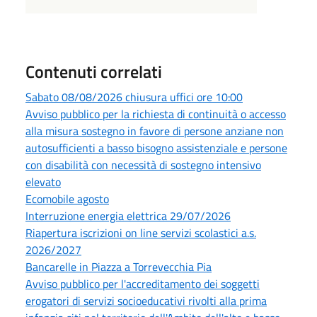
Contenuti correlati
Sabato 08/08/2026 chiusura uffici ore 10:00
Avviso pubblico per la richiesta di continuità o accesso
alla misura sostegno in favore di persone anziane non
autosufficienti a basso bisogno assistenziale e persone
con disabilità con necessità di sostegno intensivo
elevato
Ecomobile agosto
Interruzione energia elettrica 29/07/2026
Riapertura iscrizioni on line servizi scolastici a.s.
2026/2027
Bancarelle in Piazza a Torrevecchia Pia
Avviso pubblico per l'accreditamento dei soggetti
erogatori di servizi socioeducativi rivolti alla prima