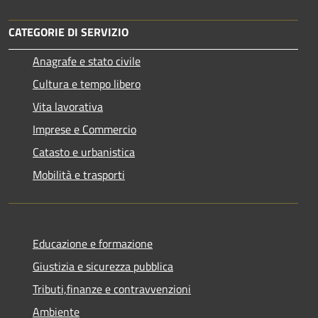
CATEGORIE DI SERVIZIO
Anagrafe e stato civile
Cultura e tempo libero
Vita lavorativa
Imprese e Commercio
Catasto e urbanistica
Mobilità e trasporti
Educazione e formazione
Giustizia e sicurezza pubblica
Tributi,finanze e contravvenzioni
Ambiente