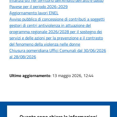
infanzia siti nel territorio dell'Ambito dell'alto e basso
Pavese per il periodo 2026-2029
Aggiornamento lavori ENEL
Avviso pubblico di concessione di contributi a soggetti
gestori di centri antiviolenza in attuazione del
programma regionale 2026/2028 per il sostegno dei
servizi e delle azioni per la prevenzione e il contrasto
del fenomeno della violenza nelle donne
Chiusura pomeridiana Uffici Comunali dal 30/06/2026
al 28/08/2026
Ultimo aggiornamento
: 13 maggio 2026, 12:44
Quanto sono chiare le informazioni