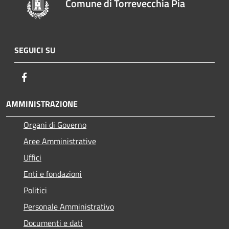
Comune di Torrevecchia Pia
SEGUICI SU
Facebook
AMMINISTRAZIONE
Organi di Governo
Aree Amministrative
Uffici
Enti e fondazioni
Politici
Personale Amministrativo
Documenti e dati