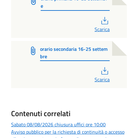
e
PDF
Scarica
orario secondaria 16-25 settem
bre
PDF
Scarica
Contenuti correlati
Sabato 08/08/2026 chiusura uffici ore 10:00
Avviso pubblico per la richiesta di continuità o accesso