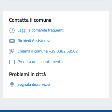
Contatta il comune
Leggi le domande frequenti
Richiedi Assistenza
Chiama il comune +39 0382 68502
Prenota un appuntamento
Problemi in città
Segnala disservizio