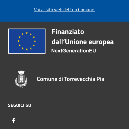
Vai al sito web del tuo Comune.
Comune di Torrevecchia Pia
SEGUICI SU
Facebook