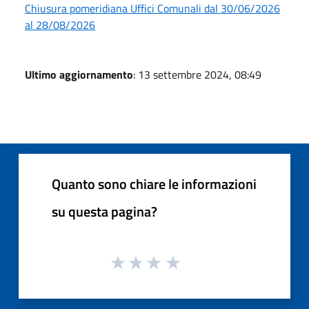
Chiusura pomeridiana Uffici Comunali dal 30/06/2026
al 28/08/2026
Ultimo aggiornamento
: 13 settembre 2024, 08:49
Quanto sono chiare le informazioni
su questa pagina?