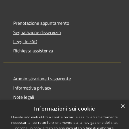
Prenotazione appuntamento
Segnalazione disservizio
Leggi le FAQ
Richiesta assistenza
Amministrazione trasparente
Informativa privacy
Note legali
×
Dichiarazione di accessibilità
Informazioni sui cookie
Questo sito web utilizza cookie tecnici e assimilati strettamente
necessari al corretto funzionamento e alla navigazione del sito,
nonché un cookie tecnico analitico al solo fine di elaborare