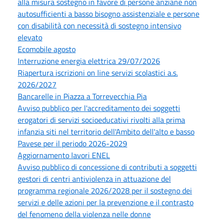
alla misura sostegno in favore di persone anziane non
autosufficienti a basso bisogno assistenziale e persone
con disabilità con necessità di sostegno intensivo
elevato
Ecomobile agosto
Interruzione energia elettrica 29/07/2026
Riapertura iscrizioni on line servizi scolastici a.s.
2026/2027
Bancarelle in Piazza a Torrevecchia Pia
Avviso pubblico per l'accreditamento dei soggetti
erogatori di servizi socioeducativi rivolti alla prima
infanzia siti nel territorio dell'Ambito dell'alto e basso
Pavese per il periodo 2026-2029
Aggiornamento lavori ENEL
Avviso pubblico di concessione di contributi a soggetti
gestori di centri antiviolenza in attuazione del
programma regionale 2026/2028 per il sostegno dei
servizi e delle azioni per la prevenzione e il contrasto
del fenomeno della violenza nelle donne