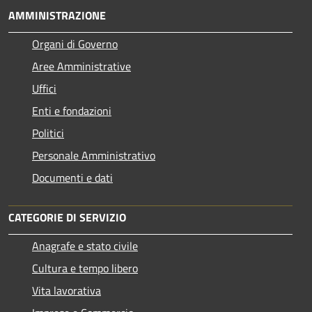
AMMINISTRAZIONE
Organi di Governo
Aree Amministrative
Uffici
Enti e fondazioni
Politici
Personale Amministrativo
Documenti e dati
CATEGORIE DI SERVIZIO
Anagrafe e stato civile
Cultura e tempo libero
Vita lavorativa