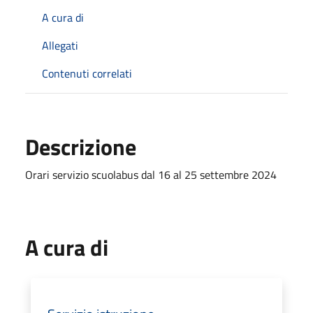
A cura di
Allegati
Contenuti correlati
Descrizione
Orari servizio scuolabus dal 16 al 25 settembre 2024
A cura di