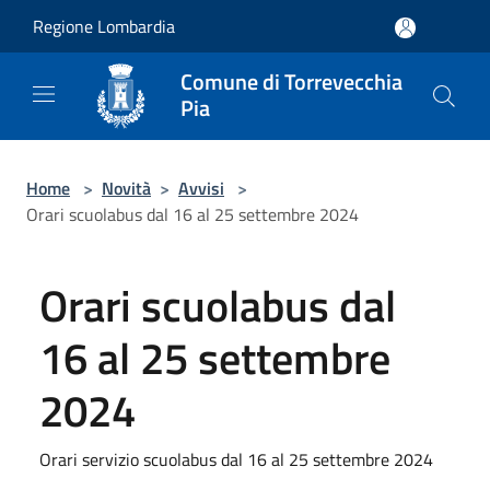
Salta al contenuto principale
Regione Lombardia
Comune di Torrevecchia
Pia
Home
>
Novità
>
Avvisi
>
Orari scuolabus dal 16 al 25 settembre 2024
Orari scuolabus dal
16 al 25 settembre
2024
Orari servizio scuolabus dal 16 al 25 settembre 2024