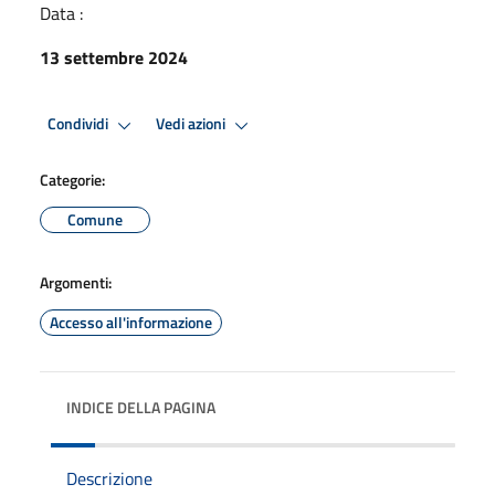
Data :
13 settembre 2024
Condividi
Vedi azioni
Categorie:
Comune
Argomenti:
Accesso all'informazione
INDICE DELLA PAGINA
Descrizione