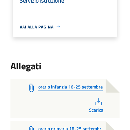
Servizio istruzione
VAI ALLA PAGINA
Allegati
orario infanzia 16-25 settembre
PDF
Scarica
orario primaria 16-25 settembr