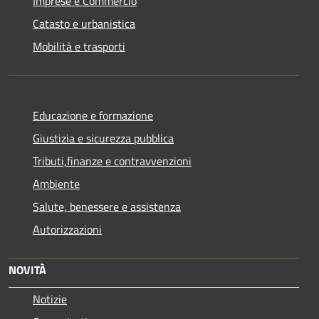
Imprese e Commercio
Catasto e urbanistica
Mobilità e trasporti
Educazione e formazione
Giustizia e sicurezza pubblica
Tributi,finanze e contravvenzioni
Ambiente
Salute, benessere e assistenza
Autorizzazioni
NOVITÀ
Notizie