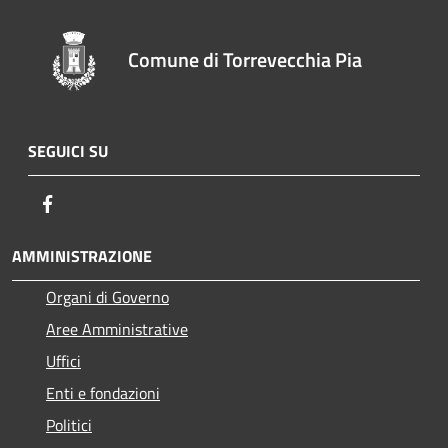
Comune di Torrevecchia Pia
SEGUICI SU
Facebook
AMMINISTRAZIONE
Organi di Governo
Aree Amministrative
Uffici
Enti e fondazioni
Politici