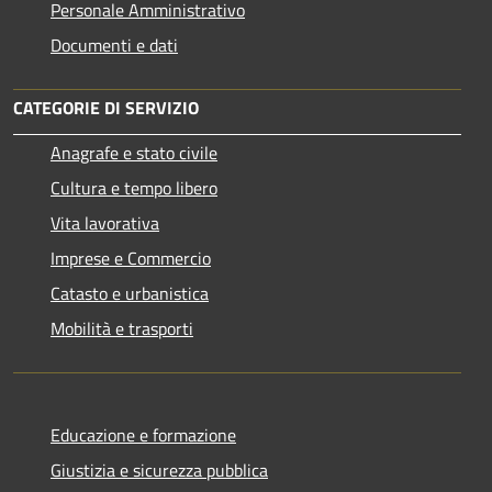
Personale Amministrativo
Documenti e dati
CATEGORIE DI SERVIZIO
Anagrafe e stato civile
Cultura e tempo libero
Vita lavorativa
Imprese e Commercio
Catasto e urbanistica
Mobilità e trasporti
Educazione e formazione
Giustizia e sicurezza pubblica