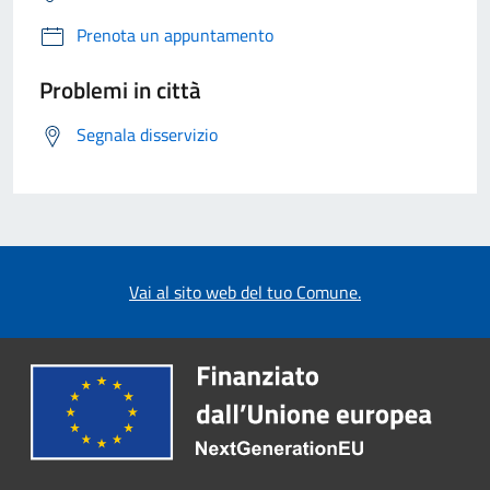
Prenota un appuntamento
Problemi in città
Segnala disservizio
Vai al sito web del tuo Comune.