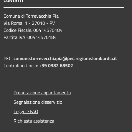
CONTATTI
Comune di Torrevecchia Pia
Via Roma, 1 - 27010 - PV
Codice Fiscale: 00414570184
Partita IVA: 00414570184
PEC:
comune.torrevecchiapia@pec.
regione.lombardia.it
Centralino Unico:
+39 0382 68502
Prenotazione appuntamento
Segnalazione disservizio
Leggi le FAQ
Richiesta assistenza