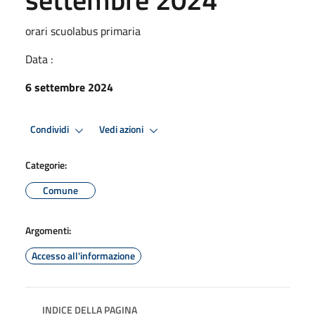
orari scuolabus primaria
Data :
6 settembre 2024
Condividi
Vedi azioni
Categorie:
Comune
Argomenti:
Accesso all'informazione
INDICE DELLA PAGINA