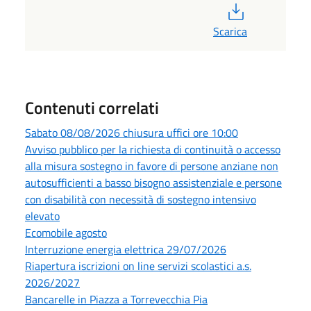
PDF
Scarica
Contenuti correlati
Sabato 08/08/2026 chiusura uffici ore 10:00
Avviso pubblico per la richiesta di continuità o accesso
alla misura sostegno in favore di persone anziane non
autosufficienti a basso bisogno assistenziale e persone
con disabilità con necessità di sostegno intensivo
elevato
Ecomobile agosto
Interruzione energia elettrica 29/07/2026
Riapertura iscrizioni on line servizi scolastici a.s.
2026/2027
Bancarelle in Piazza a Torrevecchia Pia