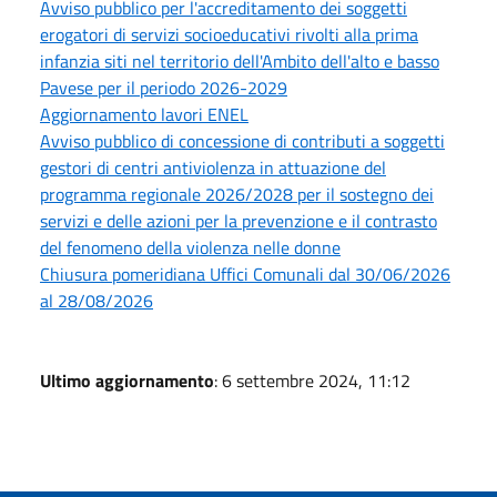
Avviso pubblico per l'accreditamento dei soggetti
erogatori di servizi socioeducativi rivolti alla prima
infanzia siti nel territorio dell'Ambito dell'alto e basso
Pavese per il periodo 2026-2029
Aggiornamento lavori ENEL
Avviso pubblico di concessione di contributi a soggetti
gestori di centri antiviolenza in attuazione del
programma regionale 2026/2028 per il sostegno dei
servizi e delle azioni per la prevenzione e il contrasto
del fenomeno della violenza nelle donne
Chiusura pomeridiana Uffici Comunali dal 30/06/2026
al 28/08/2026
Ultimo aggiornamento
: 6 settembre 2024, 11:12