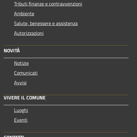
Tributi,finanze e contravvenzioni
Ambiente
Salute, benessere e assistenza
Autorizzazioni
NOVITÀ
Notizie
Comunicati
Avvisi
VIVERE IL COMUNE
Luoghi
Eventi