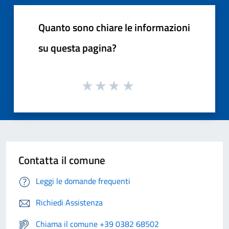
Quanto sono chiare le informazioni
su questa pagina?
Contatta il comune
Leggi le domande frequenti
Richiedi Assistenza
Chiama il comune +39 0382 68502