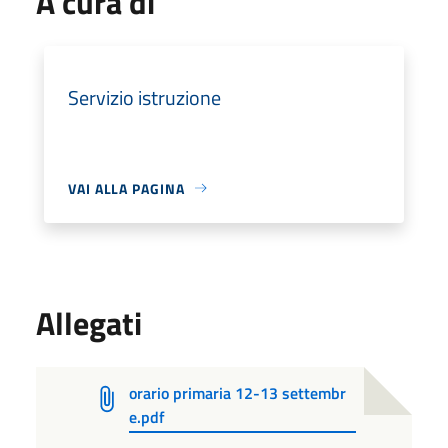
A cura di
Servizio istruzione
VAI ALLA PAGINA
Allegati
orario primaria 12-13 settembr
e.pdf