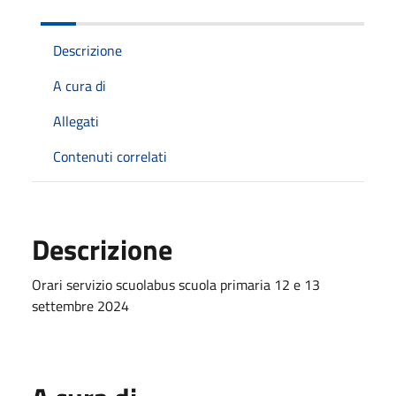
Descrizione
A cura di
Allegati
Contenuti correlati
Descrizione
Orari servizio scuolabus scuola primaria 12 e 13
settembre 2024