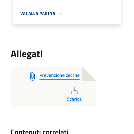
VAI ALLA PAGINA
Allegati
Prevenzione zecche
PDF
Scarica
Contenuti correlati