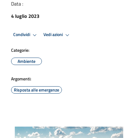
Data :
4 luglio 2023
Condividi
Vedi azioni
Categorie:
Ambiente
Argomenti:
Risposta alle emergenze