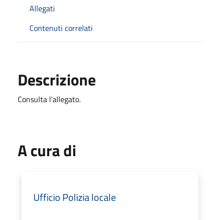
Allegati
Contenuti correlati
Descrizione
Consulta l'allegato.
A cura di
Ufficio Polizia locale