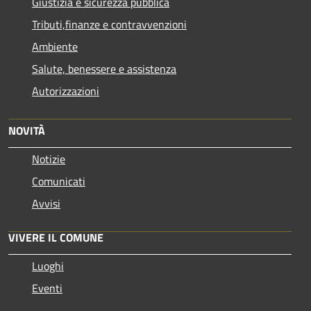
Giustizia e sicurezza pubblica
Tributi,finanze e contravvenzioni
Ambiente
Salute, benessere e assistenza
Autorizzazioni
NOVITÀ
Notizie
Comunicati
Avvisi
VIVERE IL COMUNE
Luoghi
Eventi