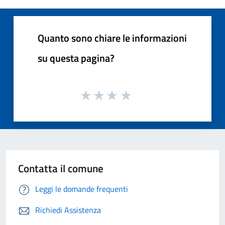
Quanto sono chiare le informazioni
su questa pagina?
Contatta il comune
Leggi le domande frequenti
Richiedi Assistenza