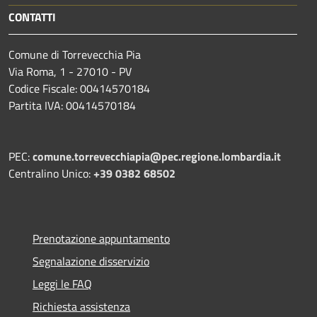
CONTATTI
Comune di Torrevecchia Pia
Via Roma, 1 - 27010 - PV
Codice Fiscale: 00414570184
Partita IVA: 00414570184
PEC:
comune.torrevecchiapia@pec.
regione.lombardia.it
Centralino Unico:
+39 0382 68502
Prenotazione appuntamento
Segnalazione disservizio
Leggi le FAQ
Richiesta assistenza