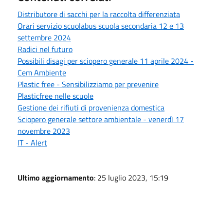
Distributore di sacchi per la raccolta differenziata
Orari servizio scuolabus scuola secondaria 12 e 13
settembre 2024
Radici nel futuro
Possibili disagi per sciopero generale 11 aprile 2024 -
Cem Ambiente
Plastic free - Sensibilizziamo per prevenire
Plasticfree nelle scuole
Gestione dei rifiuti di provenienza domestica
Sciopero generale settore ambientale - venerdì 17
novembre 2023
IT - Alert
Ultimo aggiornamento
: 25 luglio 2023, 15:19