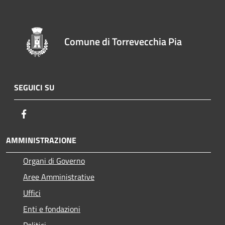
Comune di Torrevecchia Pia
SEGUICI SU
Facebook
AMMINISTRAZIONE
Organi di Governo
Aree Amministrative
Uffici
Enti e fondazioni
Politici