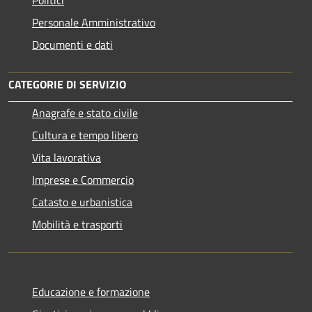
Personale Amministrativo
Documenti e dati
CATEGORIE DI SERVIZIO
Anagrafe e stato civile
Cultura e tempo libero
Vita lavorativa
Imprese e Commercio
Catasto e urbanistica
Mobilità e trasporti
Educazione e formazione