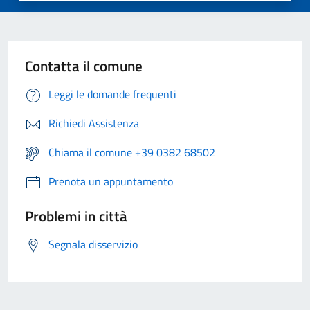
Contatta il comune
Leggi le domande frequenti
Richiedi Assistenza
Chiama il comune +39 0382 68502
Prenota un appuntamento
Problemi in città
Segnala disservizio