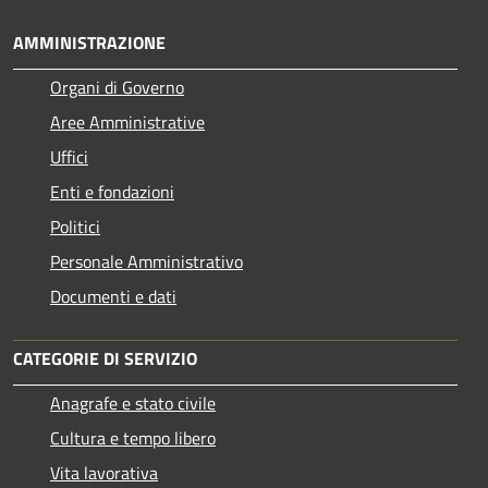
AMMINISTRAZIONE
Organi di Governo
Aree Amministrative
Uffici
Enti e fondazioni
Politici
Personale Amministrativo
Documenti e dati
CATEGORIE DI SERVIZIO
Anagrafe e stato civile
Cultura e tempo libero
Vita lavorativa