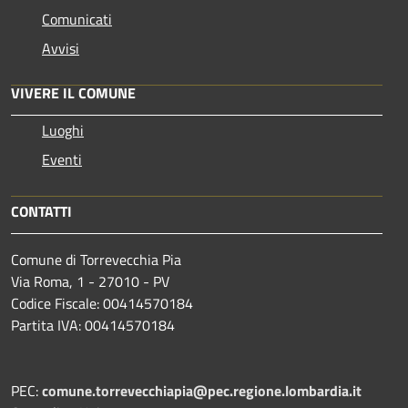
Comunicati
Avvisi
VIVERE IL COMUNE
Luoghi
Eventi
CONTATTI
Comune di Torrevecchia Pia
Via Roma, 1 - 27010 - PV
Codice Fiscale: 00414570184
Partita IVA: 00414570184
PEC:
comune.torrevecchiapia@pec.
regione.lombardia.it