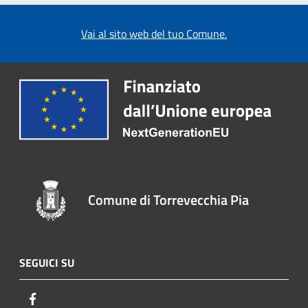
Vai al sito web del tuo Comune.
Comune di Torrevecchia Pia
SEGUICI SU
Facebook