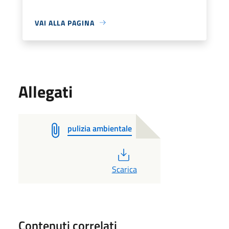
VAI ALLA PAGINA
Allegati
pulizia ambientale
PDF
Scarica
Contenuti correlati