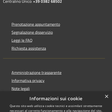
Centralino Unico:
+39 0382 68502
Prenotazione appuntamento
Segnalazione disservizio
Leggi le FAQ
Richiesta assistenza
Amministrazione trasparente
Informativa privacy
Note legali
×
Dichiarazione di accessibilità
Informazioni sui cookie
Questo sito web utilizza cookie tecnici e assimilati strettamente
necessari al corretto funzionamento e alla navigazione del sito,