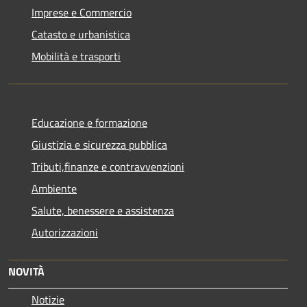
Imprese e Commercio
Catasto e urbanistica
Mobilità e trasporti
Educazione e formazione
Giustizia e sicurezza pubblica
Tributi,finanze e contravvenzioni
Ambiente
Salute, benessere e assistenza
Autorizzazioni
NOVITÀ
Notizie