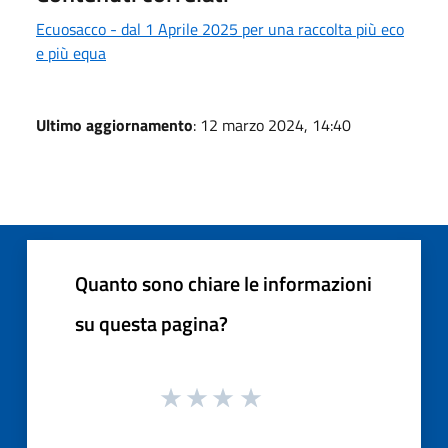
Ecuosacco - dal 1 Aprile 2025 per una raccolta più eco
e più equa
Ultimo aggiornamento
: 12 marzo 2024, 14:40
Quanto sono chiare le informazioni
su questa pagina?