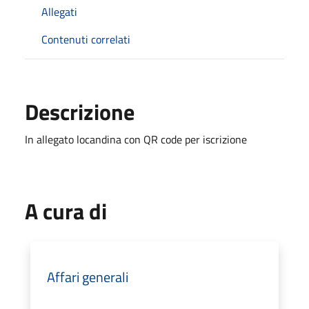
Allegati
Contenuti correlati
Descrizione
In allegato locandina con QR code per iscrizione
A cura di
Affari generali