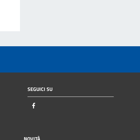
SEGUICI SU
Facebook
NOVITÀ