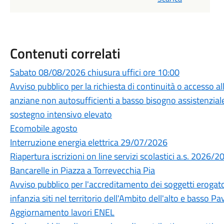
Contenuti correlati
Sabato 08/08/2026 chiusura uffici ore 10:00
Avviso pubblico per la richiesta di continuità o accesso a
anziane non autosufficienti a basso bisogno assistenziale
sostegno intensivo elevato
Ecomobile agosto
Interruzione energia elettrica 29/07/2026
Riapertura iscrizioni on line servizi scolastici a.s. 2026/2
Bancarelle in Piazza a Torrevecchia Pia
Avviso pubblico per l'accreditamento dei soggetti erogatori
infanzia siti nel territorio dell'Ambito dell'alto e basso 
Aggiornamento lavori ENEL