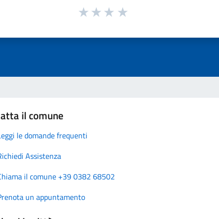
atta il comune
Leggi le domande frequenti
Richiedi Assistenza
Chiama il comune +39 0382 68502
Prenota un appuntamento