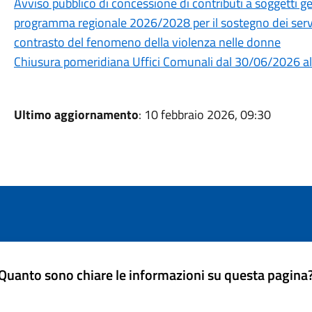
Avviso pubblico di concessione di contributi a soggetti ges
programma regionale 2026/2028 per il sostegno dei servizi
contrasto del fenomeno della violenza nelle donne
Chiusura pomeridiana Uffici Comunali dal 30/06/2026 
Ultimo aggiornamento
: 10 febbraio 2026, 09:30
Quanto sono chiare le informazioni su questa pagina