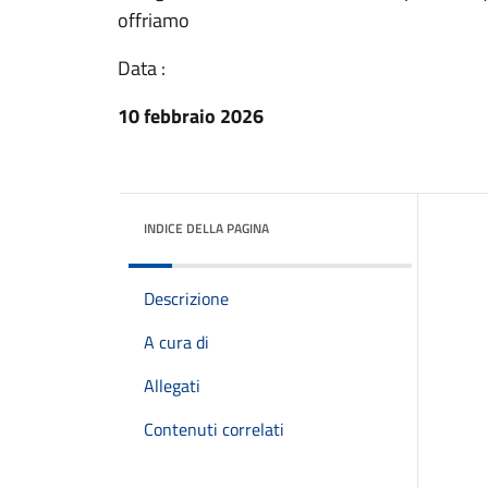
offriamo
Data :
10 febbraio 2026
INDICE DELLA PAGINA
Descrizione
A cura di
Allegati
Contenuti correlati