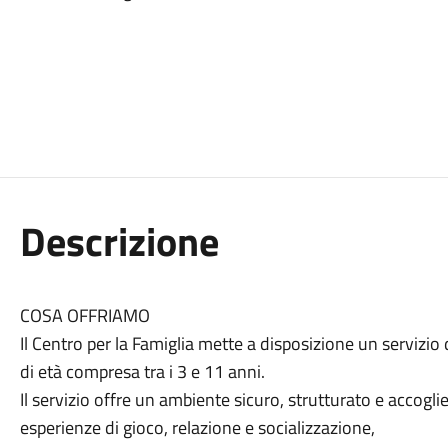
Descrizione
COSA OFFRIAMO
Il Centro per la Famiglia mette a disposizione un servizi
di età compresa tra i 3 e 11 anni.
Il servizio offre un ambiente sicuro, strutturato e accogli
esperienze di gioco, relazione e socializzazione,