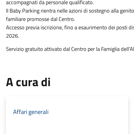
accompagnati da personale qualificato.
Il Baby Parking rientra nelle azioni di sostegno alla geni
familiare promosse dal Centro.
Accesso previa iscrizione, fino a esaurimento dei posti
2026.
Servizio gratuito attivato dal Centro per la Famiglia dell
A cura di
Affari generali