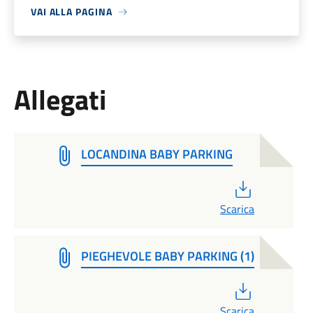
VAI ALLA PAGINA
Allegati
LOCANDINA BABY PARKING
PDF
Scarica
PIEGHEVOLE BABY PARKING (1)
PDF
Scarica