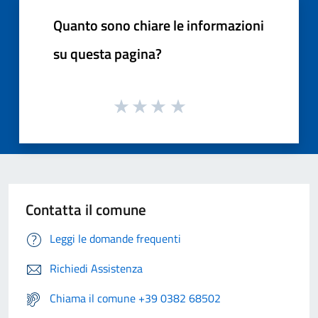
Quanto sono chiare le informazioni
su questa pagina?
Contatta il comune
Leggi le domande frequenti
Richiedi Assistenza
Chiama il comune +39 0382 68502