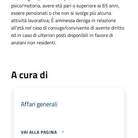
psico/motoria, avere età pari o superiore ai 65 anni,
essere pensionati o che non si svolge più alcuna
attività lavorativa; È ammessa deroga in relazione
all’età nel caso di coniuge/convivente di avente diritto
ed in caso di ulteriori posti disponibili in favore di
anziani non residenti.
A cura di
Affari generali
VAI ALLA PAGINA