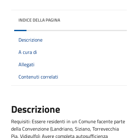
INDICE DELLA PAGINA
Descrizione
A cura di
Allegati
Contenuti correlati
Descrizione
Requisiti: Essere residenti in un Comune facente parte
della Convenzione (Landriano, Siziano, Torrevecchia
Pia, Vidigulfo); Avere completa autosufficienza