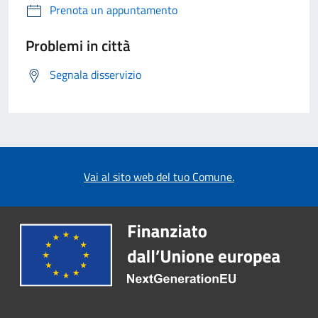
Prenota un appuntamento
Problemi in città
Segnala disservizio
Vai al sito web del tuo Comune.