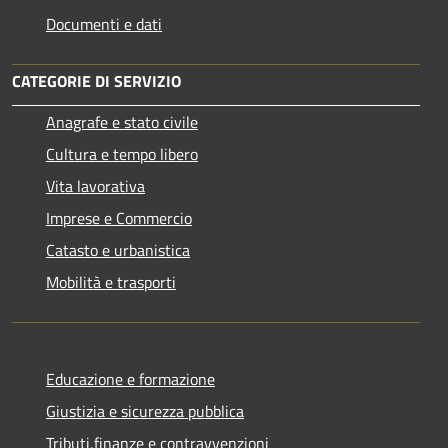
Documenti e dati
CATEGORIE DI SERVIZIO
Anagrafe e stato civile
Cultura e tempo libero
Vita lavorativa
Imprese e Commercio
Catasto e urbanistica
Mobilità e trasporti
Educazione e formazione
Giustizia e sicurezza pubblica
Tributi,finanze e contravvenzioni