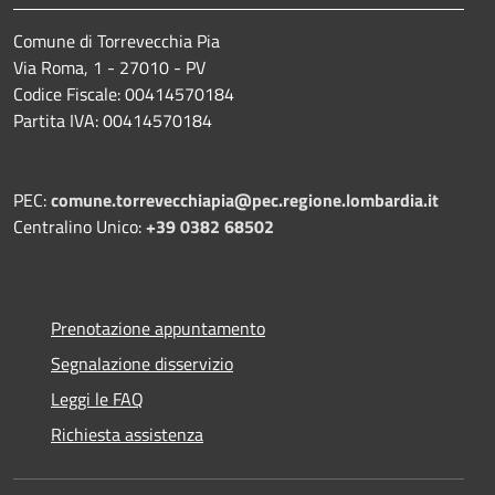
Comune di Torrevecchia Pia
Via Roma, 1 - 27010 - PV
Codice Fiscale: 00414570184
Partita IVA: 00414570184
PEC:
comune.torrevecchiapia@pec.
regione.lombardia.it
Centralino Unico:
+39 0382 68502
Prenotazione appuntamento
Segnalazione disservizio
Leggi le FAQ
Richiesta assistenza