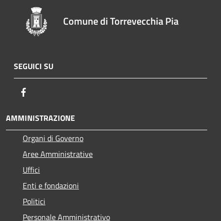
Comune di Torrevecchia Pia
SEGUICI SU
Facebook
AMMINISTRAZIONE
Organi di Governo
Aree Amministrative
Uffici
Enti e fondazioni
Politici
Personale Amministrativo