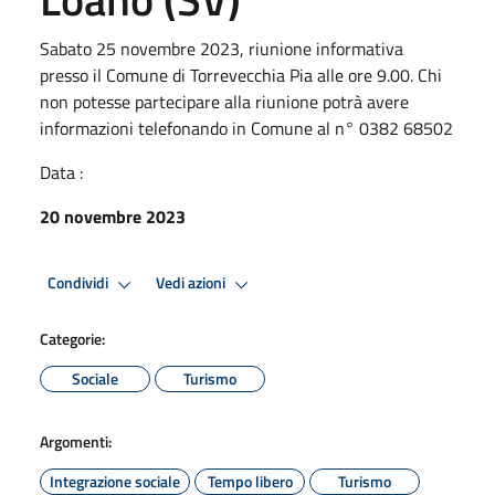
Sabato 25 novembre 2023, riunione informativa
presso il Comune di Torrevecchia Pia alle ore 9.00. Chi
non potesse partecipare alla riunione potrà avere
informazioni telefonando in Comune al n° 0382 68502
Data :
20 novembre 2023
Condividi
Vedi azioni
Categorie:
Sociale
Turismo
Argomenti:
Integrazione sociale
Tempo libero
Turismo