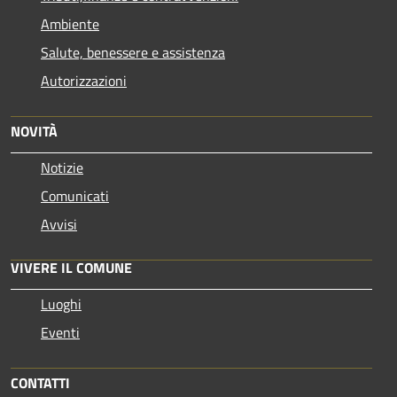
Ambiente
Salute, benessere e assistenza
Autorizzazioni
NOVITÀ
Notizie
Comunicati
Avvisi
VIVERE IL COMUNE
Luoghi
Eventi
CONTATTI