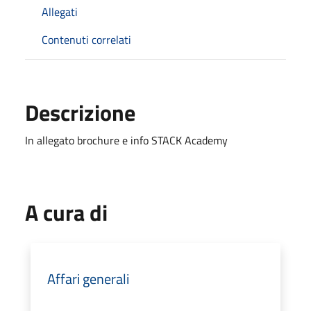
Allegati
Contenuti correlati
Descrizione
In allegato brochure e info STACK Academy
A cura di
Affari generali