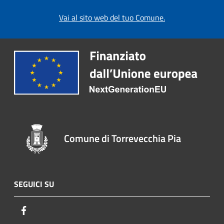
Vai al sito web del tuo Comune.
Comune di Torrevecchia Pia
SEGUICI SU
Facebook