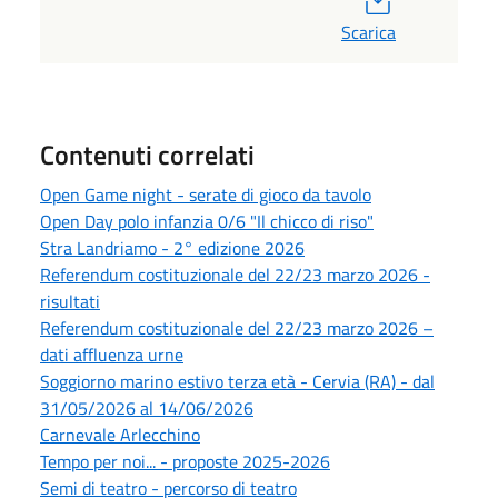
Scarica
Contenuti correlati
Open Game night - serate di gioco da tavolo
Open Day polo infanzia 0/6 "Il chicco di riso"
Stra Landriamo - 2° edizione 2026
Referendum costituzionale del 22/23 marzo 2026 -
risultati
Referendum costituzionale del 22/23 marzo 2026 –
dati affluenza urne
Soggiorno marino estivo terza età - Cervia (RA) - dal
31/05/2026 al 14/06/2026
Carnevale Arlecchino
Tempo per noi... - proposte 2025-2026
Semi di teatro - percorso di teatro