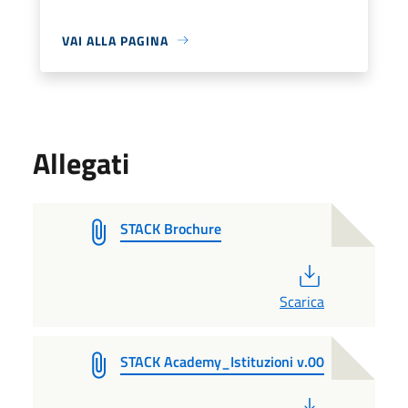
VAI ALLA PAGINA
Allegati
STACK Brochure
PDF
Scarica
STACK Academy_Istituzioni v.00
PDF