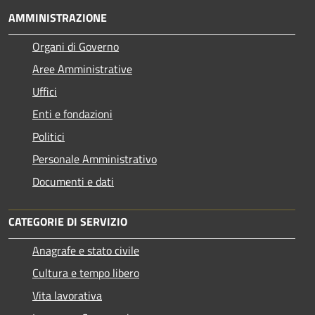
AMMINISTRAZIONE
Organi di Governo
Aree Amministrative
Uffici
Enti e fondazioni
Politici
Personale Amministrativo
Documenti e dati
CATEGORIE DI SERVIZIO
Anagrafe e stato civile
Cultura e tempo libero
Vita lavorativa