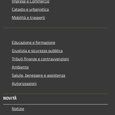
Imprese e Commercio
Catasto e urbanistica
Mobilità e trasporti
Educazione e formazione
Giustizia e sicurezza pubblica
Tributi,finanze e contravvenzioni
Ambiente
Salute, benessere e assistenza
Autorizzazioni
NOVITÀ
Notizie