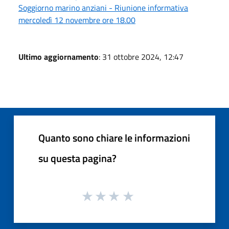
Soggiorno marino anziani - Riunione informativa
mercoledì 12 novembre ore 18.00
Ultimo aggiornamento
: 31 ottobre 2024, 12:47
Quanto sono chiare le informazioni
su questa pagina?