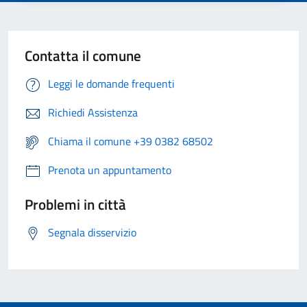
Contatta il comune
Leggi le domande frequenti
Richiedi Assistenza
Chiama il comune +39 0382 68502
Prenota un appuntamento
Problemi in città
Segnala disservizio