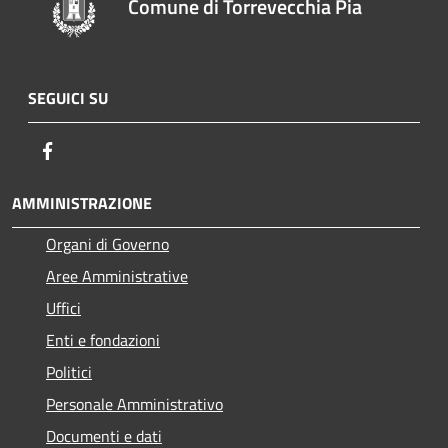
Comune di Torrevecchia Pia
SEGUICI SU
Facebook
AMMINISTRAZIONE
Organi di Governo
Aree Amministrative
Uffici
Enti e fondazioni
Politici
Personale Amministrativo
Documenti e dati