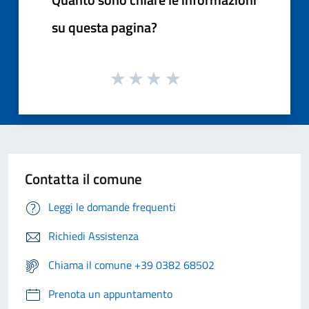
su questa pagina?
Contatta il comune
Leggi le domande frequenti
Richiedi Assistenza
Chiama il comune +39 0382 68502
Prenota un appuntamento