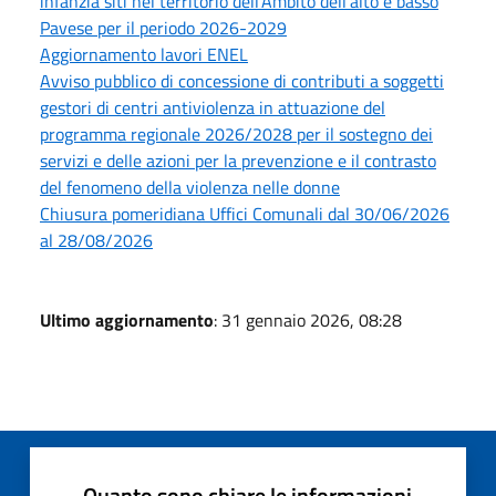
infanzia siti nel territorio dell'Ambito dell'alto e basso
Pavese per il periodo 2026-2029
Aggiornamento lavori ENEL
Avviso pubblico di concessione di contributi a soggetti
gestori di centri antiviolenza in attuazione del
programma regionale 2026/2028 per il sostegno dei
servizi e delle azioni per la prevenzione e il contrasto
del fenomeno della violenza nelle donne
Chiusura pomeridiana Uffici Comunali dal 30/06/2026
al 28/08/2026
Ultimo aggiornamento
: 31 gennaio 2026, 08:28
Quanto sono chiare le informazioni