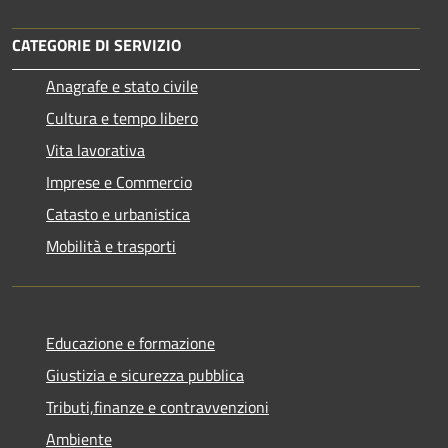
CATEGORIE DI SERVIZIO
Anagrafe e stato civile
Cultura e tempo libero
Vita lavorativa
Imprese e Commercio
Catasto e urbanistica
Mobilità e trasporti
Educazione e formazione
Giustizia e sicurezza pubblica
Tributi,finanze e contravvenzioni
Ambiente