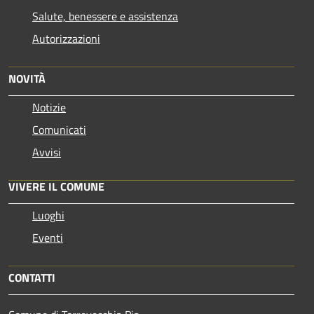
Salute, benessere e assistenza
Autorizzazioni
NOVITÀ
Notizie
Comunicati
Avvisi
VIVERE IL COMUNE
Luoghi
Eventi
CONTATTI