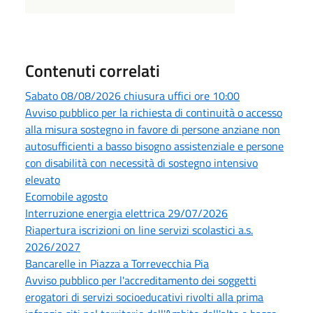
Contenuti correlati
Sabato 08/08/2026 chiusura uffici ore 10:00
Avviso pubblico per la richiesta di continuità o accesso
alla misura sostegno in favore di persone anziane non
autosufficienti a basso bisogno assistenziale e persone
con disabilità con necessità di sostegno intensivo
elevato
Ecomobile agosto
Interruzione energia elettrica 29/07/2026
Riapertura iscrizioni on line servizi scolastici a.s.
2026/2027
Bancarelle in Piazza a Torrevecchia Pia
Avviso pubblico per l'accreditamento dei soggetti
erogatori di servizi socioeducativi rivolti alla prima