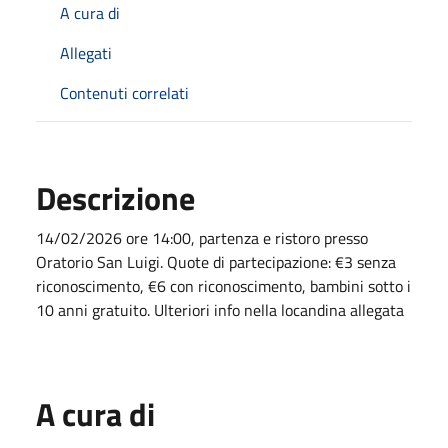
A cura di
Allegati
Contenuti correlati
Descrizione
14/02/2026 ore 14:00, partenza e ristoro presso
Oratorio San Luigi. Quote di partecipazione: €3 senza
riconoscimento, €6 con riconoscimento, bambini sotto i
10 anni gratuito. Ulteriori info nella locandina allegata
A cura di