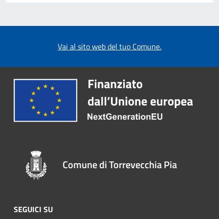
Vai al sito web del tuo Comune.
Comune di Torrevecchia Pia
SEGUICI SU