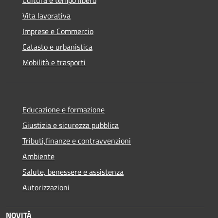
Vita lavorativa
Imprese e Commercio
Catasto e urbanistica
Mobilità e trasporti
Educazione e formazione
Giustizia e sicurezza pubblica
Tributi,finanze e contravvenzioni
Ambiente
Salute, benessere e assistenza
Autorizzazioni
NOVITÀ