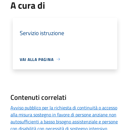
A cura di
Servizio istruzione
VAI ALLA PAGINA
Contenuti correlati
Avviso pubblico per la richiesta di continuità o accesso
alla misura sostegno in favore di persone anziane non
autosufficienti a basso bisogno assistenziale e persone
con disabilità con necessità di sostegno intensivo