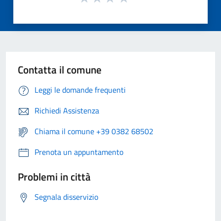
Contatta il comune
Leggi le domande frequenti
Richiedi Assistenza
Chiama il comune +39 0382 68502
Prenota un appuntamento
Problemi in città
Segnala disservizio