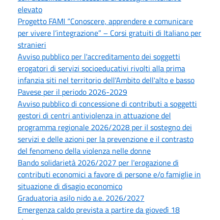
elevato
Progetto FAMI “Conoscere, apprendere e comunicare
per vivere l’integrazione” – Corsi gratuiti di Italiano per
stranieri
Avviso pubblico per l'accreditamento dei soggetti
erogatori di servizi socioeducativi rivolti alla prima
infanzia siti nel territorio dell'Ambito dell'alto e basso
Pavese per il periodo 2026-2029
Avviso pubblico di concessione di contributi a soggetti
gestori di centri antiviolenza in attuazione del
programma regionale 2026/2028 per il sostegno dei
servizi e delle azioni per la prevenzione e il contrasto
del fenomeno della violenza nelle donne
Bando solidarietà 2026/2027 per l'erogazione di
contributi economici a favore di persone e/o famiglie in
situazione di disagio economico
Graduatoria asilo nido a.e. 2026/2027
Emergenza caldo prevista a partire da giovedì 18