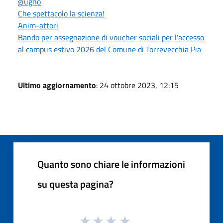
giugno
Che spettacolo la scienza!
Anim-attori
Bando per assegnazione di voucher sociali per l'accesso
al campus estivo 2026 del Comune di Torrevecchia Pia
Ultimo aggiornamento
: 24 ottobre 2023, 12:15
Quanto sono chiare le informazioni
su questa pagina?