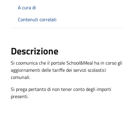
A cura di
Contenuti correlati
Descrizione
Si coomunica che il portale School&Meal ha in corso gli
aggiornamenti delle tariffe dei servizi scolastici
comunali.
Si prega pertanto di non tener conto degli importi
presenti.