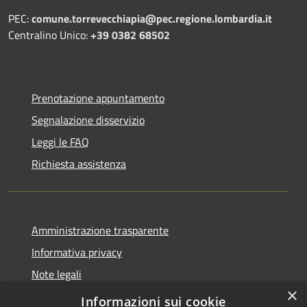
PEC:
comune.torrevecchiapia@pec.
regione.lombardia.it
Centralino Unico:
+39 0382 68502
Prenotazione appuntamento
Segnalazione disservizio
Leggi le FAQ
Richiesta assistenza
Amministrazione trasparente
Informativa privacy
Note legali
×
Dichiarazione di accessibilità
Informazioni sui cookie