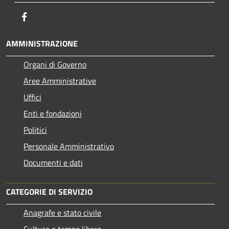
Facebook
AMMINISTRAZIONE
Organi di Governo
Aree Amministrative
Uffici
Enti e fondazioni
Politici
Personale Amministrativo
Documenti e dati
CATEGORIE DI SERVIZIO
Anagrafe e stato civile
Cultura e tempo libero