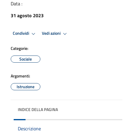
Data :
31 agosto 2023
Condividi
Vedi azioni
Categorie:
Sociale
Argomenti:
Istruzione
INDICE DELLA PAGINA
Descrizione