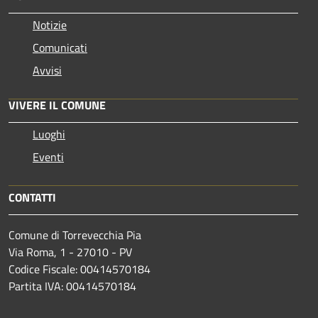
Notizie
Comunicati
Avvisi
VIVERE IL COMUNE
Luoghi
Eventi
CONTATTI
Comune di Torrevecchia Pia
Via Roma, 1 - 27010 - PV
Codice Fiscale: 00414570184
Partita IVA: 00414570184