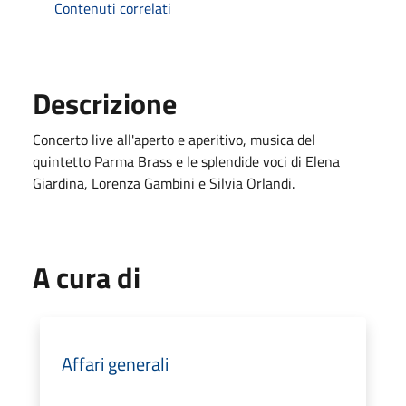
Contenuti correlati
Descrizione
Concerto live all'aperto e aperitivo, musica del
quintetto Parma Brass e le splendide voci di Elena
Giardina, Lorenza Gambini e Silvia Orlandi.
A cura di
Affari generali