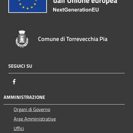
Comune di Torrevecchia Pia
SEGUICI SU
Facebook
AMMINISTRAZIONE
Organi di Governo
Aree Amministrative
Uffici