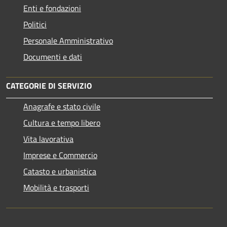
Enti e fondazioni
Politici
Personale Amministrativo
Documenti e dati
CATEGORIE DI SERVIZIO
Anagrafe e stato civile
Cultura e tempo libero
Vita lavorativa
Imprese e Commercio
Catasto e urbanistica
Mobilità e trasporti