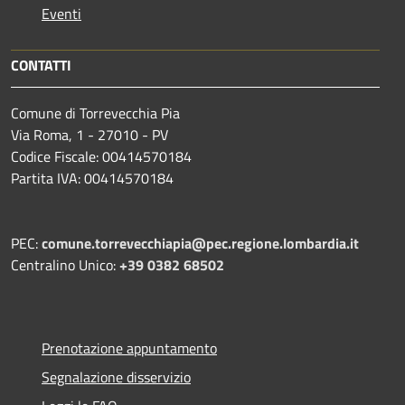
Eventi
CONTATTI
Comune di Torrevecchia Pia
Via Roma, 1 - 27010 - PV
Codice Fiscale: 00414570184
Partita IVA: 00414570184
PEC:
comune.torrevecchiapia@pec.
regione.lombardia.it
Centralino Unico:
+39 0382 68502
Prenotazione appuntamento
Segnalazione disservizio