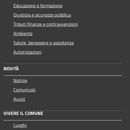
Educazione e formazione
Giustizia e sicurezza pubblica
Tributi,finanze e contravvenzioni
Ambiente
Salute, benessere e assistenza
Autorizzazioni
NOVITÀ
Notizie
Comunicati
Avvisi
VIVERE IL COMUNE
Luoghi