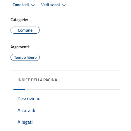
Condividi
Vedi azioni
Categorie:
Comune
Argomenti:
Tempo libero
INDICE DELLA PAGINA
Descrizione
A cura di
Allegati