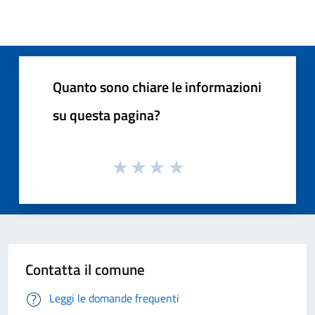
Quanto sono chiare le informazioni
su questa pagina?
Contatta il comune
Leggi le domande frequenti