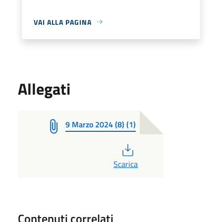
VAI ALLA PAGINA
Allegati
9 Marzo 2024 (8) (1)
PDF
Scarica
Contenuti correlati