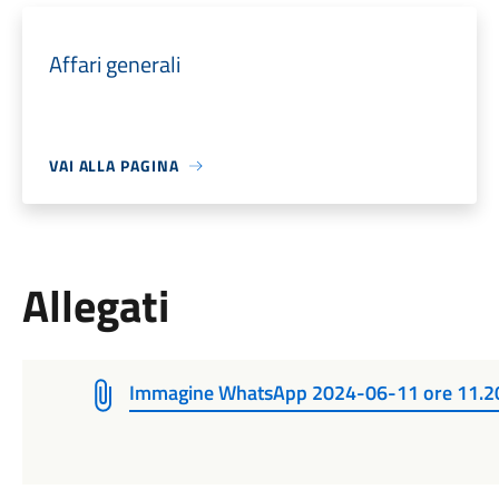
Affari generali
VAI ALLA PAGINA
Allegati
Immagine WhatsApp 2024-06-11 ore 11.2