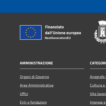
AMMINISTRAZIONE
CATEGORI
Organi di Governo
Anagrafe e
Aree Amministrative
Cultura e
Uffici
Vita lavor
Enti e fondazioni
Imprese 