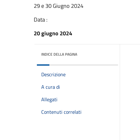
29 e 30 Giugno 2024
Data :
20 giugno 2024
INDICE DELLA PAGINA
Descrizione
A cura di
Allegati
Contenuti correlati