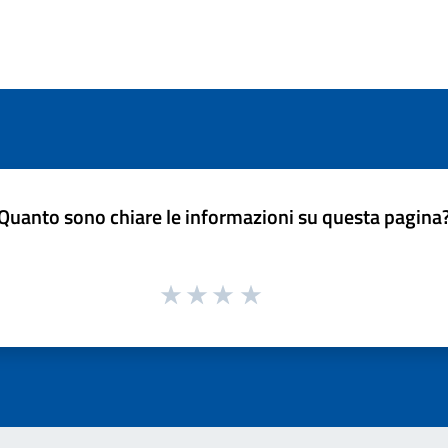
Quanto sono chiare le informazioni su questa pagina