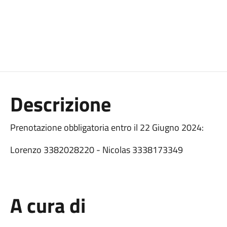
Descrizione
Prenotazione obbligatoria entro il 22 Giugno 2024:
Lorenzo 3382028220 - Nicolas 3338173349
A cura di