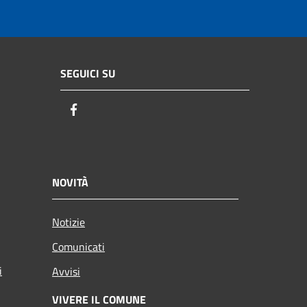
SEGUICI SU
Facebook
NOVITÀ
Notizie
Comunicati
i
Avvisi
VIVERE IL COMUNE