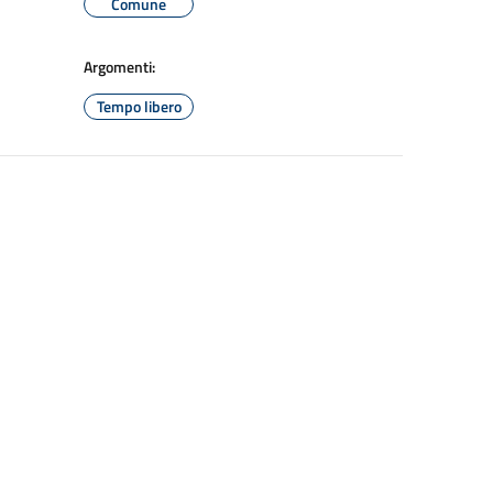
Comune
Argomenti:
Tempo libero