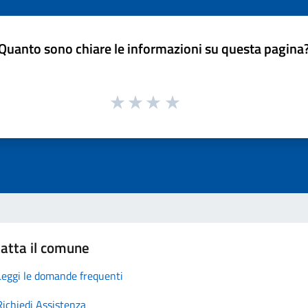
Quanto sono chiare le informazioni su questa pagina
atta il comune
Leggi le domande frequenti
Richiedi Assistenza