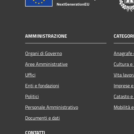
AMMINISTRAZIONE
CATEGORI
Organi di Governo
Anagrafe e
Aree Amministrative
Cultura e
Uffici
Vita lavor
Enti e fondazioni
Imprese 
Politici
Catasto e
Personale Amministrativo
Mobilità e
Documenti e dati
CONTATTI