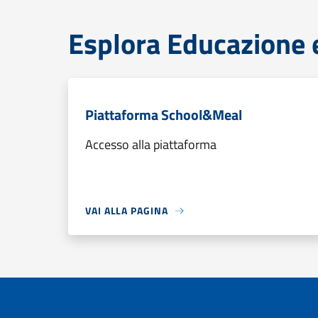
Esplora Educazione 
Piattaforma School&Meal
Accesso alla piattaforma
VAI ALLA PAGINA