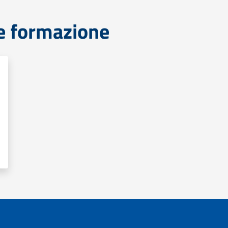
e formazione