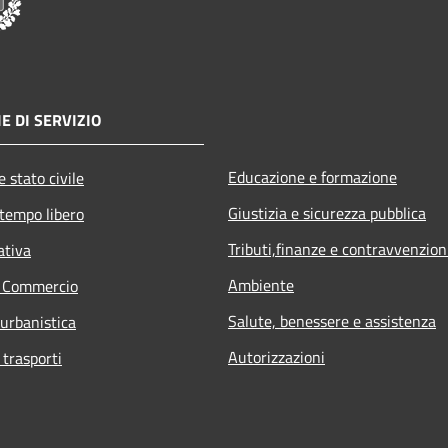
E DI SERVIZIO
Educazione e formazione
 stato civile
Giustizia e sicurezza pubblica
 tempo libero
Tributi,finanze e contravvenzion
ativa
Ambiente
e Commercio
Salute, benessere e assistenza
 urbanistica
Autorizzazioni
 trasporti